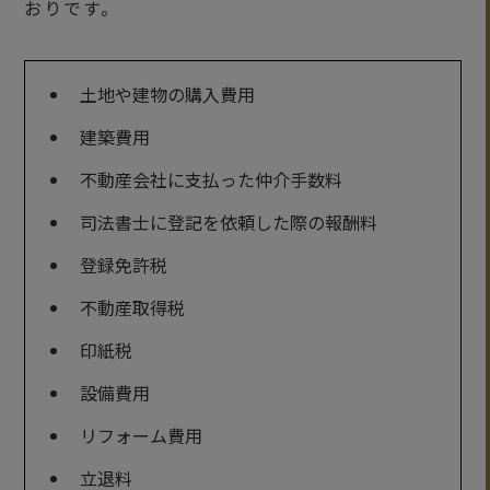
おりです。
土地や建物の購入費用
建築費用
不動産会社に支払った仲介手数料
司法書士に登記を依頼した際の報酬料
登録免許税
不動産取得税
印紙税
設備費用
リフォーム費用
立退料