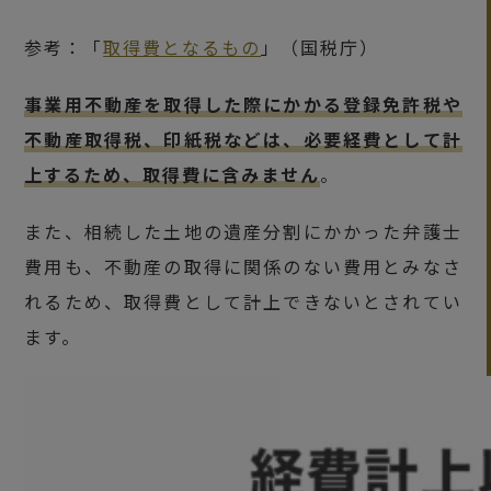
参考：「
取得費となるもの
」（国税庁）
事業用不動産を取得した際にかかる登録免許税や
不動産取得税、印紙税などは、必要経費として計
上するため、取得費に含みません
。
また、相続した土地の遺産分割にかかった弁護士
費用も、不動産の取得に関係のない費用とみなさ
れるため、取得費として計上できないとされてい
ます。