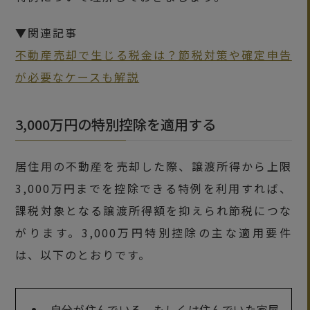
▼関連記事
不動産売却で生じる税金は？節税対策や確定申告
が必要なケースも解説
3,000万円の特別控除を適用する
居住用の不動産を売却した際、譲渡所得から上限
3,000万円までを控除できる特例を利用すれば、
課税対象となる譲渡所得額を抑えられ節税につな
がります。3,000万円特別控除の主な適用要件
は、以下のとおりです。
自分が住んでいる、もしくは住んでいた家屋