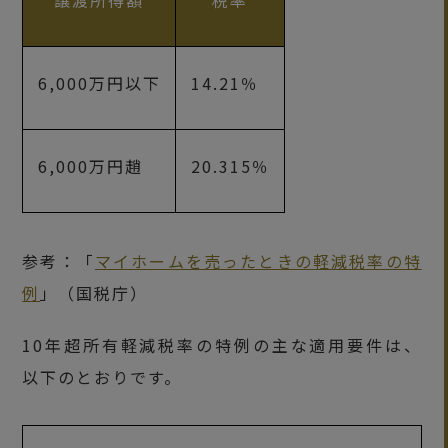
譲渡所得額
税率
6,000万円以下
14.21％
6,000万円趙
20.315％
参考：「
マイホームを売ったときの軽減税率の特
例
」（国税庁）
10年超所有軽減税率の特例の主な適用要件は、
以下のとおりです。