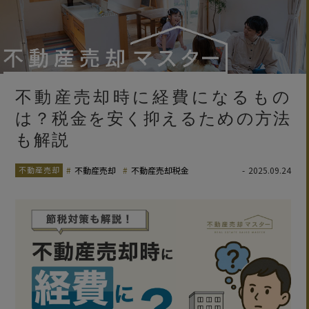
不動産売却時に経費になるもの
は？税金を安く抑えるための方法
も解説
不動産売却
不動産売却
不動産売却税金
2025.09.24