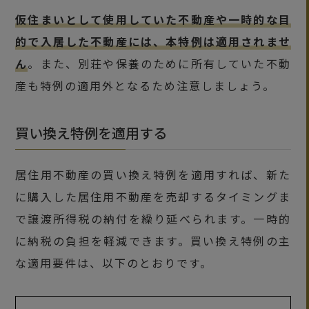
仮住まいとして使用していた不動産や一時的な目
的で入居した不動産には、本特例は適用されませ
ん
。また、別荘や保養のために所有していた不動
産も特例の適用外となるため注意しましょう。
買い換え特例を適用する
居住用不動産の買い換え特例を適用すれば、新た
に購入した居住用不動産を売却するタイミングま
で譲渡所得税の納付を繰り延べられます。一時的
に納税の負担を軽減できます。買い換え特例の主
な適用要件は、以下のとおりです。