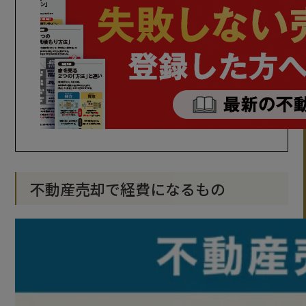
不動産売却で経費になるもの