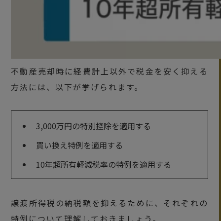
不動産売却時に経費計上以外で税金を安く抑える
方法には、以下が挙げられます。
3,000万円の特別控除を適用する
買い換え特例を適用する
10年超所有軽減税率の特例を適用する
譲渡所得税の納税額を抑えるために、それぞれの
特例について理解しておきましょう。