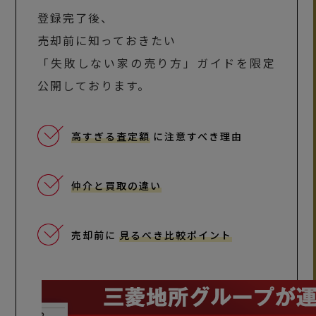
登録完了後、
売却前に知っておきたい
「失敗しない家の売り方」ガイドを限定
公開しております。
高すぎる査定額
に注意すべき理由
仲介と買取の違い
売却前に
見るべき比較ポイント