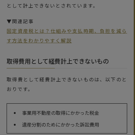
として計上できないとされています。
▼関連記事
固定資産税とは？仕組みや支払時期、負担を減ら
す方法をわかりやすく解説
取得費用として経費計上できないもの
取得費として経費計上できないものは、以下のと
おりです。
事業用不動産の取得にかかった税金
遺産分割のためにかかった訴訟費用