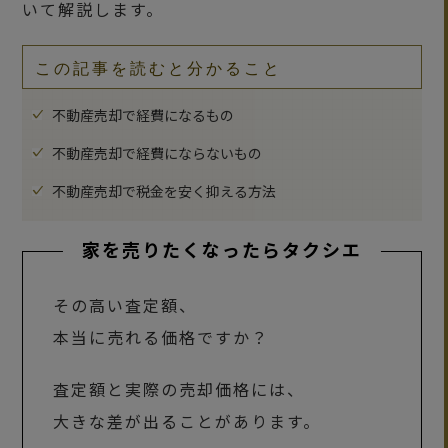
いて解説します。
この記事を読むと分かること
不動産売却で経費になるもの
不動産売却で経費にならないもの
不動産売却で税金を安く抑える方法
家を売りたくなったらタクシエ
その高い査定額、
本当に売れる価格ですか？
査定額と実際の売却価格には、
大きな差が出ることがあります。