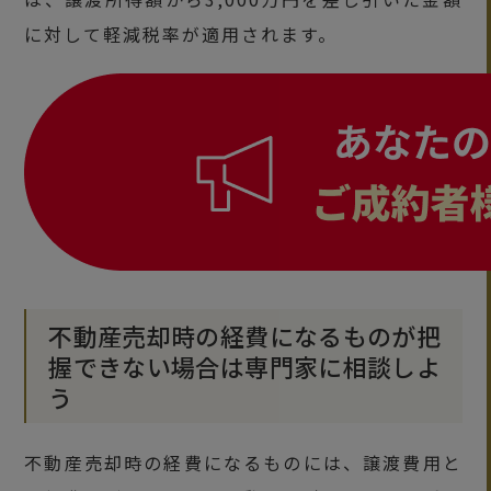
に対して軽減税率が適用されます。
不動産売却時の経費になるものが把
握できない場合は専門家に相談しよ
う
不動産売却時の経費になるものには、譲渡費用と