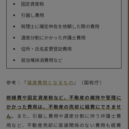
固定資産税
引越し費用
税理士に確定申告を依頼した際の費用
遺産分割にかかった弁護士費用
住所・氏名変更登記費用
抵当権抹消費用など
参考：「
譲渡費用となるもの
」（国税庁）
修繕費や固定資産税など、不動産の維持や管理に
かかった費用は、不動産の売却に経費にできませ
ん
。また、引越し費用や遺産分割に伴う弁護士費
用など、不動産売却に直接関係のない費用も経費