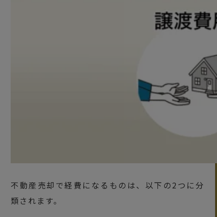
不動産売却で経費になるものは、以下の2つに分
類されます。