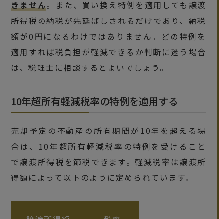
きません
。また、買い換え特例を適用しても譲渡
所得税の納税が先延ばしされるだけであり、納税
額が0円になるわけではありません。どの特例を
適用すれば税負担が軽減できるか判断に迷う場合
は、税理士に相談するとよいでしょう。
10年超所有軽減税率の特例を適用する
売却予定の不動産の所有期間が10年を超える場
合は、10年超所有軽減税率の特例を受けること
で譲渡所得税を節税できます。軽減税率は譲渡所
得額によって以下のように定められています。