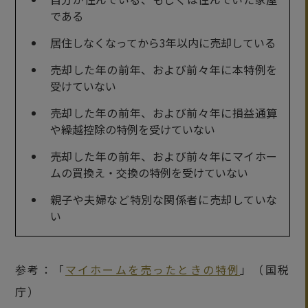
である
居住しなくなってから3年以内に売却している
売却した年の前年、および前々年に本特例を
受けていない
売却した年の前年、および前々年に損益通算
や繰越控除の特例を受けていない
売却した年の前年、および前々年にマイホー
ムの買換え・交換の特例を受けていない
親子や夫婦など特別な関係者に売却していな
い
参考：「
マイホームを売ったときの特例
」（国税
庁）