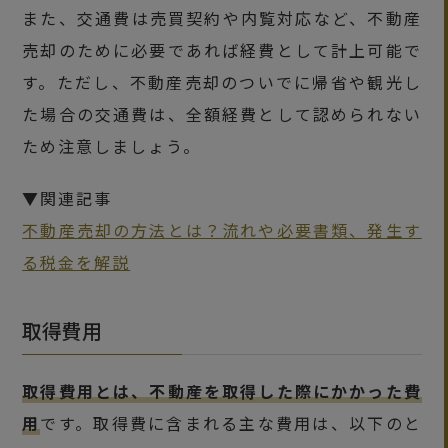
また、交通費は売買契約や内覧対応など、不動産
売却のために必要であれば経費として計上可能で
す。ただし、不動産売却のついでに帰省や観光し
た場合の交通費は、全額経費として認められない
ため注意しましょう。
▼関連記事
不動産売却の方法とは？流れや必要書類、発生す
る税金を解説
取得費用
取得費用とは、不動産を取得した際にかかった費
用
です。取得費に含まれる主な費用は、以下のと