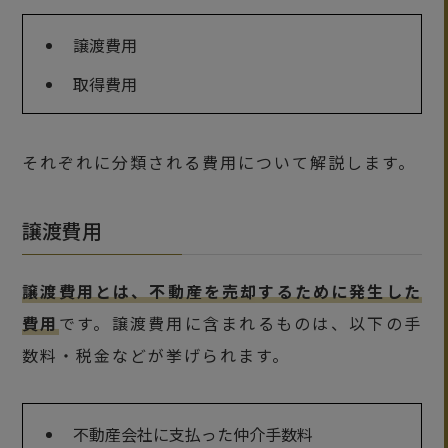
譲渡費用
取得費用
それぞれに分類される費用について解説します。
譲渡費用
譲渡費用とは、不動産を売却するために発生した
費用
です。譲渡費用に含まれるものは、以下の手
数料・税金などが挙げられます。
不動産会社に支払った仲介手数料