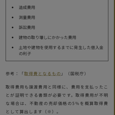
造成費用
測量費用
訴訟費用
建物の取り壊しにかかった費用
土地や建物を使用するまでに発生した借入金
の利子
参考：「
取得費となるもの
」（国税庁）
取得費用も譲渡費用と同様に、費用を支払ったこ
とが証明できる書類が必要です。取得費用が不明
な場合は、不動産の売却価格の5％を概算取得費
として算出します（※）。