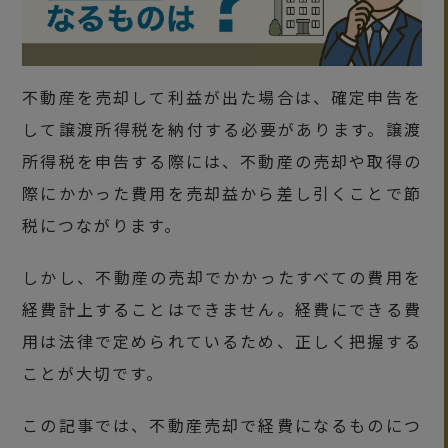
不動産を売却して利益が出た場合は、確定申告を
して譲渡所得税を納付する必要があります。譲渡
所得税を申告する際には、不動産の売却や取得の
際にかかった費用を売却益から差し引くことで節
税につながります。
しかし、不動産の売却でかかったすべての費用を
経費計上することはできません。経費にできる費
用は法律で定められているため、正しく把握する
ことが大切です。
この記事では、不動産売却で経費になるものにつ