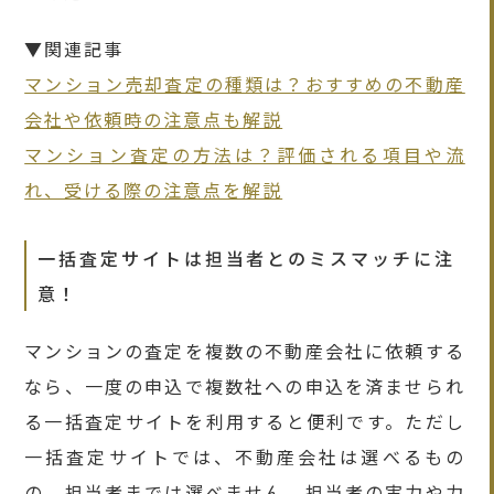
▼関連記事
マンション売却査定の種類は？おすすめの不動産
会社や依頼時の注意点も解説
マンション査定の方法は？評価される項目や流
れ、受ける際の注意点を解説
一括査定サイトは担当者とのミスマッチに注
意！
マンションの査定を複数の不動産会社に依頼する
なら、一度の申込で複数社への申込を済ませられ
る一括査定サイトを利用すると便利です。ただし
一括査定サイトでは、不動産会社は選べるもの
の、担当者までは選べません。担当者の実力や力