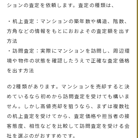
ションの査定を依頼します。査定の種類は、
・机上査定：マンションの築年数や構造、階数、
方角などの情報をもとにおおよその査定額を出す
方法
・訪問査定：実際にマンションを訪問し、周辺環
境や物件の状態を確認したうえで正確な査定価格
を出す方法
の2種類があります。マンションを売却すると決
めているなら初めから訪問査定を受けても構いま
せん。しかし高値売却を狙うなら、まずは複数社
の机上査定を受けてから、査定価格や担当者の接
客態度、相性などを比較して訪問査定を受ける会
社を選ぶのがおすすめです。