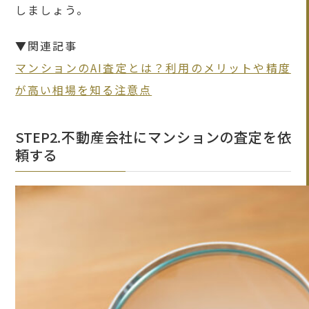
しましょう。
▼関連記事
マンションのAI査定とは？利用のメリットや精度
が高い相場を知る注意点
STEP2.不動産会社にマンションの査定を依
頼する