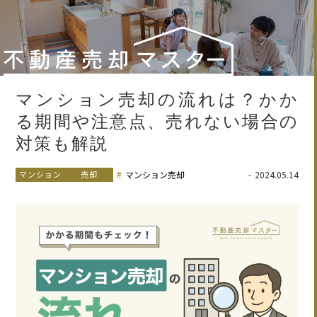
マンション売却の流れは？かか
る期間や注意点、売れない場合の
対策も解説
マンション
売却
マンション売却
2024.05.14