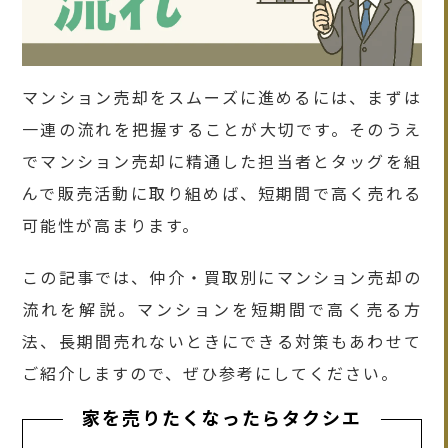
マンション売却をスムーズに進めるには、まずは
一連の流れを把握することが大切です。そのうえ
でマンション売却に精通した担当者とタッグを組
んで販売活動に取り組めば、短期間で高く売れる
可能性が高まります。
この記事では、仲介・買取別にマンション売却の
流れを解説。マンションを短期間で高く売る方
法、長期間売れないときにできる対策もあわせて
ご紹介しますので、ぜひ参考にしてください。
家を売りたくなったらタクシエ