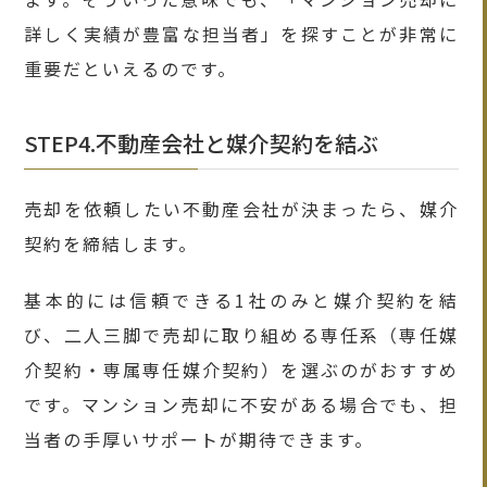
詳しく実績が豊富な担当者」を探すことが非常に
重要だといえるのです。
STEP4.不動産会社と媒介契約を結ぶ
売却を依頼したい不動産会社が決まったら、媒介
契約を締結します。
基本的には信頼できる1社のみと媒介契約を結
び、二人三脚で売却に取り組める専任系（専任媒
介契約・専属専任媒介契約）を選ぶのがおすすめ
です。マンション売却に不安がある場合でも、担
当者の手厚いサポートが期待できます。