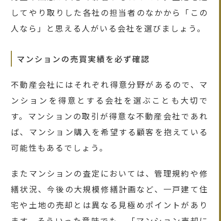
してやり取りした各社の担当者のなかから「この
人なら」と思える人がいる会社を選びましょう。
マンションの売買実績を必ず確認
不動産会社にはそれぞれ得意分野があるので、マ
ンションを得意とする会社を選ぶことも大切で
す。マンションの取引が得意な不動産会社であれ
ば、マンション購入を希望する顧客を抱えている
可能性もあるでしょう。
またマンションの査定においては、管理規約や修
繕状況、今後の大規模修繕計画など、一戸建て住
宅や土地の売却とは異なる見極めポイントがあり
ます。そういった意味でも、「マンション売却に