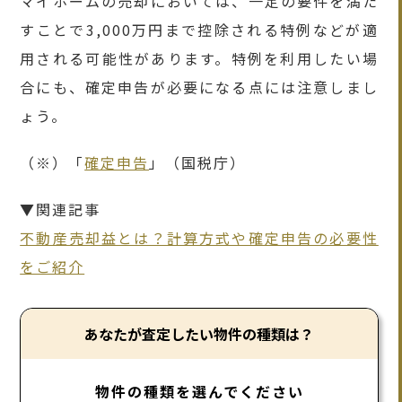
マイホームの売却においては、一定の要件を満た
すことで3,000万円まで控除される特例などが適
用される可能性があります。特例を利用したい場
合にも、確定申告が必要になる点には注意しまし
ょう。
（※）「
確定申告
」（国税庁）
▼関連記事
不動産売却益とは？計算方式や確定申告の必要性
をご紹介
あなたが査定したい物件の種類は？
物件の種類を選んでください