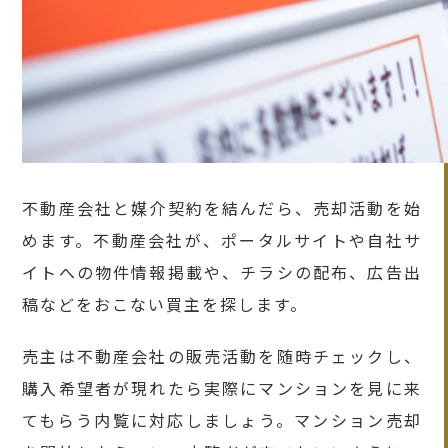
不動産会社と媒介契約を結んだら、売却活動を始
めます。不動産会社が、ポータルサイトや自社サ
イトへの物件情報掲載や、チラシの配布、広告出
稿などをおこない買主を探します。
売主は不動産会社の販売活動を随時チェックし、
購入希望者が現れたら実際にマンションを見に来
てもらう内覧に対応しましょう。マンション売却