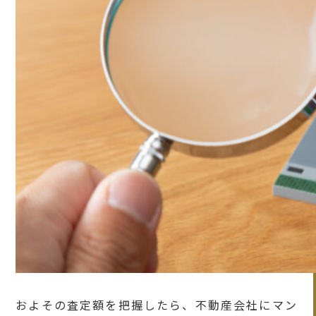
およその査定額を把握したら、不動産会社にマン