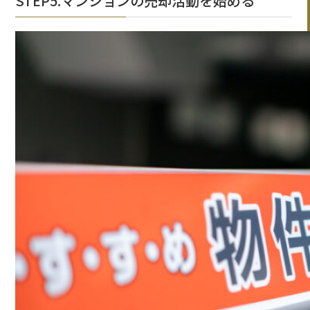
STEP5.マンションの売却活動を始める