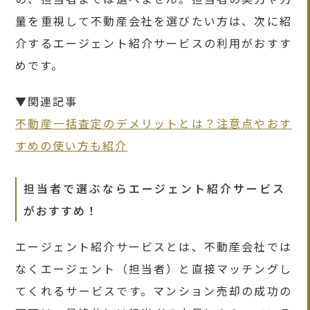
量を重視して不動産会社を選びたい方は、次に紹
介するエージェント紹介サービスの利用がおすす
めです。
▼関連記事
不動産一括査定のデメリットとは？注意点やおす
すめの使い方も紹介
担当者で選ぶならエージェント紹介サービス
がおすすめ！
エージェント紹介サービスとは、不動産会社では
なくエージェント（担当者）と直接マッチングし
てくれるサービスです。マンション売却の成功の