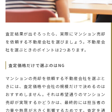
査定結果が出そろったら、実際にマンション売却
を依頼する不動産会社を選びましょう。不動産会
社を選ぶときのポイントは2つあります。
査定価格だけで選ぶのはNG
マンションの売却を依頼する不動産会社を選ぶと
きには、査定価格や会社の規模だけで決めるのは
おすすめしません。それは希望通りのマンション
売却が実現するかどうかは、最終的には担当者の
力量や熱意が大きく影響するためです。査定を通