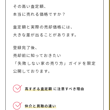
その高い査定額、
本当に売れる価格ですか？
査定額と実際の売却価格には、
大きな差が出ることがあります。
登録完了後、
売却前に知っておきたい
「失敗しない家の売り方」ガイドを限定
公開しております。
高すぎる査定額
に注意すべき理由
仲介と買取の違い