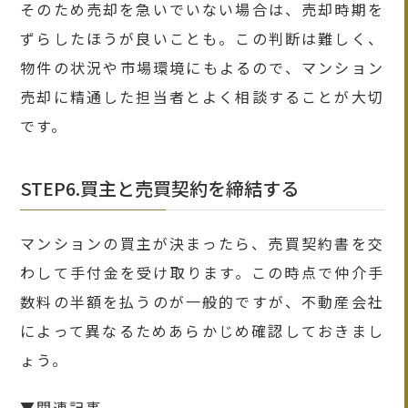
そのため売却を急いでいない場合は、売却時期を
ずらしたほうが良いことも。この判断は難しく、
物件の状況や市場環境にもよるので、マンション
売却に精通した担当者とよく相談することが大切
です。
STEP6.買主と売買契約を締結する
マンションの買主が決まったら、売買契約書を交
わして手付金を受け取ります。この時点で仲介手
数料の半額を払うのが一般的ですが、不動産会社
によって異なるためあらかじめ確認しておきまし
ょう。
▼関連記事