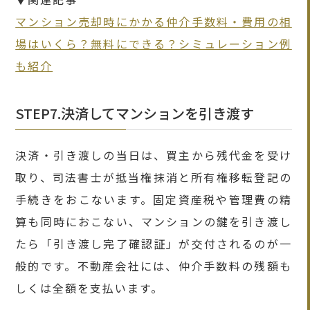
マンション売却時にかかる仲介手数料・費用の相
場はいくら？無料にできる？シミュレーション例
も紹介
STEP7.決済してマンションを引き渡す
決済・引き渡しの当日は、買主から残代金を受け
取り、司法書士が抵当権抹消と所有権移転登記の
手続きをおこないます。固定資産税や管理費の精
算も同時におこない、マンションの鍵を引き渡し
たら「引き渡し完了確認証」が交付されるのが一
般的です。不動産会社には、仲介手数料の残額も
しくは全額を支払います。