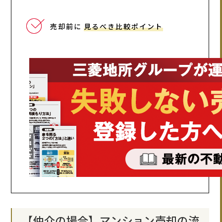
売却前に
見るべき比較ポイント
【仲介の場合】マンション売却の流