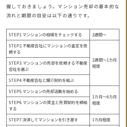
握しておきましょう。マンション売却の基本的な
流れと期間の目安は以下の通りです。
STEP1.マンションの相場をチェックする
2週間〜
STEP2.不動産会社にマンションの査定を依
頼する
2週間〜1カ月
STEP3.マンションの売却を依頼する不動産
程度
会社を選ぶ
STEP4.不動産会社と媒介契約を結ぶ
STEP5.マンションの売却活動を始める
1カ月〜6カ月
STEP6.マンションの買主と売買契約を締結
程度
する
STEP7.決済してマンションを引き渡す
1カ月程度