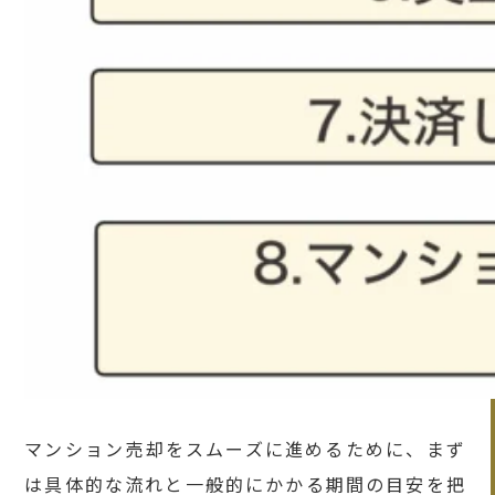
マンション売却をスムーズに進めるために、まず
は具体的な流れと一般的にかかる期間の目安を把