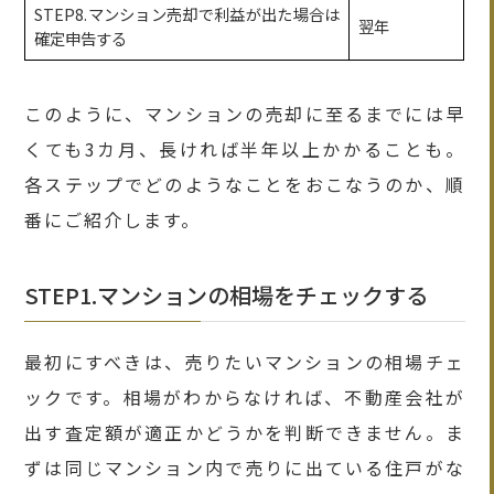
STEP8.マンション売却で利益が出た場合は
翌年
確定申告する
このように、マンションの売却に至るまでには早
くても3カ月、長ければ半年以上かかることも。
各ステップでどのようなことをおこなうのか、順
番にご紹介します。
STEP1.マンションの相場をチェックする
最初にすべきは、売りたいマンションの相場チェ
ックです。相場がわからなければ、不動産会社が
出す査定額が適正かどうかを判断できません。ま
ずは同じマンション内で売りに出ている住戸がな