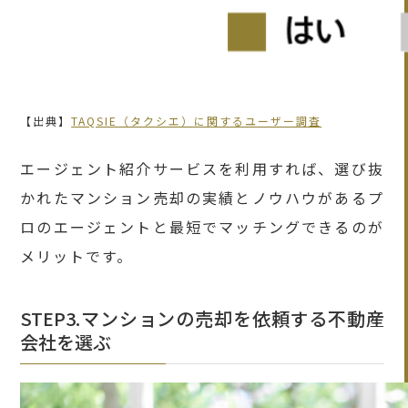
【出典】
TAQSIE（タクシエ）に関するユーザー調査
エージェント紹介サービスを利用すれば、選び抜
かれたマンション売却の実績とノウハウがあるプ
ロのエージェントと最短でマッチングできるのが
メリットです。
STEP3.マンションの売却を依頼する不動産
会社を選ぶ