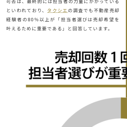
可否は、最終的には担当者の力量にかかっている
といわれており、
タクシエ
の調査でも不動産売却
経験者の80％以上が「担当者選びは売却希望を
叶えるために重要である」と回答しています。