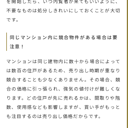
を開始したら、いつ内覧者が来てもいいように、
不要なものは処分しきれいにしておくことが大切
です。
同じマンション内に競合物件がある場合は要
注意！
マンションは同じ建物内に数十から場合によって
は数百の住戸があるため、売り出し時期が重なり
競合することも少なくありません。その場合、競
合の価格に引っ張られ、強気の値付けが難しくな
ります。どの住戸が先に売れるかは、間取りや階
数、使用感なども影響しますが、買い手がもっと
も注目するのは売り出し価格だからです。