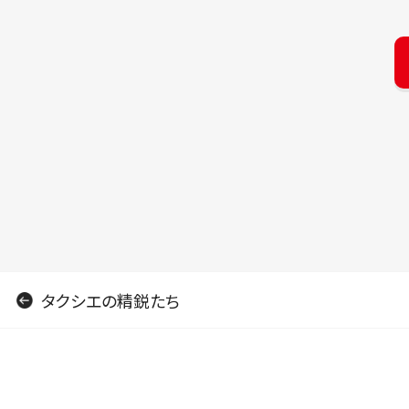
タクシエの精鋭たち