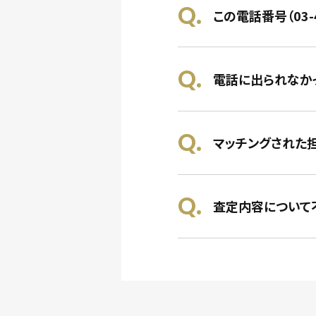
この電話番号（03-
電話に出られなか
マッチングされた
査定内容について