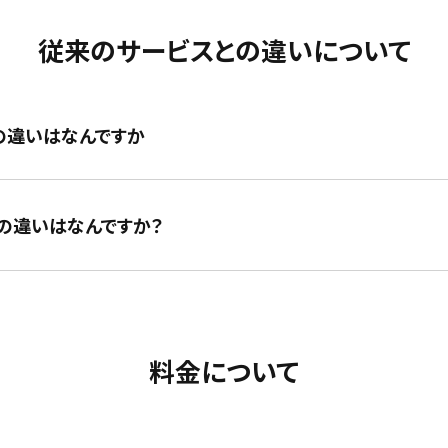
従来のサービスとの違いについて
の違いはなんですか
の違いはなんですか？
料金について