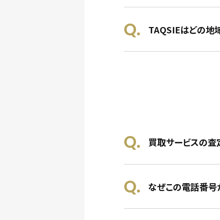
TAQSIEはどの
買取サービスの査
なぜこの電話番号