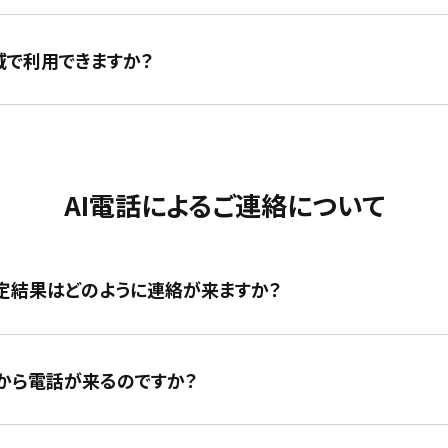
地域で利用できますか？
AI電話によるご連絡について
定結果はどのように連絡が来ますか？
から電話が来るのですか？