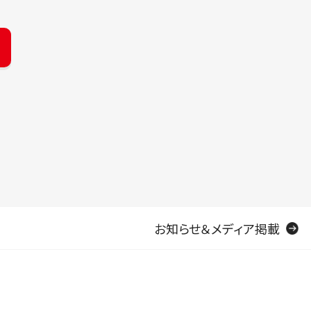
お知らせ＆メディア掲載