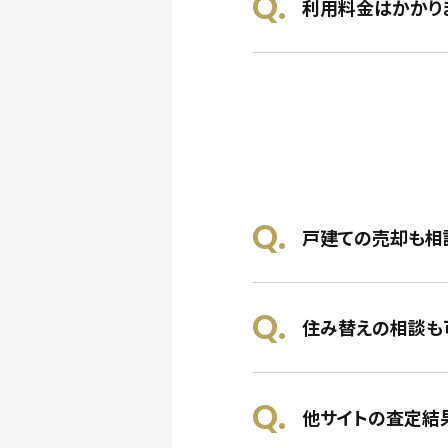
利用料金はかかり
戸建ての売却も相
住み替えの相談も
他サイトの査定結