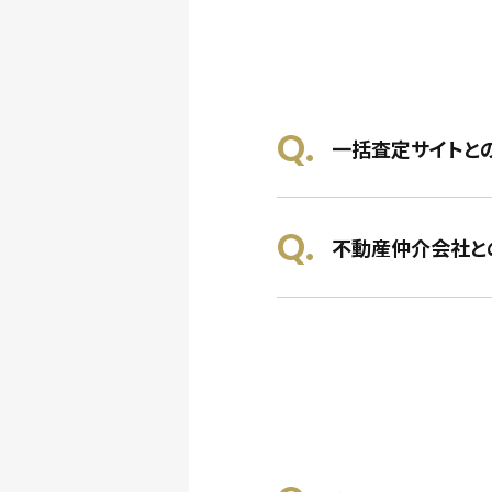
一括査定サイトと
不動産仲介会社と