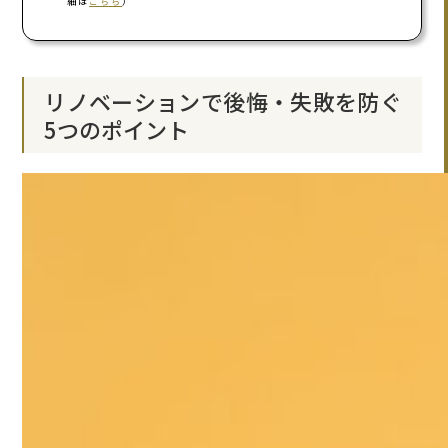
細は
こちら
）
リノベーションで後悔・失敗を防ぐ
5つのポイント