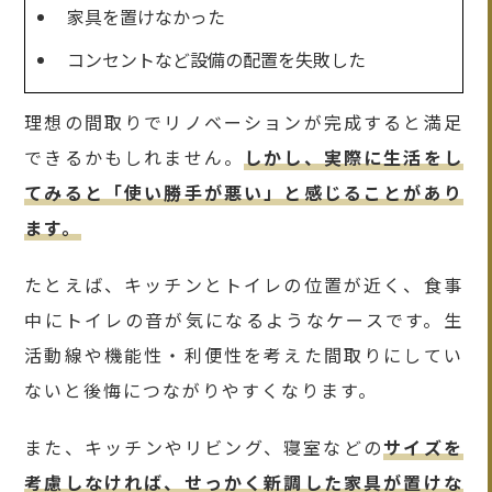
家具を置けなかった
コンセントなど設備の配置を失敗した
理想の間取りでリノベーションが完成すると満足
できるかもしれません。
しかし、実際に生活をし
てみると「使い勝手が悪い」と感じることがあり
ます。
たとえば、キッチンとトイレの位置が近く、食事
中にトイレの音が気になるようなケースです。生
活動線や機能性・利便性を考えた間取りにしてい
ないと後悔につながりやすくなります。
また、キッチンやリビング、寝室などの
サイズを
考慮しなければ、せっかく新調した家具が置けな