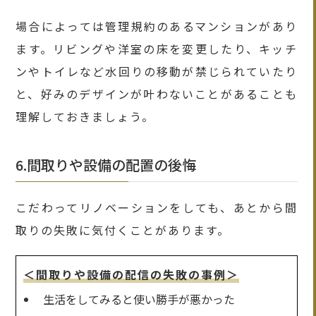
場合によっては管理規約のあるマンションがあり
ます。リビングや洋室の床を変更したり、キッチ
ンやトイレなど水回りの移動が禁じられていたり
と、好みのデザインが叶わないことがあることも
理解しておきましょう。
6.間取りや設備の配置の後悔
こだわってリノベーションをしても、あとから間
取りの失敗に気付くことがあります。
＜間取りや設備の配信の失敗の事例＞
生活をしてみると使い勝手が悪かった