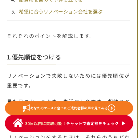
希望に合うリノベーション会社を選ぶ
それぞれのポイントを解説します。
1.優先順位をつける
リノベーションで失敗しないためには優先順位が
重要です。
見た目のかっこよさ・生活のしやすさ・収納スペ
あなたのケースに合った
ご成約者様の声を見てみる
ースの量など、住宅を設計する際に考えるポイン
トはさまざまです。
リノベーションをするときは、それらのうちどれ