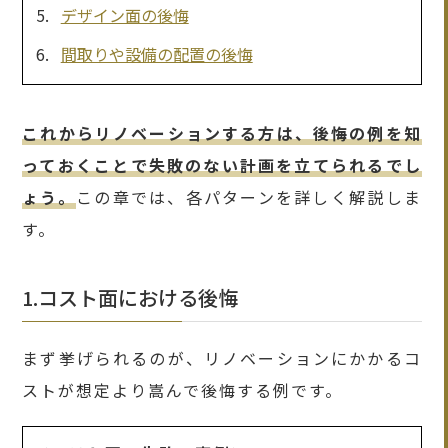
デザイン面の後悔
間取りや設備の配置の後悔
これからリノベーションする方は、後悔の例を知
っておくことで失敗のない計画を立てられるでし
ょう。
この章では、各パターンを詳しく解説しま
す。
1.コスト面における後悔
まず挙げられるのが、リノベーションにかかるコ
ストが想定より嵩んで後悔する例です。