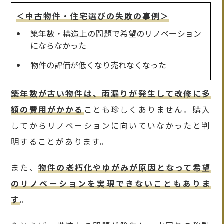
＜中古物件・住宅選びの失敗の事例＞
築年数・構造上の問題で希望のリノベーション
にならなかった
物件の評価が低くなり売れなくなった
築年数が古い物件は、雨漏りが発生して改修に多
額の費用がかかる
ことも珍しくありません。購入
してからリノベーションに向いていなかったと判
明することがあります。
また、
物件の老朽化やゆがみが原因となって希望
のリノベーションを実現できないこともありま
す
。