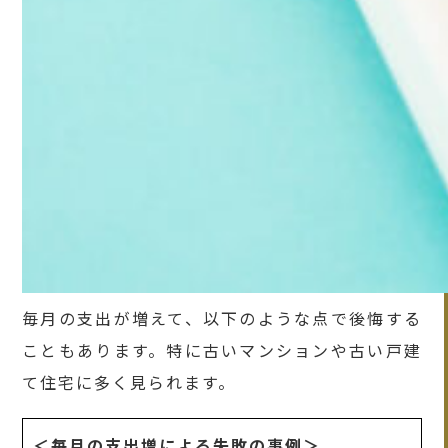
毎月の支出が増えて、以下のような点で後悔する
こともあります。特に古いマンションや古い戸建
て住宅に多く見られます。
＜毎月の支出増による失敗の事例＞