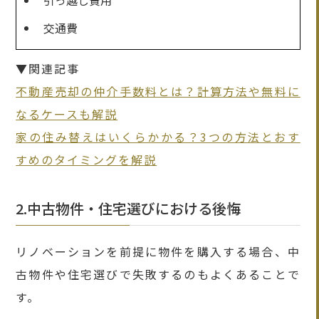
引っ越し費用
交通費
▼関連記事
不動産売却の仲介手数料とは？計算方法や無料に
なるケースも解説
家の住み替えはいくらかかる？3つの方法とおす
すめのタイミングを解説
2.中古物件・住宅選びにおける後悔
リノベーションを前提に物件を購入する場合、中
古物件や住宅選びで失敗するのもよくあることで
す。