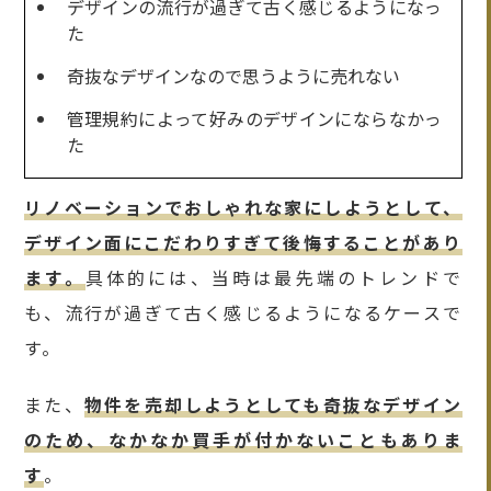
デザインの流行が過ぎて古く感じるようになっ
た
奇抜なデザインなので思うように売れない
管理規約によって好みのデザインにならなかっ
た
リノベーションでおしゃれな家にしようとして、
デザイン面にこだわりすぎて後悔することがあり
ます。
具体的には、当時は最先端のトレンドで
も、流行が過ぎて古く感じるようになるケースで
す。
また、
物件を売却しようとしても奇抜なデザイン
のため、なかなか買手が付かないこともありま
す
。