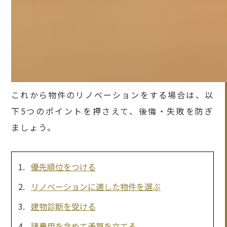
これから物件のリノベーションをする場合は、以
下5つのポイントを押さえて、後悔・失敗を防ぎ
ましょう。
優先順位をつける
リノベーションに適した物件を選ぶ
建物診断を受ける
諸費用を含めて予算を立てる