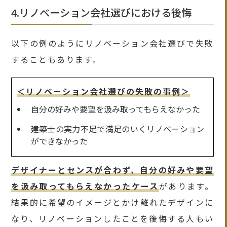
4.リノベーション会社選びにおける後悔
以下の例のようにリノベーション会社選びで失敗
することもあります。
＜リノベーション会社選びの失敗の事例＞
自分の好みや要望を汲み取ってもらえなかった
建築士の実力不足で満足のいくリノベーション
ができなかった
デザイナーとセンスが合わず、自分の好みや要望
を汲み取ってもらえなかったケース
があります。
結果的に希望のイメージとかけ離れたデザインに
なり、リノベーションしたことを後悔する人もい