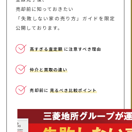
売却前に知っておきたい
「失敗しない家の売り方」ガイドを限定
公開しております。
高すぎる査定額
に注意すべき理由
仲介と買取の違い
売却前に
見るべき比較ポイント