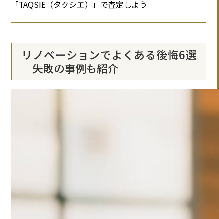
「TAQSIE（タクシエ）」で査定しよう
リノベーションでよくある後悔6選
│失敗の事例も紹介