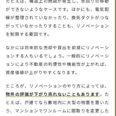
たとえば、構造上の問題が発生し、水回りの移動
ができないようなケースです。ほかにも、電気配
線が整理されていなかったり、換気ダクトがつな
がっていなかったりすることも、リノベーション
を制限する要因です。
なかには将来的な売却や貸出を前提にリノベーシ
ョンする人もいるでしょう。一般的にリノベーシ
ョンにより不動産の利便性や機能性が上がれば、
資産価値が上がりやすくなります。
ところが、リノベーションのやり方によっては、
物件の評価が下がり売れないこともあります
。た
とえば、戸建てなら敷地内に大型の物置を置いた
り、マンションでワンルームに間取りを変更した