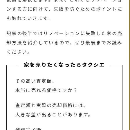
ンする方に向けて、失敗を防ぐためのポイントに
も触れていきます。
記事の後半ではリノベーションに失敗した家の売
却方法を紹介しているので、ぜひ最後までお読み
ください。
家を売りたくなったらタクシエ
その高い査定額、
本当に売れる価格ですか？
査定額と実際の売却価格には、
大きな差が出ることがあります。
登録完了後、