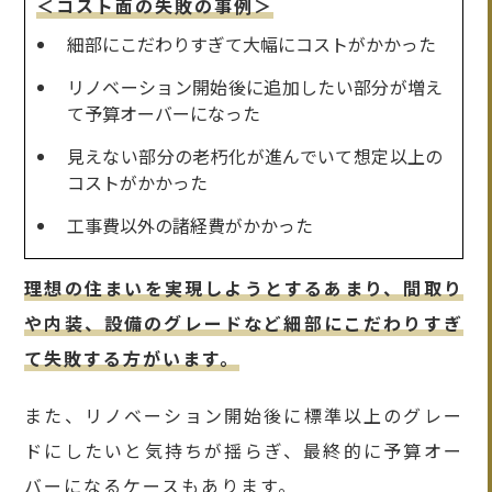
＜コスト面の失敗の事例＞
細部にこだわりすぎて大幅にコストがかかった
リノベーション開始後に追加したい部分が増え
て予算オーバーになった
見えない部分の老朽化が進んでいて想定以上の
コストがかかった
工事費以外の諸経費がかかった
理想の住まいを実現しようとするあまり、間取り
や内装、設備のグレードなど細部にこだわりすぎ
て失敗する方がいます。
また、リノベーション開始後に標準以上のグレー
ドにしたいと気持ちが揺らぎ、最終的に予算オー
バーになるケースもあります。