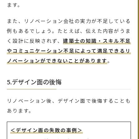
ます。
また、リノベーション会社の実力が不足している
例もあるでしょう。たとえば、伝えた内容がうま
く設計に反映されず、
建築士の知識・スキル不足
やコミュニケーション不足によって満足できるリ
ノベーションができないことがあります
。
5.デザイン面の後悔
リノベーション後、デザイン面で後悔することも
あります。
＜デザイン面の失敗の事例＞