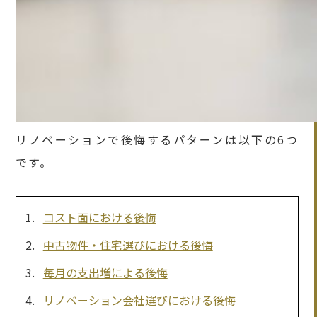
リノベーションで後悔するパターンは以下の6つ
です。
コスト面における後悔
中古物件・住宅選びにおける後悔
毎月の支出増による後悔
リノベーション会社選びにおける後悔