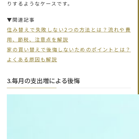
りするようなケースです。
▼関連記事
住み替えで失敗しない2つの方法とは？流れや費
用、節税、注意点を解説
家の買い替えで後悔しないためのポイントとは？
よくある原因も解説
3.毎月の支出増による後悔