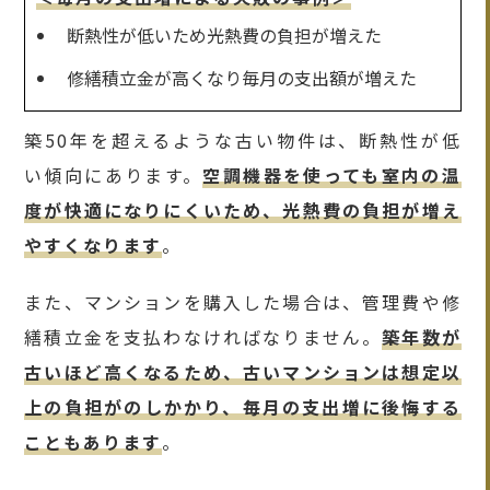
断熱性が低いため光熱費の負担が増えた
修繕積立金が高くなり毎月の支出額が増えた
築50年を超えるような古い物件は、断熱性が低
い傾向にあります。
空調機器を使っても室内の温
度が快適になりにくいため、光熱費の負担が増え
やすくなります
。
また、マンションを購入した場合は、管理費や修
繕積立金を支払わなければなりません。
築年数が
古いほど高くなるため、古いマンションは想定以
上の負担がのしかかり、毎月の支出増に後悔する
こともあります
。