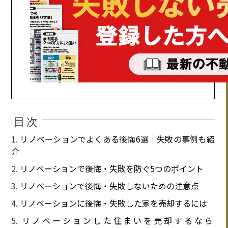
目次
リノベーションでよくある後悔6選│失敗の事例も紹
介
リノベーションで後悔・失敗を防ぐ5つのポイント
リノベーションで後悔・失敗しないための注意点
リノベーションに後悔・失敗した家を売却するには
リノベーションした住まいを売却するなら