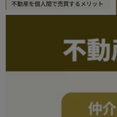
不動産を個人間で売買するメリット