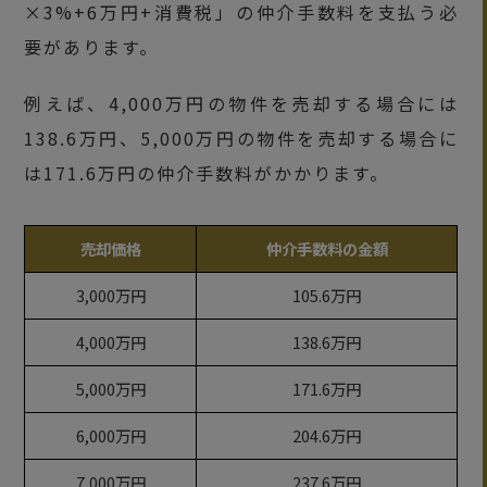
×3%+6万円+消費税」の仲介手数料を支払う必
要があります。
例えば、4,000万円の物件を売却する場合には
138.6万円、5,000万円の物件を売却する場合に
は171.6万円の仲介手数料がかかります。
売却価格
仲介手数料の金額
3,000万円
105.6万円
4,000万円
138.6万円
5,000万円
171.6万円
6,000万円
204.6万円
7,000万円
237.6万円