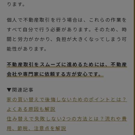
ります。
個人で不動産取引を行う場合は、これらの作業を
すべて自分で行う必要があります。そのため、時
間と労力がかかり、負担が大きくなってしまう可
能性があります。
不動産取引をスムーズに進めるためには、不動産
会社や専門家に依頼する方が安心です。
▼関連記事
家の買い替えで後悔しないためのポイントとは？
よくある原因も解説
住み替えで失敗しない2つの方法とは？流れや費
用、節税、注意点を解説