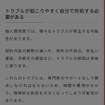
トラブルが起こりやすく自分で対処する必
要がある
個人間売買では、様々なトラブルが発生する可能
性があります。
契約内容の解釈の違いや、物件の不具合、支払い
遅延、手続きの遅延など、トラブルの原因は多岐
に渡ります。
これらのトラブルは、専門家のサポートなしで解
決しなければならないため、時間や費用がかか
り、精神的な負担も大きくなってしまう可能性が
あります。