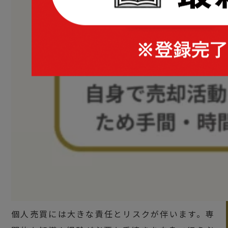
個人売買には大きな責任とリスクが伴います。専