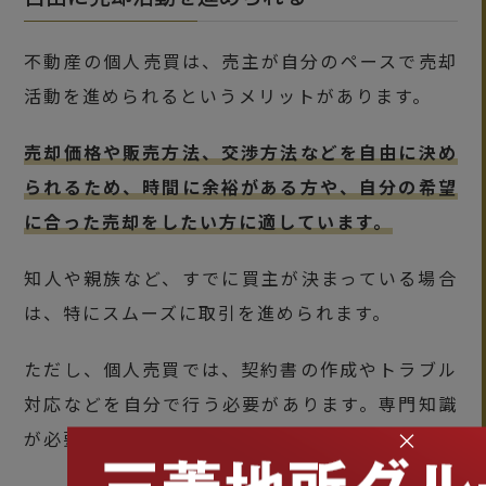
不動産の個人売買は、売主が自分のペースで売却
活動を進められるというメリットがあります。
売却価格や販売方法、交渉方法などを自由に決め
られるため、時間に余裕がある方や、自分の希望
に合った売却をしたい方に適しています。
知人や親族など、すでに買主が決まっている場合
は、特にスムーズに取引を進められます。
ただし、個人売買では、契約書の作成やトラブル
対応などを自分で行う必要があります。専門知識
×
が必要となる場面もあるため、注意が必要です。