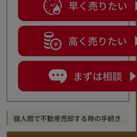
個人間で不動産売却する時の手続き