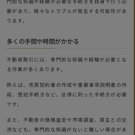
門的な知識や経験が必要な手続きを自身で行う必
要があり、様々なトラブルが発生する可能性があ
ります。
多くの手間や時間がかかる
不動産取引には、専門的な知識や経験が必要とな
る作業が多くあります。
例えば、売買契約書の作成や重要事項説明書の作
成、登記手続きなど、法律に則った手続きが必要
です。
また、不動産の価格査定や市場調査、買主との交
渉なども、専門的な知識がないと難しい場合があ