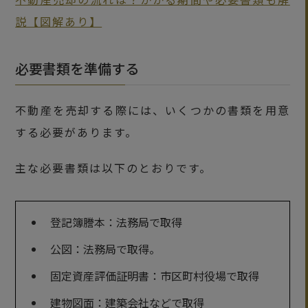
説【図解あり】
必要書類を準備する
不動産を売却する際には、いくつかの書類を用意
する必要があります。
主な必要書類は以下のとおりです。
登記簿謄本：法務局で取得
公図：法務局で取得。
固定資産評価証明書：市区町村役場で取得
建物図面：建築会社などで取得