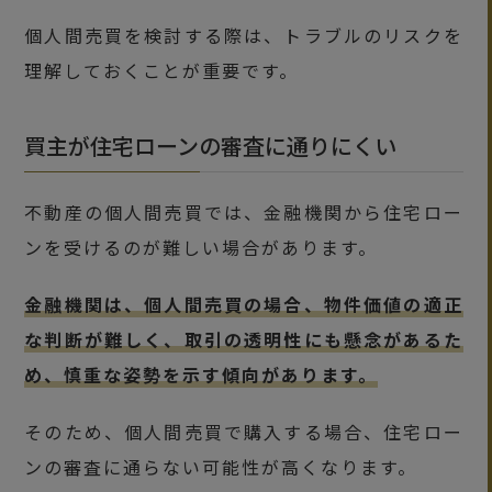
個人間売買を検討する際は、トラブルのリスクを
理解しておくことが重要です。
買主が住宅ローンの審査に通りにくい
不動産の個人間売買では、金融機関から住宅ロー
ンを受けるのが難しい場合があります。
金融機関は、個人間売買の場合、物件価値の適正
な判断が難しく、取引の透明性にも懸念があるた
め、慎重な姿勢を示す傾向があります。
そのため、個人間売買で購入する場合、住宅ロー
ンの審査に通らない可能性が高くなります。