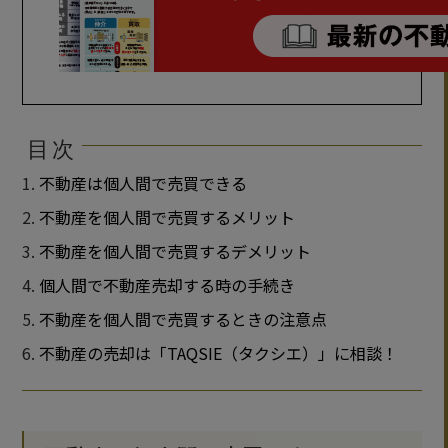
目次
不動産は個人間で売買できる
不動産を個人間で売買するメリット
不動産を個人間で売買するデメリット
個人間で不動産売却する時の手続き
不動産を個人間で売買するときの注意点
不動産の売却は「TAQSIE（タクシエ）」に相談！