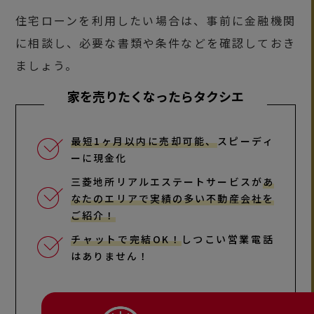
住宅ローンを利用したい場合は、事前に金融機関
に相談し、必要な書類や条件などを確認しておき
ましょう。
家を売りたくなったらタクシエ
最短1ヶ月以内に売却可能、
スピーディ
ーに現金化
三菱地所リアルエステートサービスが
あ
なたのエリアで実績の多い不動産会社を
ご紹介！
チャットで完結OK！
しつこい営業電話
はありません！