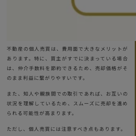
不動産の個人売買は、費用面で大きなメリットが
あります。特に、買主がすでに決まっている場合
は、仲介手数料を節約できるため、売却価格がそ
のまま利益に繋がりやすいです。
また、知人や親族間での取引であれば、お互いの
状況を理解しているため、スムーズに売却を進め
られる可能性が高まります。
ただし、個人売買には注意すべき点もあります。