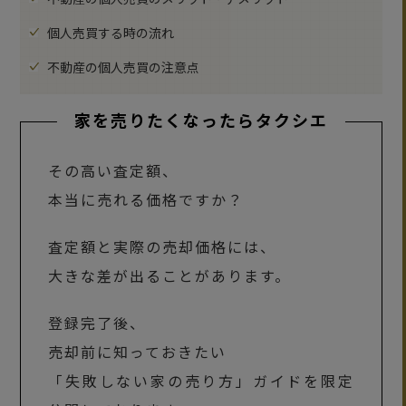
個人売買する時の流れ
不動産の個人売買の注意点
家を売りたくなったらタクシエ
その高い査定額、
本当に売れる価格ですか？
査定額と実際の売却価格には、
大きな差が出ることがあります。
登録完了後、
売却前に知っておきたい
「失敗しない家の売り方」ガイドを限定