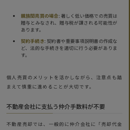
親族間売買の場合
: 著しく低い価格での売買は
贈与とみなされ、贈与税が課される可能性が
あります。
契約手続き
: 契約書や重要事項説明書の作成な
ど、法的な手続きを適切に行う必要がありま
す。
個人売買のメリットを活かしながら、注意点も踏
まえて慎重に進めることが大切です。
不動産会社に支払う仲介手数料が不要
不動産売却では、一般的に仲介会社に「売却代金