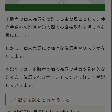
不動産の個人売買を検討する主な理由として、仲
介手数料の削減や知人間での直接取引を望む声を
耳にします。
しかし、個人売買には様々な注意点やリスクが存
在します。
本記事では、不動産の個人売買の特徴や具体的な
進め方、注意すべきポイントについて詳しく解説
していきます。
この記事を読むと分かること
不動産の個人売買のメリット・デメリット