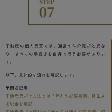
不動産の個人売買では、通常の仲介売却と異な
り、すべての手続きを自身で行う必要がありま
す。
以下、具体的な流れを解説します。
▼関連記事
不動産売却の方法とは？流れや必要書類、発生す
る税金を解説
不動産売却の流れは？かかる期間や必要書類も解