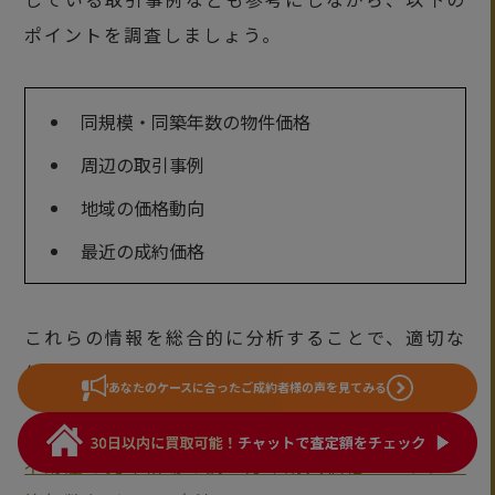
ポイントを調査しましょう。
同規模・同築年数の物件価格
周辺の取引事例
地域の価格動向
最近の成約価格
これらの情報を総合的に分析することで、適切な
価格設定の基準を決定できます。
あなたのケースに合った
ご成約者様の声を見てみる
▼関連記事
不動産の売却相場の調べ方｜購入価格・エリア・