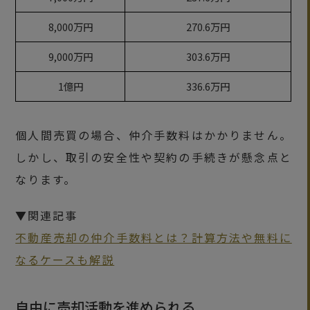
8,000万円
270.6万円
9,000万円
303.6万円
1億円
336.6万円
個人間売買の場合、仲介手数料はかかりません。
しかし、取引の安全性や契約の手続きが懸念点と
なります。
▼関連記事
不動産売却の仲介手数料とは？計算方法や無料に
なるケースも解説
自由に売却活動を進められる