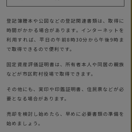
登記簿謄本や公図などの登記関連書類は、取得に
時間がかかる場合があります。インターネットを
利用すれば、平日の午前8時30分から午後9時ま
で取得できるので便利です。
固定資産評価証明書は、所有者本人や同居の親族
などが市区町村役場で取得できます。
その他にも、実印や印鑑証明書、住民票などが必
要となる場合があります。
売却を検討し始めたら、早めに必要書類の準備を
始めましょう。