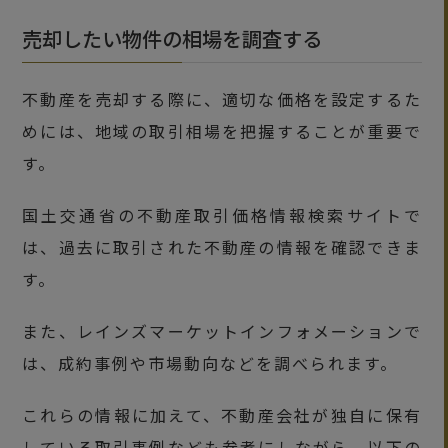
売却したい物件の相場を調査する
不動産を売却する際に、適切な価格を設定するた
めには、地域の取引相場を把握することが重要で
す。
国土交通省の不動産取引価格情報検索サイトで
は、過去に取引された不動産の情報を確認できま
す。
また、レインズマーケットインフォメーションで
は、成約事例や市場動向などを調べられます。
これらの情報に加えて、不動産会社が独自に保有
している取引事例なども参考にしながら、以下の