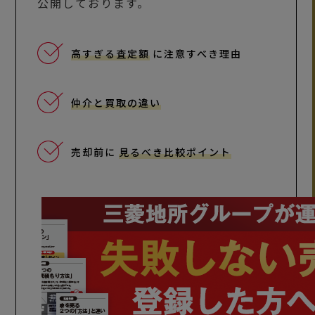
公開しております。
高すぎる査定額
に注意すべき理由
仲介と買取の違い
売却前に
見るべき比較ポイント