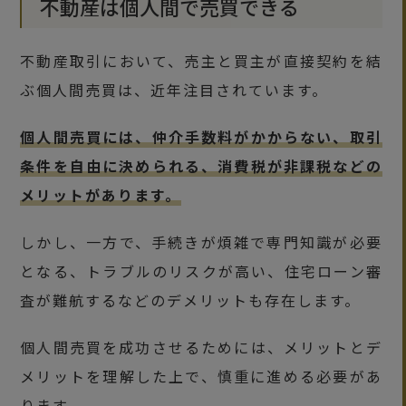
不動産は個人間で売買できる
不動産取引において、売主と買主が直接契約を結
ぶ個人間売買は、近年注目されています。
個人間売買には、仲介手数料がかからない、取引
条件を自由に決められる、消費税が非課税などの
メリットがあります。
しかし、一方で、手続きが煩雑で専門知識が必要
となる、トラブルのリスクが高い、住宅ローン審
査が難航するなどのデメリットも存在します。
個人間売買を成功させるためには、メリットとデ
メリットを理解した上で、慎重に進める必要があ
ります。