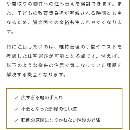
や間取りの物件への住み替えを検討できます。ま
た、子どもの教育費負担が軽減される時期とも重
なるため、資金面での余裕も生まれやすくなりま
す。
特に注目したいのは、維持管理の手間やコストを
考慮した住宅選びが可能となる点です。例えば、
以下のような従来の住居で気になっていた課題を
解決する機会となります。
広すぎる庭の手入れ
不要となった部屋の使い道
転倒の原因になりかねない階段の昇降