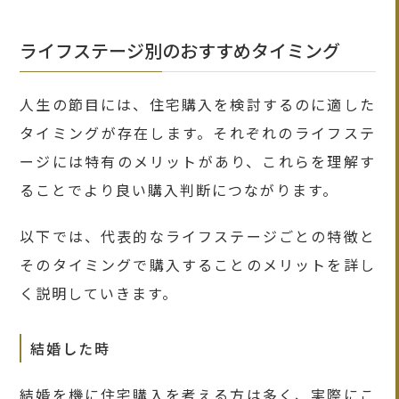
ライフステージ別のおすすめタイミング
人生の節目には、住宅購入を検討するのに適した
タイミングが存在します。それぞれのライフステ
ージには特有のメリットがあり、これらを理解す
ることでより良い購入判断につながります。
以下では、代表的なライフステージごとの特徴と
そのタイミングで購入することのメリットを詳し
く説明していきます。
結婚した時
結婚を機に住宅購入を考える方は多く、実際にこ