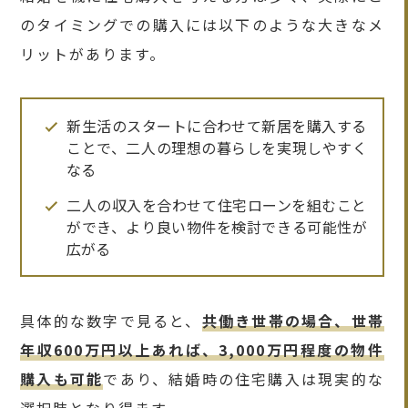
のタイミングでの購入には以下のような大きなメ
リットがあります。
新生活のスタートに合わせて新居を購入する
ことで、二人の理想の暮らしを実現しやすく
なる
二人の収入を合わせて住宅ローンを組むこと
ができ、より良い物件を検討できる可能性が
広がる
具体的な数字で見ると、
共働き世帯の場合、世帯
年収600万円以上あれば、3,000万円程度の物件
購入も可能
であり、結婚時の住宅購入は現実的な