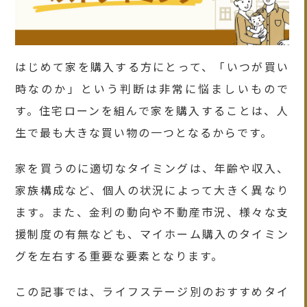
はじめて家を購入する方にとって、「いつが買い
時なのか」という判断は非常に悩ましいもので
す。住宅ローンを組んで家を購入することは、人
生で最も大きな買い物の一つとなるからです。
家を買うのに適切なタイミングは、年齢や収入、
家族構成など、個人の状況によって大きく異なり
ます。また、金利の動向や不動産市況、様々な支
援制度の有無なども、マイホーム購入のタイミン
グを左右する重要な要素となります。
この記事では、ライフステージ別のおすすめタイ