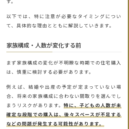
す。
以下では、特に注意が必要なタイミングについ
て、具体的な理由とともに解説していきます。
家族構成・人数が変化する前
まず家族構成の変化が不明瞭な時期での住宅購入
は、慎重に検討する必要があります。
例えば、結婚や出産の予定が定まっていない場
合、将来の家族構成に合わない間取りを選んでし
まうリスクがあります。
特に、子どもの人数が未
確定な段階での購入は、後々スペースが不足する
などの問題が発生する可能性があります。