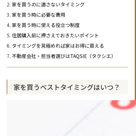
家を買うのに適さないタイミング
家を買う時に必要な費用
家を買う時に使える役立つ制度
住居購入前に押さえておきたいポイント
タイミングを見極めれば家はお得に買える
不動産会社・担当者選びはTAQSIE（タクシエ）
家を買うベストタイミングはいつ？