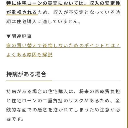
特に住宅ローンの審査においては、収入の安定性
が重視される
ため、収入が不安定となっている時
期は住宅購入に適していません。
▼関連記事
家の買い替えで後悔しないためのポイントとは？
よくある原因も解説
持病がある場合
持病がある場合の住宅購入は、将来の医療費負担
と住宅ローンの二重負担のリスクがあるため、金
銭的な面での懸念を抱かれてしまうため注意が必
要です。