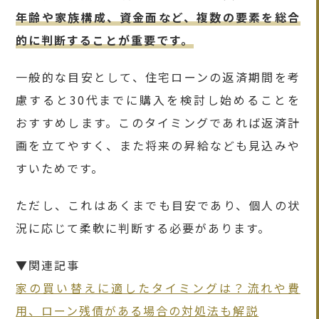
年齢や家族構成、資金面など、複数の要素を総合
的に判断することが重要です。
一般的な目安として、住宅ローンの返済期間を考
慮すると30代までに購入を検討し始めることを
おすすめします。このタイミングであれば返済計
画を立てやすく、また将来の昇給なども見込みや
すいためです。
ただし、これはあくまでも目安であり、個人の状
況に応じて柔軟に判断する必要があります。
▼関連記事
家の買い替えに適したタイミングは？流れや費
用、ローン残債がある場合の対処法も解説