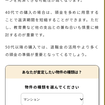
ーンを完済できる可能性が高くなります。
40代での購入の場合は、頭金を多めに用意する
ことで返済期間を短縮することができます。ただ
し、教育費など他の支出との兼ね合いも慎重に検
討するのが重要です。
50代以降の購入では、退職金の活用やより多く
の頭金の準備が重要となってくるでしょう。
あなたが査定したい物件の種類は？
物件の種類を選んでください