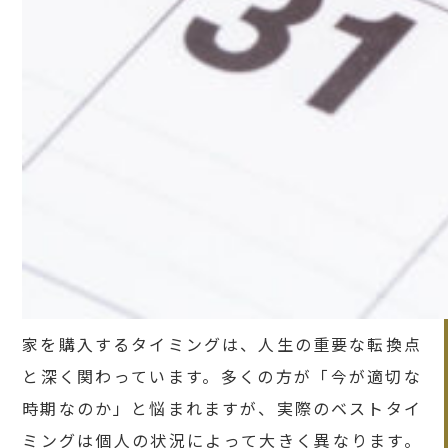
家を購入するタイミングは、人生の重要な転換点
と深く関わっています。多くの方が「今が適切な
時期なのか」と悩まれますが、実際のベストタイ
ミングは個人の状況によって大きく異なります。