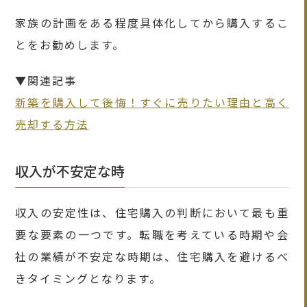
家族の計画をある程度具体化してから購入するこ
とをお勧めします。
▼関連記事
新築を購入して後悔！すぐに売りたい理由と高く
売却する方法
収入が不安定な時
収入の安定性は、住宅購入の判断において最も重
要な要素の一つです。転職を考えている時期や会
社の業績が不安定な時期は、住宅購入を避けるべ
きタイミングとなります。