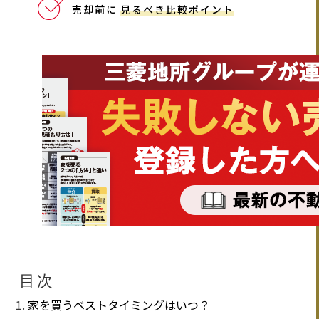
売却前に
見るべき比較ポイント
目次
家を買うベストタイミングはいつ？