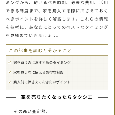
ミングから、避けるべき時期、必要な費用、活用
できる制度まで、家を購入する際に押さえておく
べきポイントを詳しく解説します。これらの情報
を参考に、あなたにとってのベストなタイミング
を見極めていきましょう。
この記事を読むと分かること
家を買うのにおすすめのタイミング
家を買う際に使えるお得な制度
購入前に押さえておきたいポイント
家を売りたくなったらタクシエ
その高い査定額、