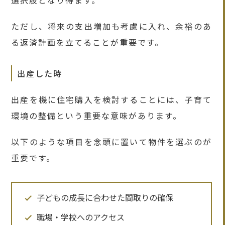
選択肢となり得ます。
ただし、将来の支出増加も考慮に入れ、余裕のあ
る返済計画を立てることが重要です。
出産した時
出産を機に住宅購入を検討することには、子育て
環境の整備という重要な意味があります。
以下のような項目を念頭に置いて物件を選ぶのが
重要です。
子どもの成長に合わせた間取りの確保
職場・学校へのアクセス