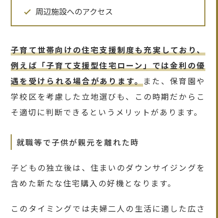
周辺施設へのアクセス
子育て世帯向けの住宅支援制度も充実しており、
例えば「子育て支援型住宅ローン」では金利の優
遇を受けられる場合があります。
また、保育園や
学校区を考慮した立地選びも、この時期だからこ
そ適切に判断できるというメリットがあります。
就職等で子供が親元を離れた時
子どもの独立後は、住まいのダウンサイジングを
含めた新たな住宅購入の好機となります。
このタイミングでは夫婦二人の生活に適した広さ