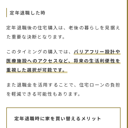
定年退職した時
定年退職後の住宅購入は、老後の暮らしを見据え
た重要な決断となります。
このタイミングの購入では、
バリアフリー設計や
医療施設へのアクセスなど、将来の生活利便性を
重視した選択が可能です。
また退職金を活用することで、住宅ローンの負担
を軽減できる可能性もあります。
定年退職時に家を買い替えるメリット