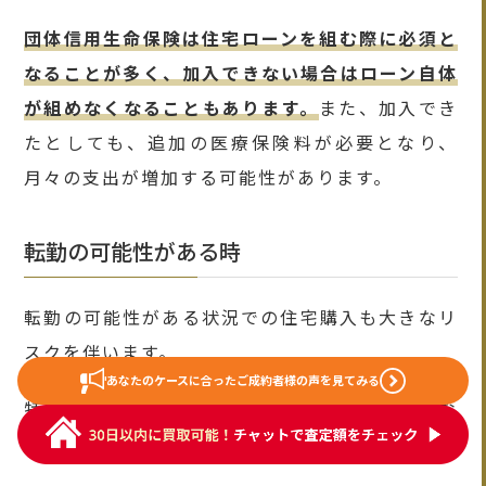
団体信用生命保険は住宅ローンを組む際に必須と
なることが多く、加入できない場合はローン自体
が組めなくなることもあります。
また、加入でき
たとしても、追加の医療保険料が必要となり、
月々の支出が増加する可能性があります。
転勤の可能性がある時
転勤の可能性がある状況での住宅購入も大きなリ
スクを伴います。
あなたのケースに合った
ご成約者様の声を見てみる
特に、勤務地が変更になった場合、以下のような
問題が発生する可能性がネックです。