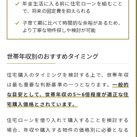
年金生活に入る前に住宅ローンを組むこと
で、将来の固定費を抑えられる
子育て期に比べて時間的な余裕があるため、
より丁寧な物件探しや検討が可能
世帯年収別のおすすめタイミング
住宅購入のタイミングを検討する上で、世帯年収
は最も重要な判断基準の一つとなります。
一般的
な目安として、世帯年収の5～6倍程度が適正な住
宅購入価格とされています。
住宅ローンを借り入れて購入することを検討する
場合、年収や購入する物件の価格別に必要となる