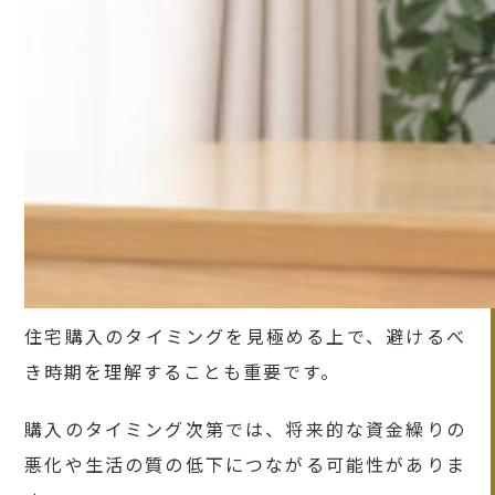
住宅購入のタイミングを見極める上で、避けるべ
き時期を理解することも重要です。
購入のタイミング次第では、将来的な資金繰りの
悪化や生活の質の低下につながる可能性がありま