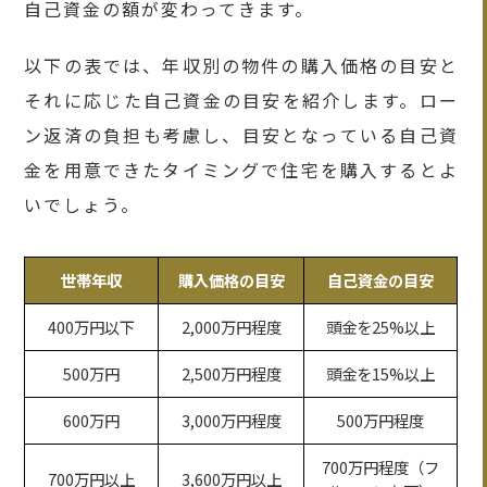
自己資金の額が変わってきます。
以下の表では、年収別の物件の購入価格の目安と
それに応じた自己資金の目安を紹介します。ロー
ン返済の負担も考慮し、目安となっている自己資
金を用意できたタイミングで住宅を購入するとよ
いでしょう。
世帯年収
購入価格の目安
自己資金の目安
400万円以下
2,000万円程度
頭金を25%以上
500万円
2,500万円程度
頭金を15%以上
600万円
3,000万円程度
500万円程度
700万円程度（フ
700万円以上
3,600万円以上