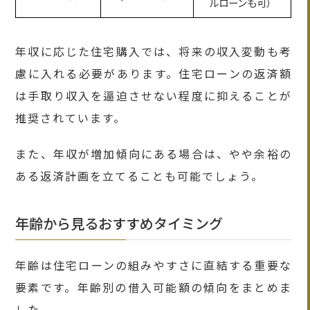
ルローンも可）
年収に応じた住宅購入では、将来の収入変動も考
慮に入れる必要があります。住宅ローンの返済額
は手取り収入を逼迫させない程度に抑えることが
推奨されています。
また、年収が増加傾向にある場合は、やや余裕の
ある返済計画を立てることも可能でしょう。
年齢から見るおすすめタイミング
年齢は住宅ローンの組みやすさに直結する重要な
要素です。年齢別の借入可能額の傾向をまとめま
した。