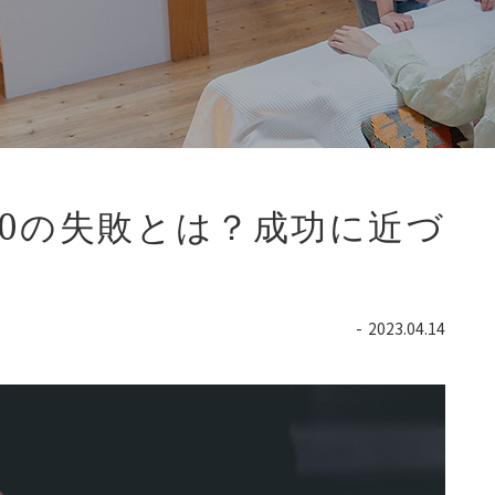
0の失敗とは？成功に近づ
2023.04.14