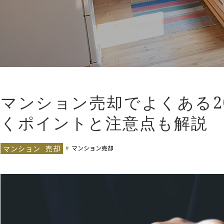
マンション売却でよくある2
くポイントと注意点も解説
マンション
売却
マンション売却