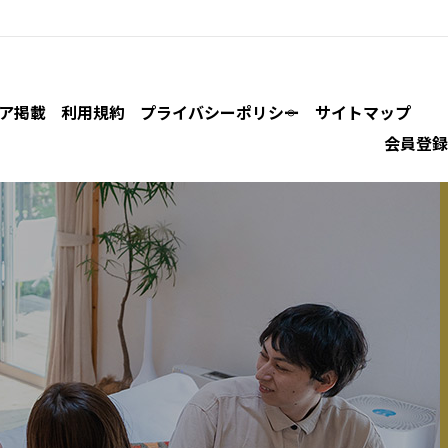
ア掲載
利用規約
プライバシーポリシー
サイトマップ
会員登録