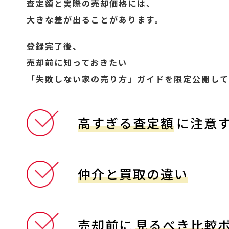
査定額と実際の売却価格には、
大きな差が出ることがあります。
登録完了後、
売却前に知っておきたい
「失敗しない家の売り方」ガイドを限定公開して
高すぎる査定額
に注意
仲介と買取の違い
売却前に
見るべき比較