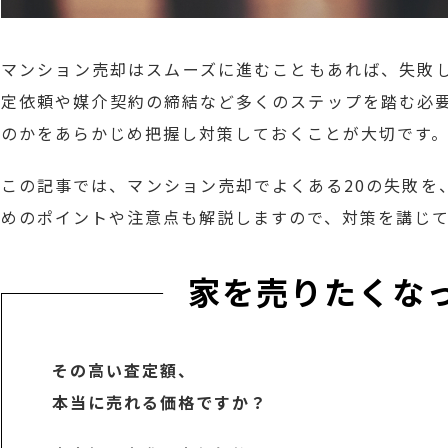
マンション売却はスムーズに進むこともあれば、失敗
定依頼や媒介契約の締結など多くのステップを踏む必
のかをあらかじめ把握し対策しておくことが大切です
この記事では、マンション売却でよくある20の失敗を
めのポイントや注意点も解説しますので、対策を講じ
家を売りたくな
その高い査定額、
本当に売れる価格ですか？