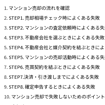
マンション売却の流れを確認
STEP1. 売却相場チェック時によくある失敗
STEP2. マンションの査定依頼時によくある
STEP3. 不動産会社を選ぶときによくある失敗
STEP4. 不動産会社と媒介契約を結ぶときに
STEP5. マンションの売却活動時によくある
STEP6. 売買契約を結ぶときによくある失敗
STEP7.決済・引き渡しまでによくある失敗
STEP8. 確定申告するときによくある失敗
マンション売却で失敗しないためのポイント