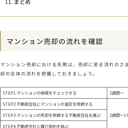
まとめ
マンション売却の流れを確認
マンション売却における失敗は、売却に至る流れのさ
却の全体の流れを把握しておきましょう。
STEP1.マンションの相場をチェックする
2週間〜
STEP2.不動産会社にマンションの査定を依頼する
STEP3.マンションの売却を依頼する不動産会社を選ぶ
2週間〜1
STEP4.不動産会社と媒介契約を結ぶ