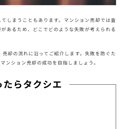
してしまうこともあります。マンション売却では査
要があるため、どこでどのような失敗が考えられる
。
、売却の流れに沿ってご紹介します。失敗を防ぐた
てマンション売却の成功を目指しましょう。
ったらタクシエ