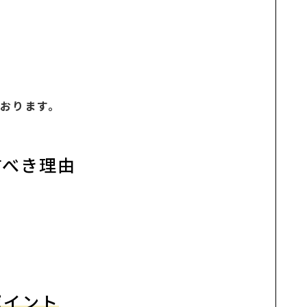
おります。
すべき理由
ポイント