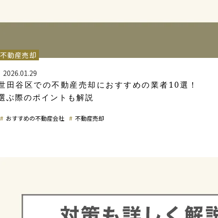
不動産売却
2026.01.29
世田谷区での不動産売却におすすめの業者10選！
選ぶ際のポイントも解説
おすすめの不動産会社
不動産売却