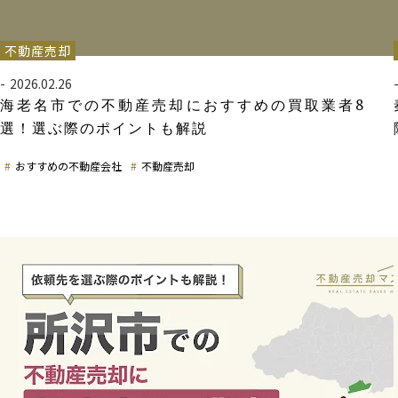
不動産売却
2026.02.26
海老名市での不動産売却におすすめの買取業者8
選！選ぶ際のポイントも解説
おすすめの不動産会社
不動産売却