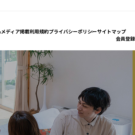
&
メディア掲載
利用規約
プライバシーポリシー
サイトマップ
会員登録