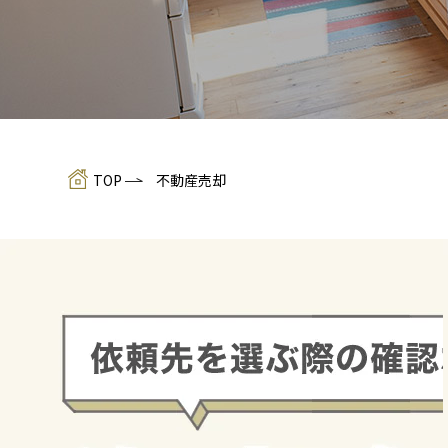
TOP
不動産売却