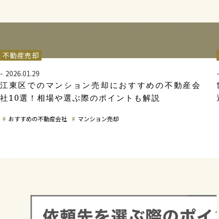
不動産売却
2026.01.29
江東区でのマンション売却におすすめの不動産会
社10選！相場や選ぶ際のポイントも解説
おすすめの不動産会社
マンション売却