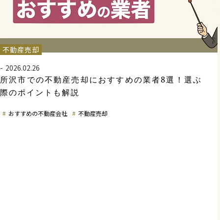
不動産売却
2026.02.26
所沢市での不動産売却におすすめの業者8選！選ぶ
際のポイントも解説
おすすめの不動産会社
不動産売却