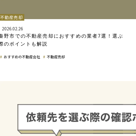
不動産売却
2026.02.26
秦野市での不動産売却におすすめの業者7選！選ぶ
際のポイントも解説
おすすめの不動産会社
不動産売却