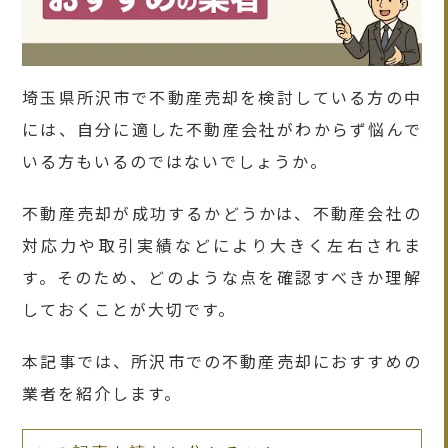
埼玉県所沢市で不動産売却を検討している方の中
には、自分に適した不動産会社がわからず悩んで
いる方もいるのではないでしょうか。
不動産売却が成功するかどうかは、不動産会社の
対応力や取引実績などにより大きく左右されま
す。そのため、どのような点を確認すべきか理解
しておくことが大切です。
本記事では、所沢市での不動産売却におすすめの
業者を紹介します。