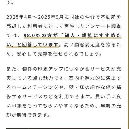
す。
2025年4月〜2025年9月に同社の仲介で不動産を
売却した利用者に対して実施したアンケート調査
では、
98.0％の方が「知人・親族にすすめた
い」と回答しています
。高い顧客満足度を誇るた
め、安心して売却を任せられるでしょう。
また、物件の印象アップにつながるサービスが充
実している点も魅力です。室内を魅力的に演出す
るホームステージングや、壁・床の細かな傷を補
修するサービスなどを利用できます。買い手に良
い印象をもってもらいやすくなるため、早期の売
却が期待できます。