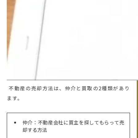
不動産の売却方法は、仲介と買取の2種類があり
ます。
仲介：不動産会社に買主を探してもらって売
却する方法