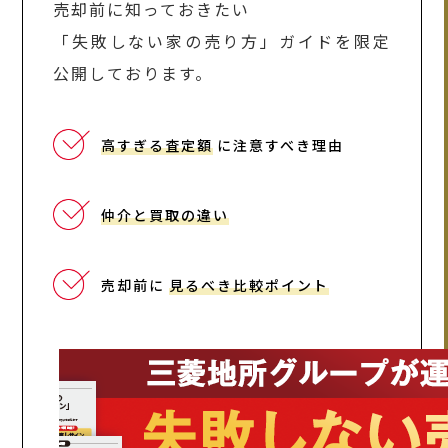
売却前に知っておきたい
「失敗しない家の売り方」ガイドを限定
公開しております。
高すぎる査定額
に注意すべき理由
仲介と買取の違い
売却前に
見るべき比較ポイント