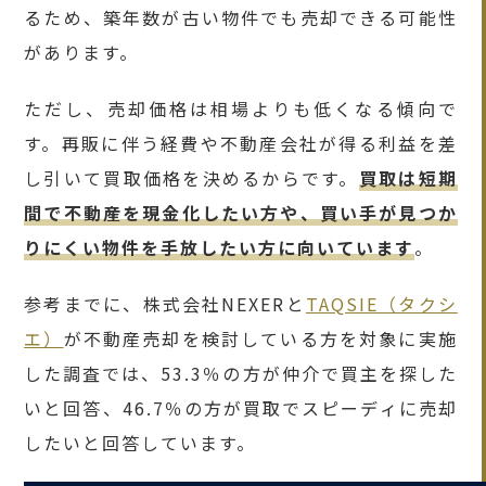
るため、築年数が古い物件でも売却できる可能性
があります。
ただし、売却価格は相場よりも低くなる傾向で
す。再販に伴う経費や不動産会社が得る利益を差
し引いて買取価格を決めるからです。
買取は短期
間で不動産を現金化したい方や、買い手が見つか
りにくい物件を手放したい方に向いています
。
参考までに、株式会社NEXERと
TAQSIE（タクシ
エ）
が不動産売却を検討している方を対象に実施
した調査では、53.3％の方が仲介で買主を探した
いと回答、46.7％の方が買取でスピーディに売却
したいと回答しています。