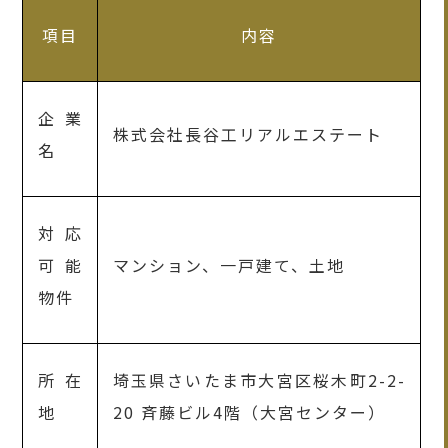
項目
内容
企業
株式会社長谷工リアルエステート
名
対応
可能
マンション、一戸建て、土地
物件
所在
埼玉県さいたま市大宮区桜木町2-2-
地
20 斉藤ビル4階（大宮センター）