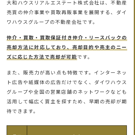
大和ハウスリアルエステート株式会社は、不動産
売買の仲介事業や買取再販事業を展開する、ダイ
ワハウスグループの不動産会社です。
仲介・買取・買取保証付き仲介・リースバックの
売却方法に対応しており、売却目的や売主のニー
ズに応じた方法で売却が可能
です。
また、販売力が高い点も特徴です。インターネッ
ト広告や紙媒体の広告だけでなく、ダイワハウス
グループや全国の営業店舗のネットワークなども
活用して幅広く買主を探すため、早期の売却が期
待できます。