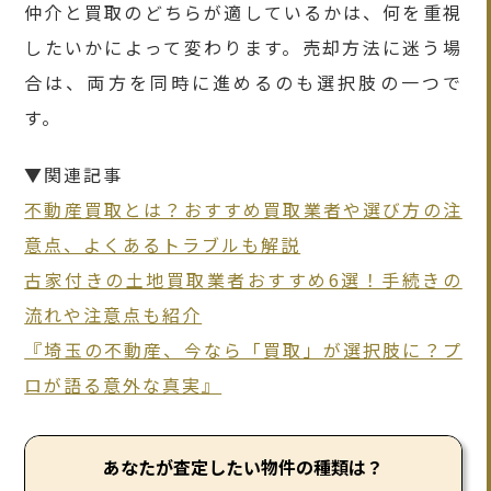
仲介と買取のどちらが適しているかは、何を重視
したいかによって変わります。売却方法に迷う場
合は、両方を同時に進めるのも選択肢の一つで
す。
▼関連記事
不動産買取とは？おすすめ買取業者や選び方の注
意点、よくあるトラブルも解説
古家付きの土地買取業者おすすめ6選！手続きの
流れや注意点も紹介
『埼玉の不動産、今なら「買取」が選択肢に？プ
ロが語る意外な真実』
あなたが査定したい物件の種類は？