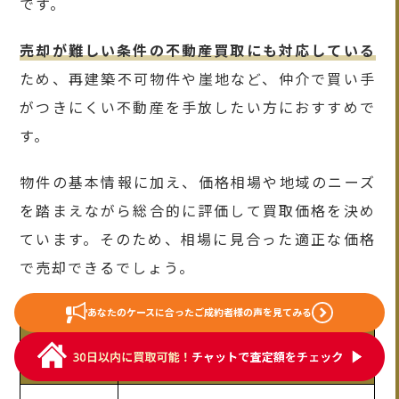
です。
売却が難しい条件の不動産買取にも対応している
ため、再建築不可物件や崖地など、仲介で買い手
がつきにくい不動産を手放したい方におすすめで
す。
物件の基本情報に加え、価格相場や地域のニーズ
を踏まえながら総合的に評価して買取価格を決め
ています。そのため、相場に見合った適正な価格
で売却できるでしょう。
あなたのケースに合った
ご成約者様の声を見てみる
項目
内容