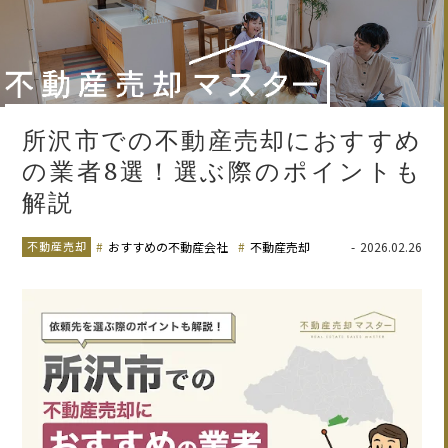
所沢市での不動産売却におすすめ
の業者8選！選ぶ際のポイントも
解説
不動産売却
おすすめの不動産会社
不動産売却
2026.02.26