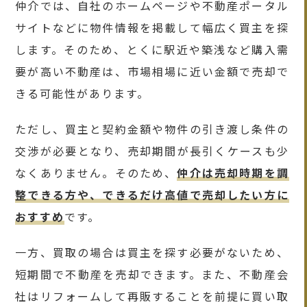
仲介では、自社のホームページや不動産ポータル
サイトなどに物件情報を掲載して幅広く買主を探
します。そのため、とくに駅近や築浅など購入需
要が高い不動産は、市場相場に近い金額で売却で
きる可能性があります。
ただし、買主と契約金額や物件の引き渡し条件の
交渉が必要となり、売却期間が長引くケースも少
なくありません。そのため、
仲介は売却時期を調
整できる方や、できるだけ高値で売却したい方に
おすすめ
です。
一方、買取の場合は買主を探す必要がないため、
短期間で不動産を売却できます。また、不動産会
社はリフォームして再販することを前提に買い取