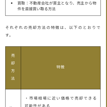
買取：不動産会社が買主となり、売主から物
件を直接買い取る方法
それぞれの売却方法の特徴は、以下のとおりで
す。
売
却
特徴
方
法
・市場相場に近い価格で売却できる
可能性がある