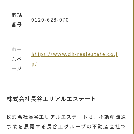
電話
0120-628-070
番号
ホー
https://www.dh-realestate.co.j
ムペ
p/
ージ
株式会社長谷工リアルエステート
株式会社長谷工リアルエステートは、不動産流通
事業を展開する長谷工グループの不動産会社で