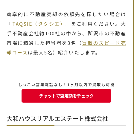
効率的に不動産売却の依頼先を探したい場合は
「
TAQSIE（タクシエ）
」をご利用ください。大
手不動産会社約100社の中から、所沢市の不動産
市場に精通した担当者を3名（
買取のスピード売
却コース
は最大5名）紹介いたします。
しつこい営業電話なし！1ヶ月以内で買取も可能
チャットで査定額をチェック
大和ハウスリアルエステート株式会社