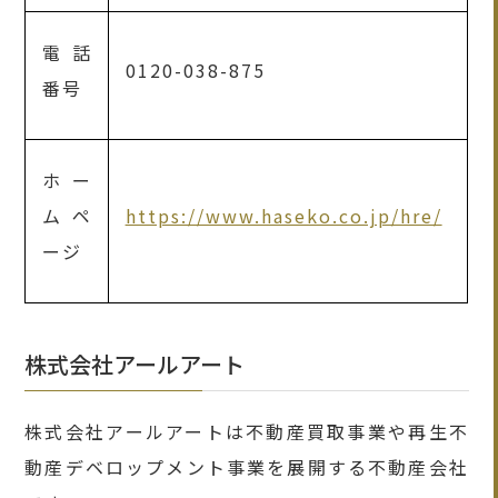
電話
0120-038-875
番号
ホー
ムペ
https://www.haseko.co.jp/hre/
ージ
株式会社アールアート
株式会社アールアートは不動産買取事業や再生不
動産デベロップメント事業を展開する不動産会社