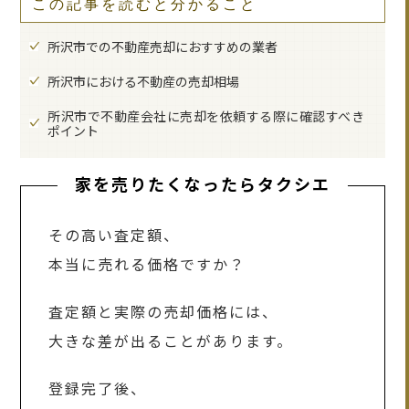
この記事を読むと分かること
所沢市での不動産売却におすすめの業者
所沢市における不動産の売却相場
所沢市で不動産会社に売却を依頼する際に確認すべき
ポイント
家を売りたくなったらタクシエ
その高い査定額、
本当に売れる価格ですか？
査定額と実際の売却価格には、
大きな差が出ることがあります。
登録完了後、