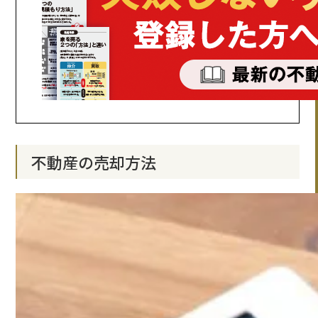
不動産の売却方法