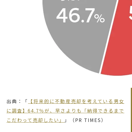
出典：「
【将来的に不動産売却を考えている男女
に調査】64.7％が、早さよりも「納得できるまで
こだわって売却したい」
」（PR TIMES）