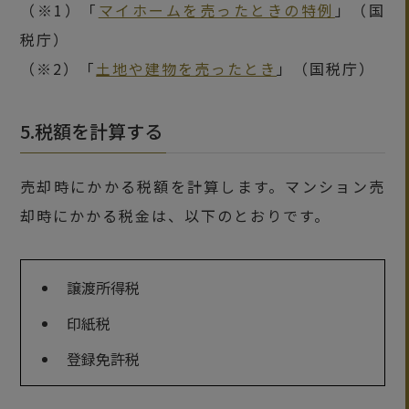
（※1）「
マイホームを売ったときの特例
」（国
税庁）
（※2）「
土地や建物を売ったとき
」（国税庁）
5.税額を計算する
売却時にかかる税額を計算します。マンション売
却時にかかる税金は、以下のとおりです。
譲渡所得税
印紙税
登録免許税