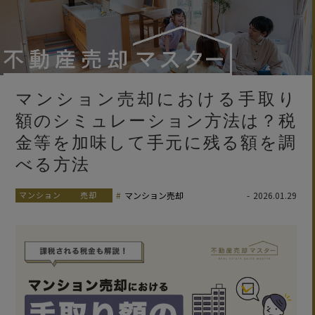
マンション売却における手取り
額のシミュレーション方法は？税
金等を加味して手元に残る額を調
べる方法
マンション
売却
マンション売却
2026.01.29