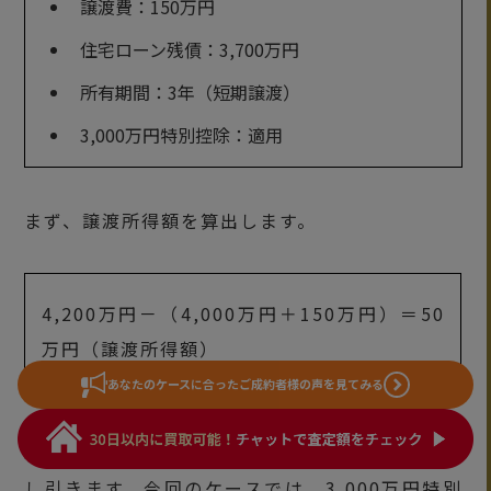
譲渡費：150万円
住宅ローン残債：3,700万円
所有期間：3年（短期譲渡）
3,000万円特別控除：適用
まず、譲渡所得額を算出します。
4,200万円－（4,000万円＋150万円）＝50
万円（譲渡所得額）
あなたのケースに合った
ご成約者様の声を見てみる
次に、譲渡所得額から3,000万円の特別控除を差
し引きます。今回のケースでは、3,000万円特別