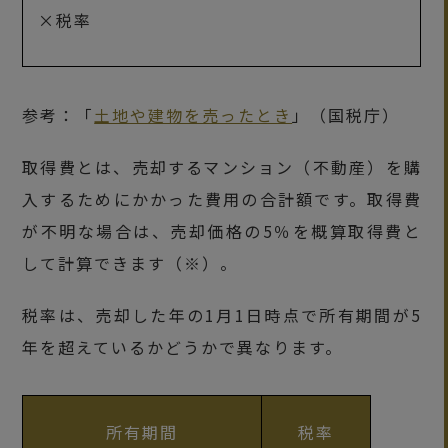
×税率
参考：「
土地や建物を売ったとき
」（国税庁）
取得費とは、売却するマンション（不動産）を購
入するためにかかった費用の合計額です。取得費
が不明な場合は、売却価格の5％を概算取得費と
して計算できます（※）。
税率は、売却した年の1月1日時点で所有期間が5
年を超えているかどうかで異なります。
所有期間
税率