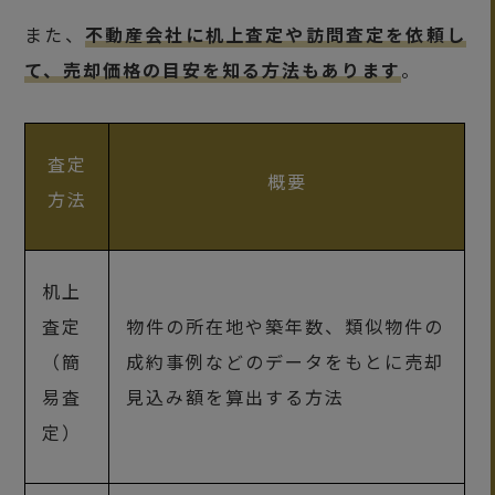
また、
不動産会社に机上査定や訪問査定を依頼し
て、売却価格の目安を知る方法もあります
。
査定
概要
方法
机上
査定
物件の所在地や築年数、類似物件の
（簡
成約事例などのデータをもとに売却
易査
見込み額を算出する方法
定）