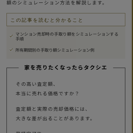
額のシミュレーション方法を解説します。
この記事を読むと分かること
マンション売却時の手取り額をシミュレーションする
手順
所有期間別の手取り額シミュレーション例
家を売りたくなったらタクシエ
その高い査定額、
本当に売れる価格ですか？
査定額と実際の売却価格には、
大きな差が出ることがあります。