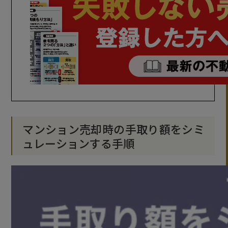
マンション売却時の手取り額をシミ
ュレーションする手順