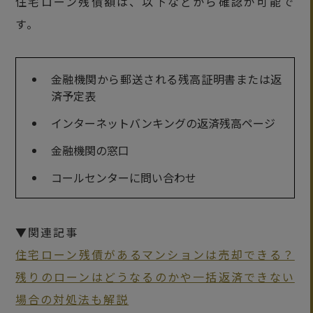
住宅ローン残債額は、以下などから確認が可能で
す。
金融機関から郵送される残高証明書または返
済予定表
インターネットバンキングの返済残高ページ
金融機関の窓口
コールセンターに問い合わせ
▼関連記事
住宅ローン残債があるマンションは売却できる？
残りのローンはどうなるのかや一括返済できない
場合の対処法も解説