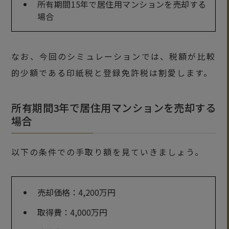
所有期間15年で居住用マンションを売却する
場合
なお、今回のシミュレーションでは、税額が比較
的少額である印紙税と登録免許税は割愛します。
所有期間3年で居住用マンションを売却する
場合
以下の条件での手取り額を見ていきましょう。
売却価格：4,200万円
取得費：4,000万円