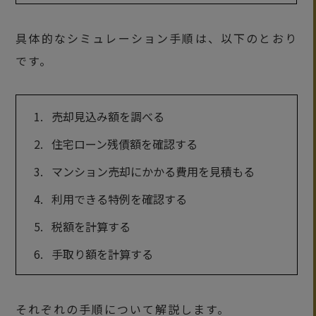
具体的なシミュレーション手順は、以下のとおり
です。
売却見込み額を調べる
住宅ローン残債額を確認する
マンション売却にかかる費用を見積もる
利用できる特例を確認する
税額を計算する
手取り額を計算する
それぞれの手順について解説します。