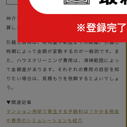
仲介手数料の目安額は、売却見込み額をもとに計
算します。
引越し費用は、荷物量や新居までの距離、引越し
時期によって金額が変動するのが一般的です。ま
た、ハウスクリーニング費用は、清掃範囲によっ
て金額差があります。それぞれの費用の目安を知
りたい場合は、見積もりを依頼するとよいでしょ
う。
▼関連記事
マンション売却で発生する手数料は？かかる税金
や費用のシミュレーションも紹介