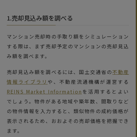
1.売却見込み額を調べる
マンション売却時の手取り額をシミュレーション
する際は、まず売却予定のマンションの売却見込
み額を調べます。
売却見込み額を調べるには、国土交通省の
不動産
情報ライブラリ
や、不動産流通機構が運営する
REINS Market Information
を活用するとよい
でしょう。物件がある地域や築年数、間取りなど
の物件情報を入力すると、類似物件の成約価格が
表示されるため、おおよその売却価格を把握でき
ます。