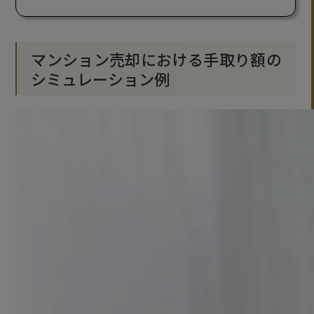
マンション売却における手取り額の
シミュレーション例