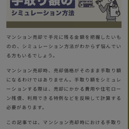
マンション売却で手元に残る金額を把握したいも
のの、シミュレーション方法がわからず悩んでい
る方もいるでしょう。
マンション売却時、売却価格がそのまま手取り額
になるわけではありません。手取り額をシミュレ
ーションする際は、売却にかかる費用や住宅ロー
ン残債、利用できる特例などを反映して計算する
必要があります。
この記事では、マンション売却時における手取り