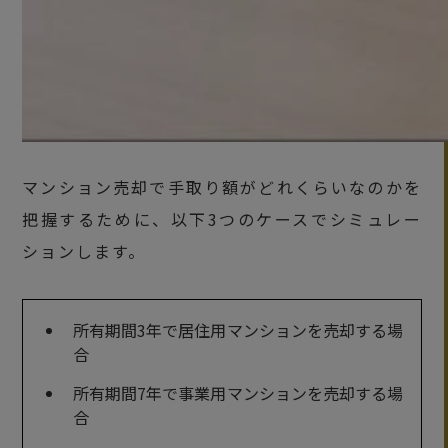
マンション売却で手取り額がどれくらいなのかを
把握するために、以下3つのケースでシミュレー
ションします。
所有期間3年で居住用マンションを売却する場
合
所有期間7年で事業用マンションを売却する場
合