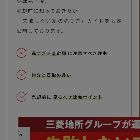
登録完了後、
売却前に知っておきたい
「失敗しない家の売り方」ガイドを限定
公開しております。
高すぎる査定額
に注意すべき理由
仲介と買取の違い
売却前に
見るべき比較ポイント