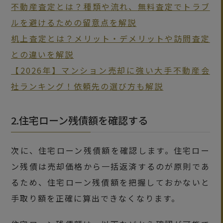
不動産査定とは？種類や流れ、無料査定でトラブ
ルを避けるための留意点を解説
机上査定とは？メリット・デメリットや訪問査定
との違いを解説
【2026年】マンション売却に強い大手不動産会
社ランキング！依頼先の選び方も解説
2.住宅ローン残債額を確認する
次に、住宅ローン残債額を確認します。住宅ロー
ン残債は売却価格から一括返済するのが原則であ
るため、住宅ローン残債額を把握しておかないと
手取り額を正確に算出できなくなります。