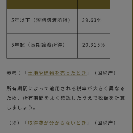
5年以下（短期譲渡所得）
39.63％
5年超（長期譲渡所得）
20.315％
参考：「
土地や建物を売ったとき
」（国税庁）
所有期間によって適用される税率が大きく異なる
ため、所有期間をよく確認したうえで税額を計算
しましょう。
（※）「
取得費が分からないとき
」（国税庁）