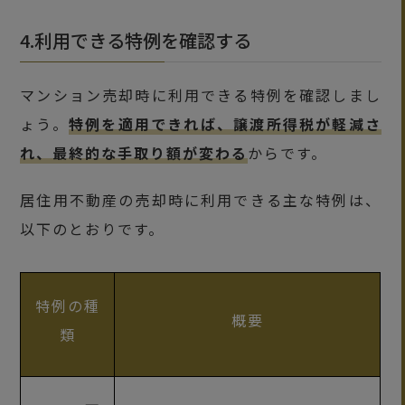
4.利用できる特例を確認する
マンション売却時に利用できる特例を確認しまし
ょう。
特例を適用できれば、譲渡所得税が軽減さ
れ、最終的な手取り額が変わる
からです。
居住用不動産の売却時に利用できる主な特例は、
以下のとおりです。
特例の種
概要
類