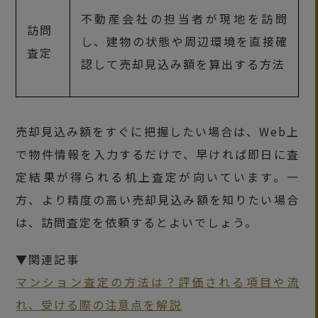
不動産会社の担当者が現地を訪問
訪問
し、建物の状態や周辺環境を直接確
査定
認して売却見込み額を算出する方法
売却見込み額をすぐに把握したい場合は、Web上
で物件情報を入力するだけで、早ければ即日に査
定結果が得られる机上査定が向いています。一
方、より精度の高い売却見込み額を知りたい場合
は、訪問査定を依頼するとよいでしょう。
▼関連記事
マンション査定の方法は？評価される項目や流
れ、受ける際の注意点を解説