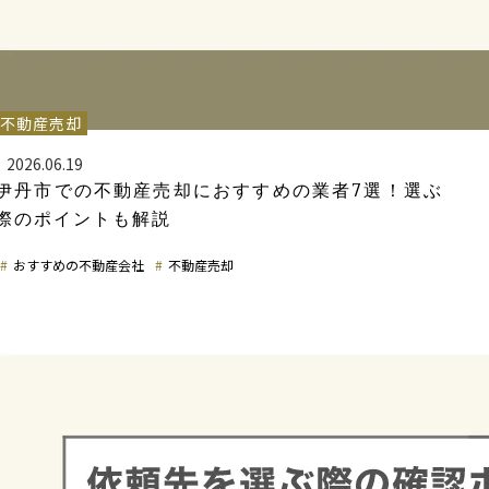
不動産売却
2026.06.19
伊丹市での不動産売却におすすめの業者7選！選ぶ
際のポイントも解説
おすすめの不動産会社
不動産売却