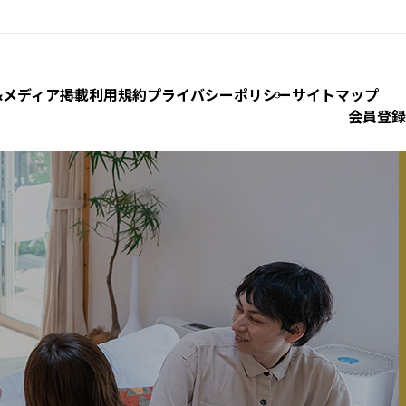
&
メディア掲載
利用規約
プライバシーポリシー
サイトマップ
会員登録