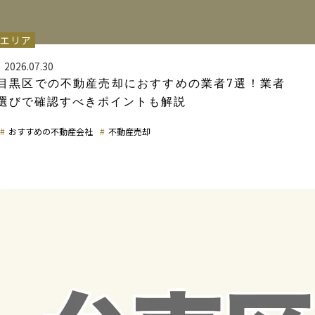
エリア
2026.07.30
目黒区での不動産売却におすすめの業者7選！業者
選びで確認すべきポイントも解説
おすすめの不動産会社
不動産売却