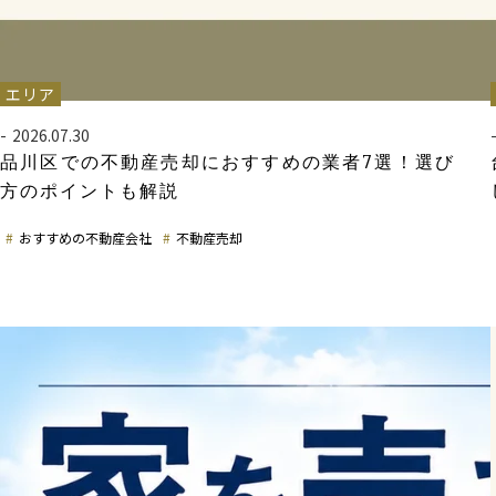
エリア
2026.07.30
品川区での不動産売却におすすめの業者7選！選び
方のポイントも解説
おすすめの不動産会社
不動産売却