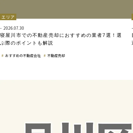
エリア
2026.07.30
寝屋川市での不動産売却におすすめの業者7選！選
ぶ際のポイントも解説
おすすめの不動産会社
不動産売却