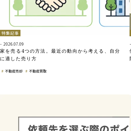
特集記事
2026.07.09
家を売る4つの方法。最近の動向から考える、自分
に適した売り方
不動産売却
不動産買取