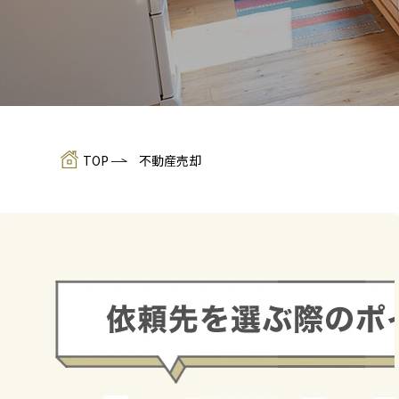
TOP
不動産売却