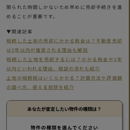
限られた時間しかないため早めに売却手続きを進
めることが重要です。
▼関連記事
相続した土地の売却にかかる税金は？不動産売却
は3年以内が推奨される理由も解説
相続した土地を売却するには？かかる税金や3年
以内といわれる理由、相談の流れも紹介
土地の相続税はいくらかかる？計算方法や評価額
の調べ方、使える控除を紹介
あなたが査定したい物件の種類は？
物件の種類を選んでください