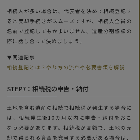
相続人が多い場合は、代表者を決めて相続登記す
ると売却手続きがスムーズですが、相続人全員の
名前で登記してもかまいません。遺産分割協議の
際に話し合って決めましょう。
▼関連記事
相続登記とは？やり方の流れや必要書類を解説
STEP7：相続税の申告・納付
土地を含む遺産の相続で相続税が発生する場合に
は、相続発生後10カ月以内に申告・納付をおこ
なう必要があります。相続税が高額で、土地の売
却で得られる資金を充当する必要がある場合は、