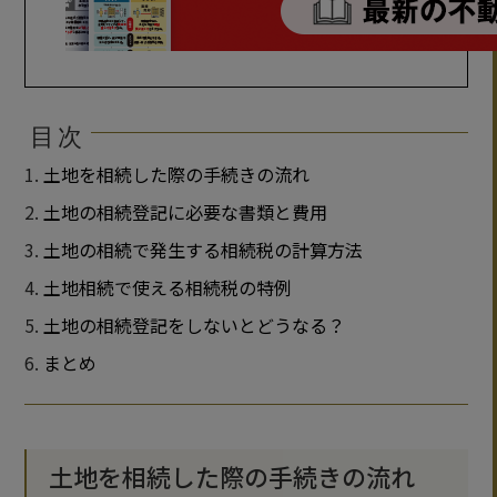
目次
土地を相続した際の手続きの流れ
土地の相続登記に必要な書類と費用
土地の相続で発生する相続税の計算方法
土地相続で使える相続税の特例
土地の相続登記をしないとどうなる？
まとめ
土地を相続した際の手続きの流れ