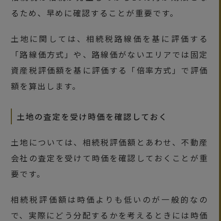
るため、早めに確認することが重要です。
土地に関しては、相続税路線価を基に評価する
「路線価方式」や、路線価がないエリアでは固定
資産税評価額を基に評価する「倍率方式」で評価
額を算出します。
土地の査定を受け時価を確認しておく
土地については、相続税評価額とあわせ、不動産
会社の査定を受けて時価を確認しておくことが重
要です。
相続税評価額は時価よりも低いのが一般的なの
で、実際にどう分配するかを考えるときには時価