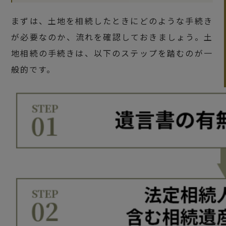
まずは、土地を相続したときにどのような手続き
が必要なのか、流れを確認しておきましょう。土
地相続の手続きは、以下のステップを踏むのが一
般的です。