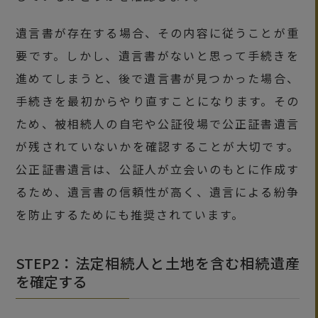
遺言書が存在する場合、その内容に従うことが重
要です。しかし、遺言書がないと思って手続きを
進めてしまうと、後で遺言書が見つかった場合、
手続きを最初からやり直すことになります。その
ため、被相続人の自宅や公証役場で公正証書遺言
が残されていないかを確認することが大切です。
公正証書遺言は、公証人が立会いのもとに作成す
るため、遺言書の信頼性が高く、遺言による紛争
を防止するためにも推奨されています。
STEP2：法定相続人と土地を含む相続遺産
を確定する