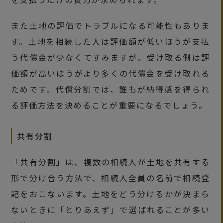
また土地の評価でトラブルになる可能性もありま
す。土地を相続した人は評価額が低いほうが支払
う代償金が少なくてすみますが、受け取る側は評
価額が高いほうがより多くの代償金を受け取れる
ためです。代償分割では、誰もが納得感を得られ
る評価方法を決めることが重要になるでしょう。
共有分割
「共有分割」は、複数の相続人が土地を共有する
形で分け合う方法で、相続人全員の名前で相続登
記をおこないます。土地をどう分けるかが決まら
ないときに「とりあえず」で選ばれることが多い