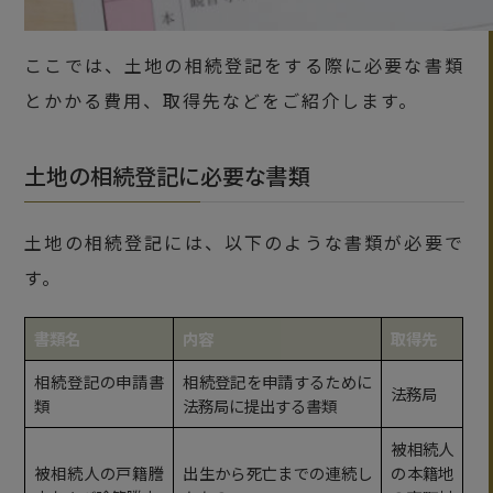
ここでは、土地の相続登記をする際に必要な書類
とかかる費用、取得先などをご紹介します。
土地の相続登記に必要な書類
土地の相続登記には、以下のような書類が必要で
す。
書類名
内容
取得先
相続登記の申請書
相続登記を申請するために
法務局
類
法務局に提出する書類
被相続人
被相続人の戸籍謄
出生から死亡までの連続し
の本籍地