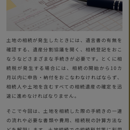
土地の相続が発生したときには、遺言書の有無を
確認する、遺産分割協議を開く、相続登記をおこ
なうなどさまざまな手続きが必要です。とくに相
続税が発生する場合には、相続の開始から10カ
月以内に申告・納付をおこなわなければならず、
相続人や土地を含むすべての相続遺産の確定を迅
速に進めなければなりません。
そこで今回は、土地を相続した際の手続きの一連
の流れや必要な書類や費用、相続税の計算方法な
どを解説します。土地相続での相続税対策に利用