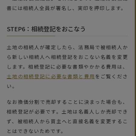
書には相続人全員が署名し、実印を押印します。
STEP6：相続登記をおこなう
土地の相続人が確定したら、法務局で被相続人か
ら新しい相続人へ相続登記をおこない名義を変更
します。相続登記に必要な書類やかかる費用は、
土地の相続登記に必要な書類と費用
をご覧くださ
い。
なお換価分割で売却することに決まった場合も、
相続登記が必要です。土地は名義人しか売却でき
ず、被相続人から買主へと直接名義を変更するこ
とはできないためです。