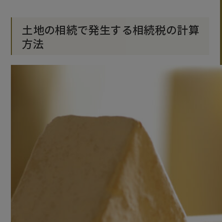
土地の相続で発生する相続税の計算
方法