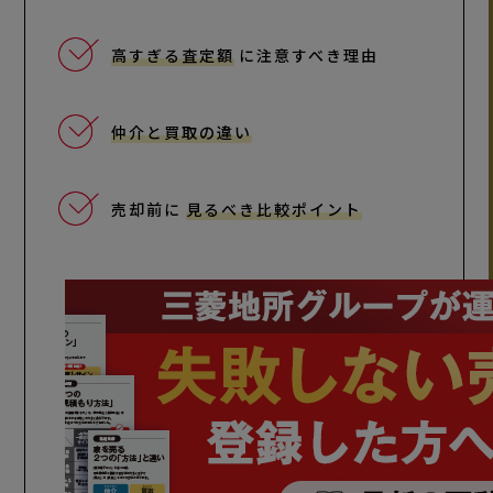
高すぎる査定額
に注意すべき理由
仲介と買取の違い
売却前に
見るべき比較ポイント