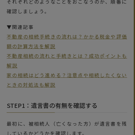
それぞれどのようなことをおこなうのか、順番に
確認しましょう。
▼関連記事
不動産の相続手続きの流れは？かかる税金や評価
額の計算方法を解説
不動産相続の流れと手続きとは？成功ポイントも
解説
家の相続はどう進める？注意点や相続したくない
ときの対処法も解説
STEP1：遺言書の有無を確認する
最初に、被相続人（亡くなった方）が遺言書を残
しているかどうかを確認します。