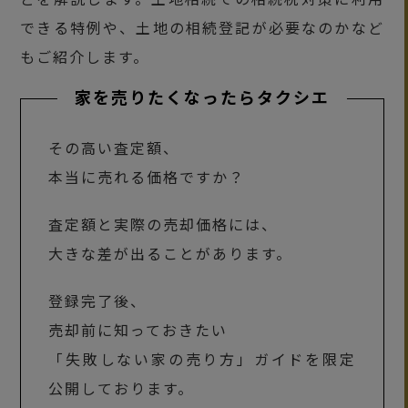
できる特例や、土地の相続登記が必要なのかなど
もご紹介します。
家を売りたくなったらタクシエ
その高い査定額、
本当に売れる価格ですか？
査定額と実際の売却価格には、
大きな差が出ることがあります。
登録完了後、
売却前に知っておきたい
「失敗しない家の売り方」ガイドを限定
公開しております。