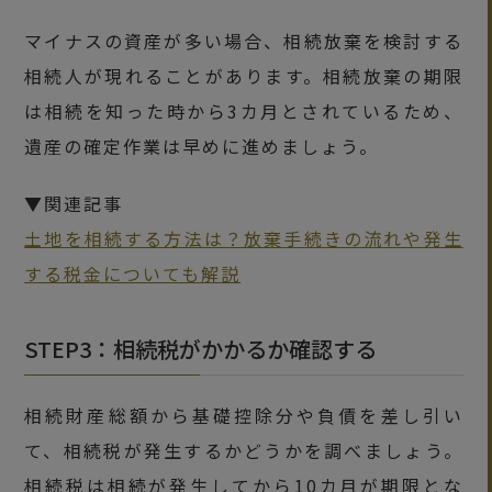
マイナスの資産が多い場合、相続放棄を検討する
相続人が現れることがあります。相続放棄の期限
は相続を知った時から3カ月とされているため、
遺産の確定作業は早めに進めましょう。
▼関連記事
土地を相続する方法は？放棄手続きの流れや発生
する税金についても解説
STEP3：相続税がかかるか確認する
相続財産総額から基礎控除分や負債を差し引い
て、相続税が発生するかどうかを調べましょう。
相続税は相続が発生してから10カ月が期限とな