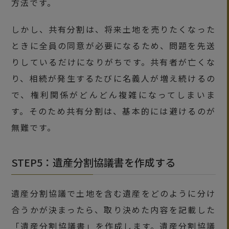
方法です。
しかし、共有分割は、将来土地を売りたくなった
ときに全員の同意が必要になるため、問題を先送
りしているだけになりがちです。共有者が亡くな
り、相続が発生するたびに名義人が増え続けるの
で、権利関係がどんどん複雑になってしまいま
す。そのため共有分割は、基本的には避けるのが
無難です。
STEP5：遺産分割協議書を作成する
遺産分割協議で土地を含む遺産をどのように分け
合うかが決まったら、取り決めた内容を記載した
「遺産分割協議書」を作成します。遺産分割協議