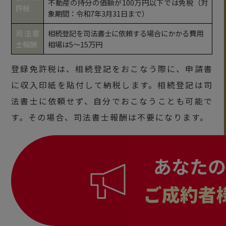
不動産の持分の価額が100万円以下では免税（対
許税
象期間：令和7年3月31日まで）
司法書
相続登記を司法書士に依頼する場合にかかる費用
士報酬
相場は5〜15万円
登録免許税は、相続登記をおこなう際に、申請書
に収入印紙を貼付して納税します。相続登記は司
法書士に依頼せず、自分でおこなうことも可能で
す。その場合、司法書士報酬は不要になります。