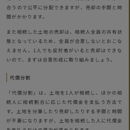
合うので公平に分配できますが、売却の手間と時
間がかかります。
また相続した土地の売却は、相続人全員の共有状
態となっているため、全員が合意しないとおこな
えません。1人でも反対者がいると売却はできな
いので、まずは合意形成に取り組みましょう。
代償分割
「代償分割」は、土地を1人が相続し、ほかの相
続人に相続割合に応じた代償金を支払う方法で
す。土地を分筆したり売却したりする手間と時間
が不要になりますが、土地を相続した人に代償金
を支払うだけの資力が求められます。