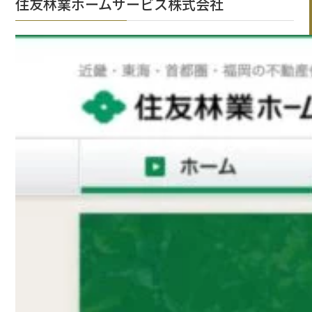
住友林業ホームサービス株式会社