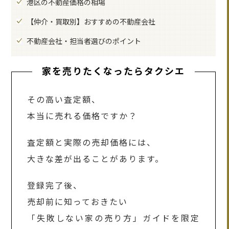
港区の不動産価格の相場
【仲介・買取別】おすすめの不動産会社
不動産会社・担当者選びのポイント
家を売りたくなったらタクシエ
その高い査定額、
本当に売れる価格ですか？
査定額と実際の売却価格には、
大きな差が出ることがあります。
登録完了後、
売却前に知っておきたい
「失敗しない家の売り方」ガイドを限定