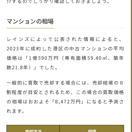
介するのでしっかり確認しておきましょう。
マンションの相場
レインズによって公表された情報によると、
2023年に成約した港区の中古マンションの平均
価格は「1億590万円（専有面積59.40㎡、築年
数21.8年）」でした。
一般的に買取で売却する場合には、売却相場の８
割程度が目安とされるため、この場合の買取価格
の相場はおおよそ「8,472万円」になると予測さ
れます。
売却方法
相場