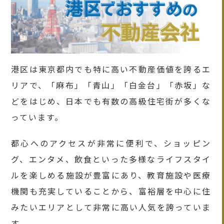
港区は東京都内でも特に高い不動産価値を誇るエ
リアで、「麻布」「青山」「白金台」「赤坂」な
どをはじめ、日本でも有数の高級住宅街が多くな
っています。
都心へのアクセスが非常に便利で、ショッピン
グ、エンタメ、飲食といった多様なライフスタイ
ルを楽しめる施設が豊富にあり、教育施設や医療
機関も充実していることから、富裕層を中心に住
みたいエリアとして非常に高い人気を誇っていま
す。