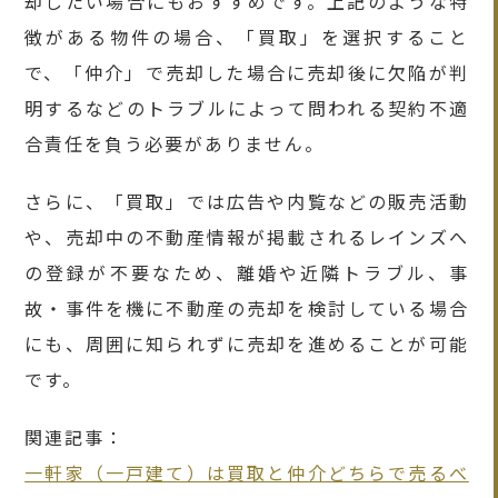
却したい場合にもおすすめです。上記のような特
徴がある物件の場合、「買取」を選択すること
で、「仲介」で売却した場合に売却後に欠陥が判
明するなどのトラブルによって問われる契約不適
合責任を負う必要がありません。
さらに、「買取」では広告や内覧などの販売活動
や、売却中の不動産情報が掲載されるレインズへ
の登録が不要なため、離婚や近隣トラブル、事
故・事件を機に不動産の売却を検討している場合
にも、周囲に知られずに売却を進めることが可能
です。
関連記事：
一軒家（一戸建て）は買取と仲介どちらで売るべ