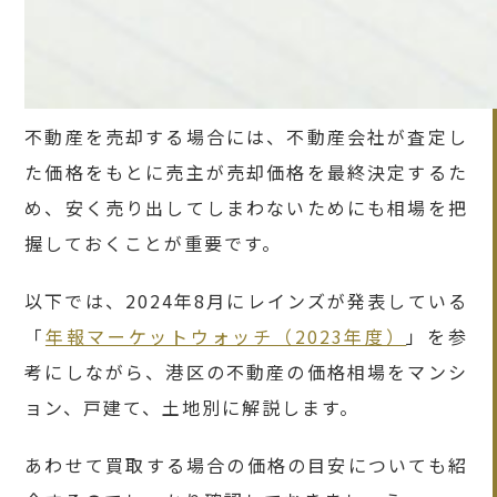
不動産を売却する場合には、不動産会社が査定し
た価格をもとに売主が売却価格を最終決定するた
め、安く売り出してしまわないためにも相場を把
握しておくことが重要です。
以下では、2024年8月にレインズが発表している
「
年報マーケットウォッチ（2023年度）
」を参
考にしながら、港区の不動産の価格相場をマンシ
ョン、戸建て、土地別に解説します。
あわせて買取する場合の価格の目安についても紹