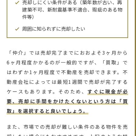
売却しにくい条件がある（築年数が古い、再
建築不可、新耐震基準不適合、瑕疵のある物
件等）
周囲に知られずに売却したい
「仲介」では売却完了までにおおよそ3ヶ月から
6ヶ月程度かかるのが一般的ですが、「買取」で
はわずか1ヶ月程度で不動産を売却できます。不
動産会社によっては最短1週間で売却が完了する
ケースもあります。そのため、
すぐに現金が必
要、売却に手間をかけたくないという方は「買
取」を選択すると良いでしょう。
また、市場での売却が難しい条件のある物件を売