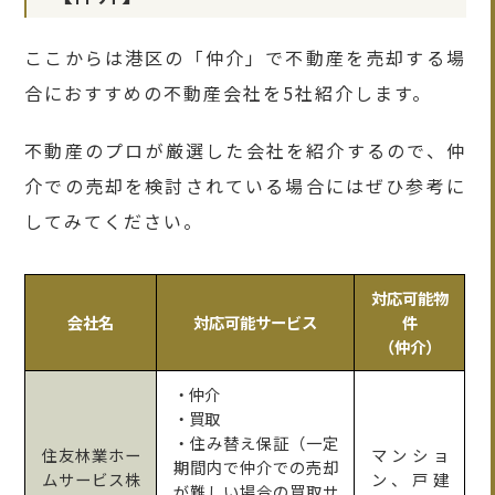
ここからは港区の「仲介」で不動産を売却する場
合におすすめの不動産会社を5社紹介します。
不動産のプロが厳選した会社を紹介するので、仲
介での売却を検討されている場合にはぜひ参考に
してみてください。
対応可能物
会社名
対応可能サービス
件
（仲介）
・仲介
・買取
・住み替え保証（一定
住友林業ホー
マンショ
期間内で仲介での売却
ムサービス株
ン、戸建
が難しい場合の買取サ