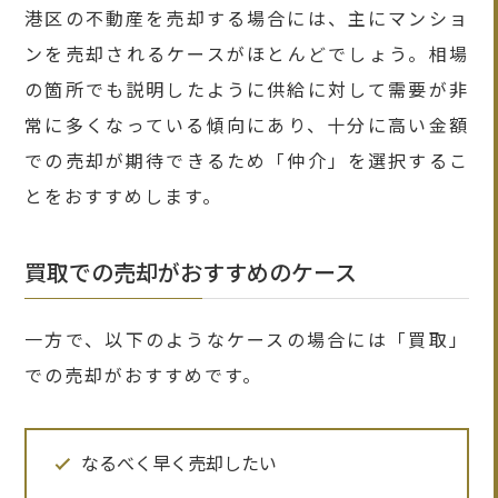
港区の不動産を売却する場合には、主にマンショ
ンを売却されるケースがほとんどでしょう。相場
の箇所でも説明したように供給に対して需要が非
常に多くなっている傾向にあり、十分に高い金額
での売却が期待できるため「仲介」を選択するこ
とをおすすめします。
買取での売却がおすすめのケース
一方で、以下のようなケースの場合には「買取」
での売却がおすすめです。
なるべく早く売却したい