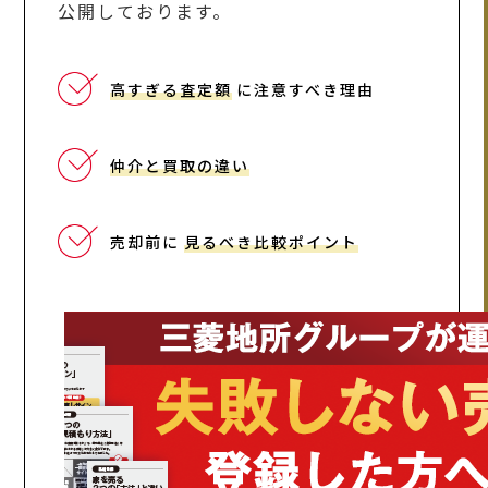
公開しております。
高すぎる査定額
に注意すべき理由
仲介と買取の違い
売却前に
見るべき比較ポイント