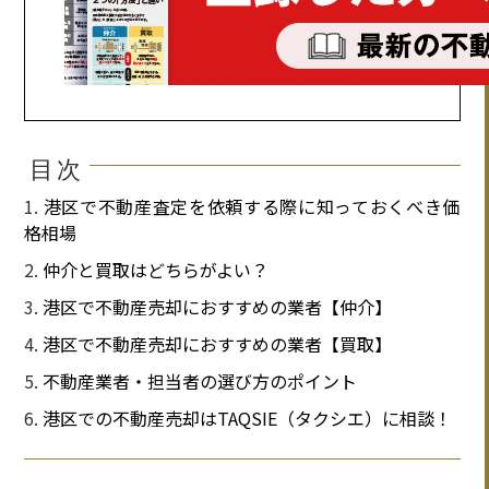
目次
港区で不動産査定を依頼する際に知っておくべき価
格相場
仲介と買取はどちらがよい？
港区で不動産売却におすすめの業者【仲介】
港区で不動産売却におすすめの業者【買取】
不動産業者・担当者の選び方のポイント
港区での不動産売却はTAQSIE（タクシエ）に相談！