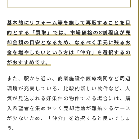
基本的にリフォーム等を施して再販することを目
的とする「買取」では、市場価格の8割程度が売
却金額の目安となるため、なるべく手元に残るお
金を増やしたいという方は「仲介」を選択するの
がおすすめです。
また、駅から近い、商業施設や医療機関など周辺
環境が充実している、比較的新しい物件など、人
気が見込まれる好条件の物件である場合には、購
入希望者を集めやすく売却活動が難航するケース
が少ないため、「仲介」を選択すると良いでしょ
う。