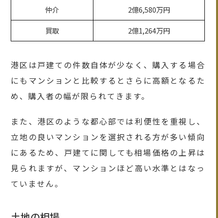
仲介
2億6,580万円
買取
2億1,264万円
港区は戸建ての件数自体が少なく、購入する場合
にもマンションと比較するとさらに高額となるた
め、購入者の幅が限られてきます。
また、港区のような都心部では利便性を重視し、
立地の良いマンションを選択される方が多い傾向
にあるため、戸建てに関しても相場価格の上昇は
見られますが、マンションほど高い水準とはなっ
ていません。
土地の相場