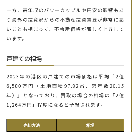
一方、高年収のパワーカップルや円安の影響もあ
り海外の投資家からの不動産投資需要が非常に高
いことも相まって、不動産価格が著しく上昇して
います。
戸建ての相場
2023年の港区の戸建ての市場価格は平均「2億
6,580万円（土地面積97.92㎡、築年数20.15
年）」となっており、買取の場合の相場は「2億
1,264万円」程度になると予想されます。
売却方法
相場