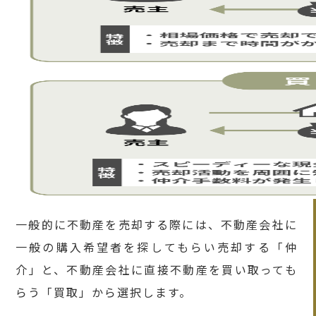
一般的に不動産を売却する際には、不動産会社に
一般の購入希望者を探してもらい売却する「仲
介」と、不動産会社に直接不動産を買い取っても
らう「買取」から選択します。