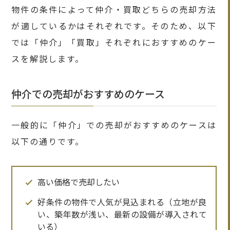
物件の条件によって仲介・買取どちらの売却方法
が適しているかはそれぞれです。そのため、以下
では「仲介」「買取」それぞれにおすすめのケー
スを解説します。
仲介での売却がおすすめのケース
一般的に「仲介」での売却がおすすめのケースは
以下の通りです。
高い価格で売却したい
好条件の物件で人気が見込まれる（立地が良
い、築年数が浅い、最新の設備が導入されて
いる）