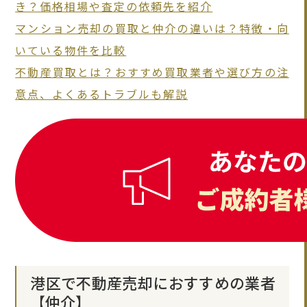
き？価格相場や査定の依頼先を紹介
マンション売却の買取と仲介の違いは？特徴・向
いている物件を比較
不動産買取とは？おすすめ買取業者や選び方の注
意点、よくあるトラブルも解説
港区で不動産売却におすすめの業者
【仲介】