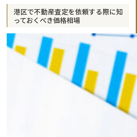
港区で不動産査定を依頼する際に知
っておくべき価格相場