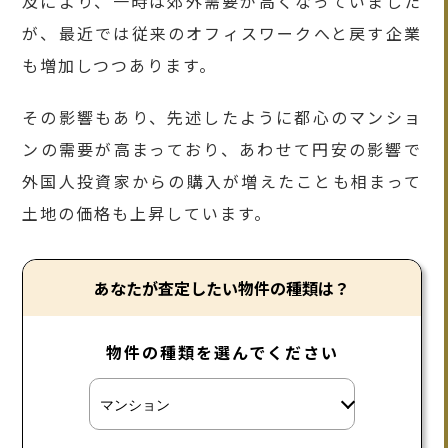
及により、一時は郊外需要が高くなっていました
が、最近では従来のオフィスワークへと戻す企業
も増加しつつあります。
その影響もあり、先述したように都心のマンショ
ンの需要が高まっており、あわせて円安の影響で
外国人投資家からの購入が増えたことも相まって
土地の価格も上昇しています。
あなたが査定したい物件の種類は？
物件の種類を選んでください