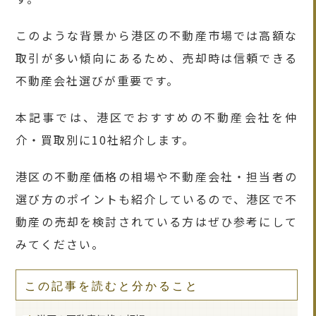
このような背景から港区の不動産市場では高額な
取引が多い傾向にあるため、売却時は信頼できる
不動産会社選びが重要です。
本記事では、港区でおすすめの不動産会社を仲
介・買取別に10社紹介します。
港区の不動産価格の相場や不動産会社・担当者の
選び方のポイントも紹介しているので、港区で不
動産の売却を検討されている方はぜひ参考にして
みてください。
この記事を読むと分かること