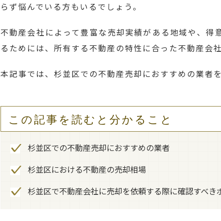
らず悩んでいる方もいるでしょう。
不動産会社によって豊富な売却実績がある地域や、得
るためには、所有する不動産の特性に合った不動産会
本記事では、杉並区での不動産売却におすすめの業者
この記事を読むと分かること
杉並区での不動産売却におすすめの業者
杉並区における不動産の売却相場
杉並区で不動産会社に売却を依頼する際に確認すべき