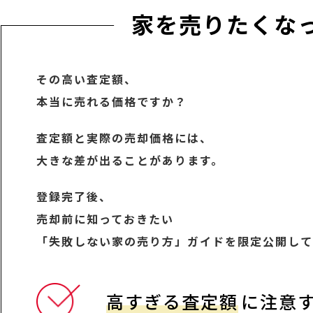
家を売りたくな
その高い査定額、
本当に売れる価格ですか？
査定額と実際の売却価格には、
大きな差が出ることがあります。
登録完了後、
売却前に知っておきたい
「失敗しない家の売り方」ガイドを限定公開して
高すぎる査定額
に注意