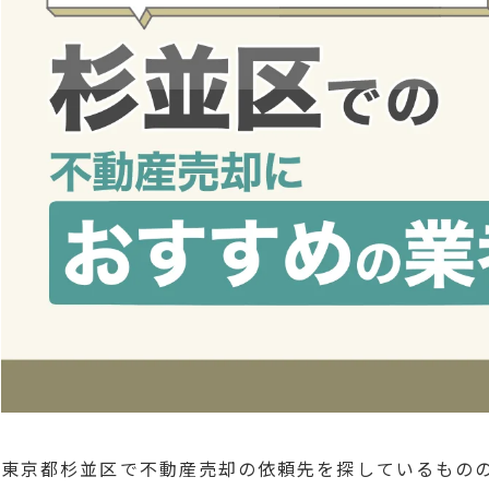
東京都杉並区で不動産売却の依頼先を探しているもの