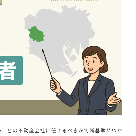
の、どの不動産会社に任せるべきか判断基準がわか