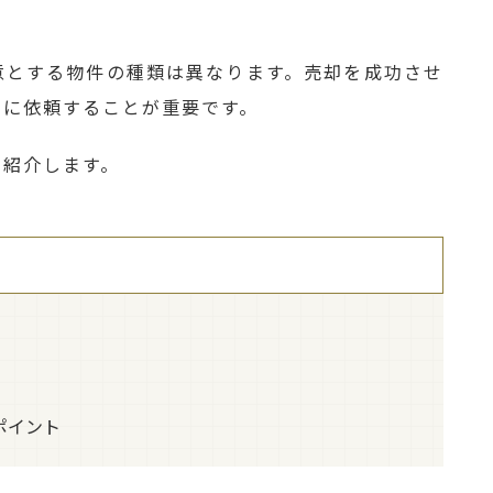
意とする物件の種類は異なります。売却を成功させ
社に依頼することが重要です。
を紹介します。
ポイント