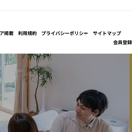
ア掲載
利用規約
プライバシーポリシー
サイトマップ
会員登録