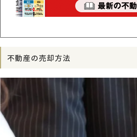
不動産の売却方法