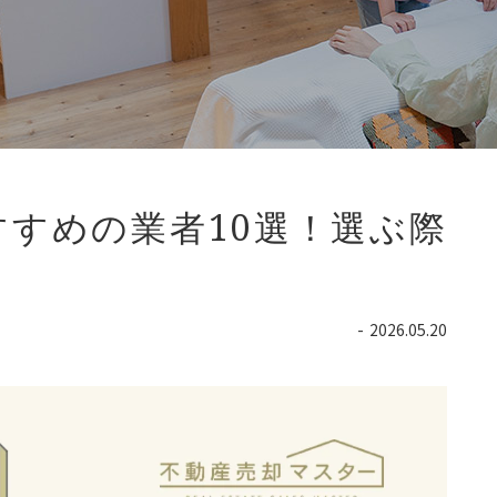
すめの業者10選！選ぶ際
2026.05.20