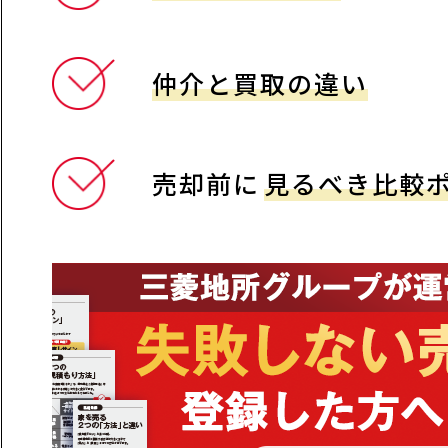
仲介と買取の違い
売却前に
見るべき比較