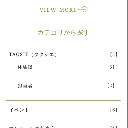
VIEW MORE
カテゴリから探す
TAQSIE（タクシエ）
[5]
体験談
[3]
担当者
[2]
イベント
[8]