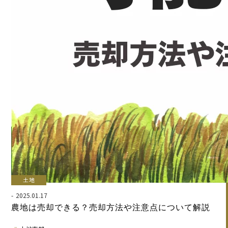
土地
2025.01.17
農地は売却できる？売却方法や注意点について解説