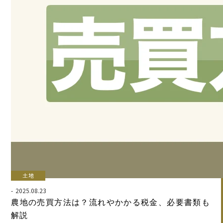
土地
2025.08.23
農地の売買方法は？流れやかかる税金、必要書類も
解説