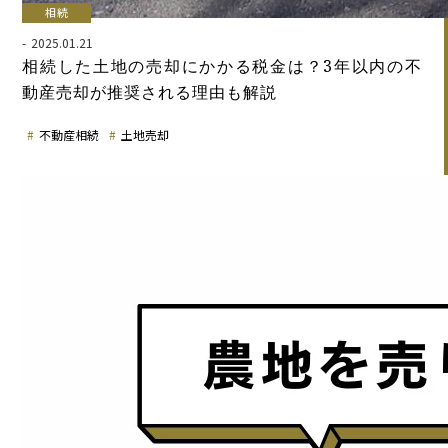
相続
2025.01.21
相続した土地の売却にかかる税金は？3年以内の不
動産売却が推奨される理由も解説
不動産相続
土地売却