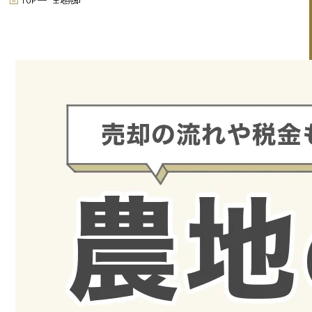
TOP
土地売却