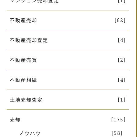
マンション売却査定
[1]
不動産売却
[62]
不動産売却査定
[4]
不動産売買
[2]
不動産相続
[4]
土地売却査定
[1]
売却
[175]
ノウハウ
[58]