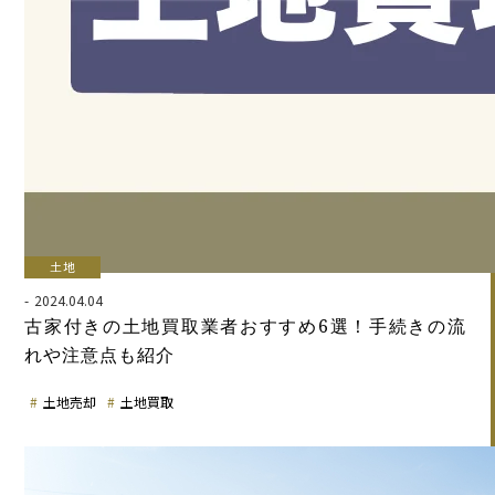
土地
2024.04.04
古家付きの土地買取業者おすすめ6選！手続きの流
れや注意点も紹介
土地売却
土地買取