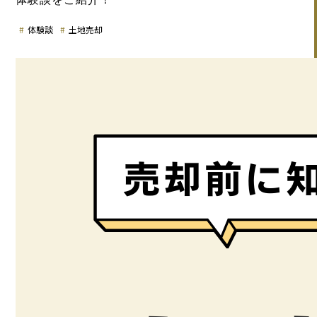
体験談
土地売却