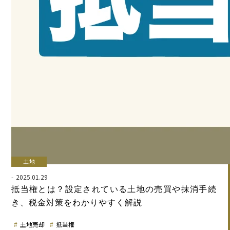
土地
2025.01.29
抵当権とは？設定されている土地の売買や抹消手続
き、税金対策をわかりやすく解説
土地売却
抵当権