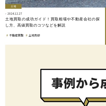
土地
2024.12.27
土地買取の成功ガイド！買取相場や不動産会社の探
し方、高値買取のコツなどを解説
不動産買取
土地売却