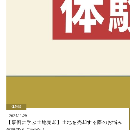
体験談
2024.11.29
【事例に学ぶ土地売却】土地を売却する際のお悩み
体験談をご紹介！