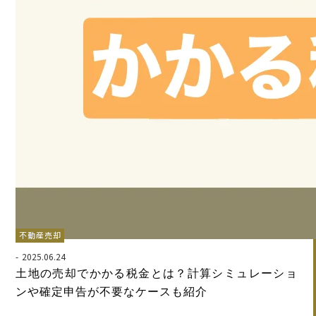
不動産売却
2025.06.24
土地の売却でかかる税金とは？計算シミュレーショ
ンや確定申告が不要なケースも紹介