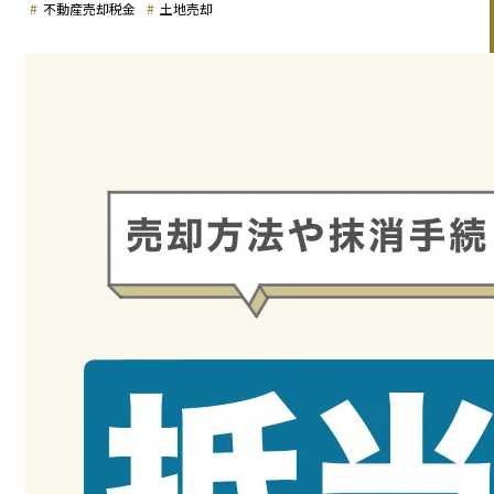
不動産売却税金
土地売却