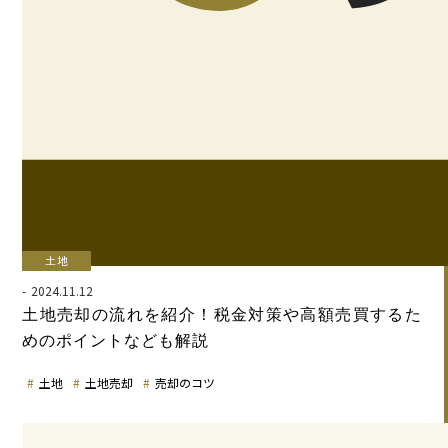
土地
2024.11.12
土地売却の流れを紹介！税金対策や高額売買するた
めのポイントなども解説
土地
土地売却
売却のコツ