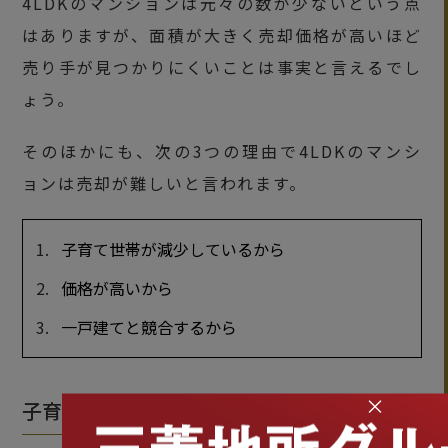
4LDKのマンションは元々の数が少ないという点
はありますが、面積が大きく売却価格が高いほど
売り手が見つかりにくいことは事実と言えるでし
ょう。
そのほかにも、次の3つの理由で4LDKのマンシ
ョンは売却が難しいと言われます。
子育て世帯が減少しているから
価格が高いから
一戸建てと競合するから
×
子育て世帯が減少しているから