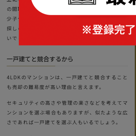
の間取りより数百万円高くなります。
少子化の需要減も影響し、広いマンションは物件
探しの際の選択肢から外されてしまうケースが多
いでしょう。
一戸建てと競合するから
4LDKのマンションは、一戸建てと競合すること
も売却の難易度が高い理由と言えます。
セキュリティの高さや管理の楽さなどを考えてマ
ンションを選ぶ場合もありますが、似たような広
さであれば一戸建てを選ぶ人もいるでしょう。