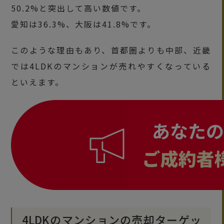
50.2%と突出して高い数値です。
愛知は36.3%、大阪は41.8%です。
このような理由もあり、首都圏よりも中部、近畿
では4LDKのマンションが売れやすくなっている
といえます。
4LDKのマンションの売却ターゲッ