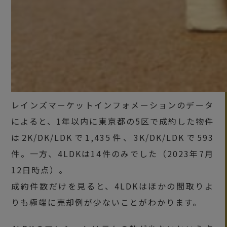
レインズマーケットインフォメーションのデータ
によると、1年以内に東京都の5区で成約した物件
は2K/DK/LDKで1,435件、3K/DK/LDKで593
件。一方、4LDKは14件のみでした（2023年7月
12日時点）。
成約件数だけを見ると、4LDKはほかの間取りよ
りも極端に売却例が少ないことがわかります。