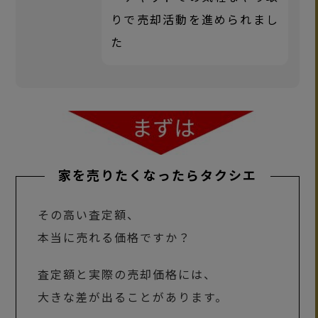
りで売却活動を進められまし
た
家を売りたくなったらタクシエ
その高い査定額、
本当に売れる価格ですか？
査定額と実際の売却価格には、
大きな差が出ることがあります。