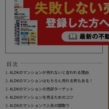
目次
4LDKのマンションが売れないと言われる理由
4LDKのマンションはもちろん売れる例もある！
4LDKのマンションの売却ターゲット
4LDKのマンションを売るためのコツ
4LDKのマンションで人気の間取り