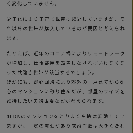
く変化していません。
少子化により子育て世帯は減少していますが、そ
れ以外の世帯が購入しているのが要因と考えられ
ます。
たとえば、近年のコロナ禍によりリモートワーク
が増加し、仕事部屋を設置しなければいけなくな
った共働き世帯が該当するでしょう。
ほかにも、都心回帰により郊外の一戸建てから都
心のマンションに移り住んだが、部屋のサイズを
維持したい夫婦世帯などが考えられます。
4LDKのマンションをとりまく事情は変動してい
ますが、一定の需要があり成約件数は大きく変わ