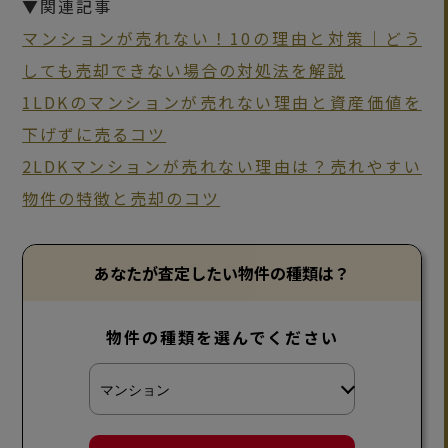
▼関連記事
マンションが売れない！10の理由と対策｜どう
しても売却できない場合の対処法を解説
1LDKのマンションが売れない理由と資産価値を
下げずに売るコツ
2LDKマンションが売れない理由は？売れやすい
物件の特徴と売却のコツ
あなたが査定したい物件の種類は？
物件の種類を選んでください