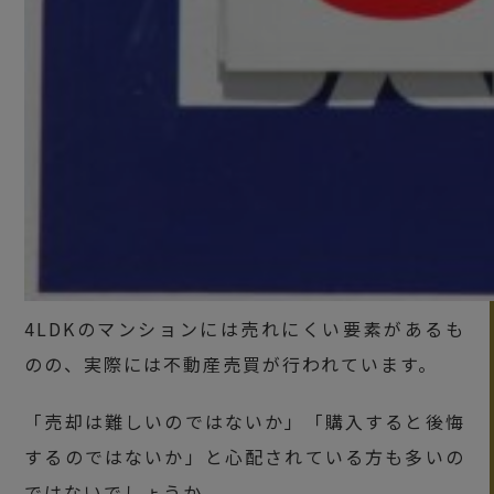
4LDKのマンションには売れにくい要素があるも
のの、実際には不動産売買が行われています。
「売却は難しいのではないか」「購入すると後悔
するのではないか」と心配されている方も多いの
ではないでしょうか。