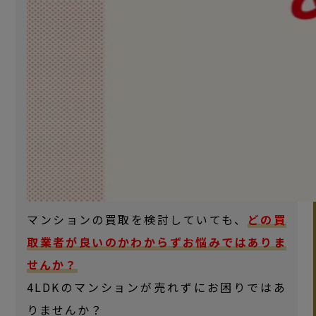
マンションの買取を検討していても、
どの買
取業者が良いのかわからずお悩みではありま
せんか？
4LDKのマンションが売れずにお困りではあ
りませんか？