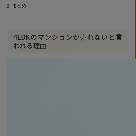
まとめ
4LDKのマンションが売れないと言
われる理由