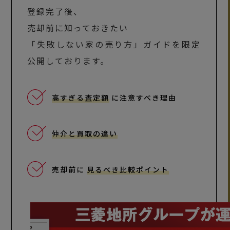
登録完了後、
売却前に知っておきたい
「失敗しない家の売り方」ガイドを限定
公開しております。
高すぎる査定額
に注意すべき理由
仲介と買取の違い
売却前に
見るべき比較ポイント