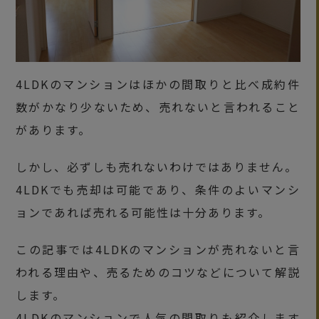
4LDKのマンションはほかの間取りと比べ成約件
数がかなり少ないため、売れないと言われること
があります。
しかし、必ずしも売れないわけではありません。
4LDKでも売却は可能であり、条件のよいマンシ
ョンであれば売れる可能性は十分あります。
この記事では4LDKのマンションが売れないと言
われる理由や、売るためのコツなどについて解説
します。
4LDKのマンションで人気の間取りも紹介します