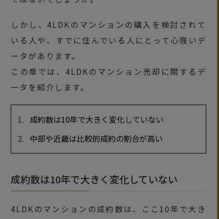
しかし、4LDKのマンションの購入を検討されて
いる人や、すでに住んでいる人にとって心強いデ
ータがあります。
この章では、4LDKのマンション売却に関するデ
ータを紹介します。
成約数は10年で大きく変化していない
中部や近畿は比較的成約の割合が高い
成約数は10年で大きく変化していない
4LDKのマンションの成約数は、ここ10年で大き