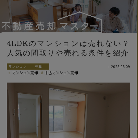
4LDKのマンションは売れない？
人気の間取りや売れる条件を紹介
マンション
売却
2023.08.09
マンション売却
中古マンション売却