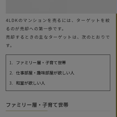
4LDKのマンションを売るには、ターゲットを絞
るのが売却への第一歩です。
売却するときの主なターゲットは、次のとおりで
す。
ファミリー層・子育て世帯
仕事部屋・趣味部屋が欲しい人
和室が欲しい人
ファミリー層・子育て世帯