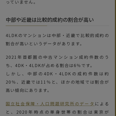
っていません。
中部や近畿は比較的成約の割合が高い
4LDKのマンションは中部・近畿で比較的成約の
割合が高いというデータがあります。
2021年首都圏の中古マンション成約件数のう
ち、4DK・4LDKが占める割合は6％です。
しかし、中部の4DK・4LDKの成約件数は約
20％、近畿では11％と、ほかの地域では割合が
高い傾向にあります。
国立社会保障・人口問題研究所のデータ
による
と、2020年時点の単身世帯の割合は東京が