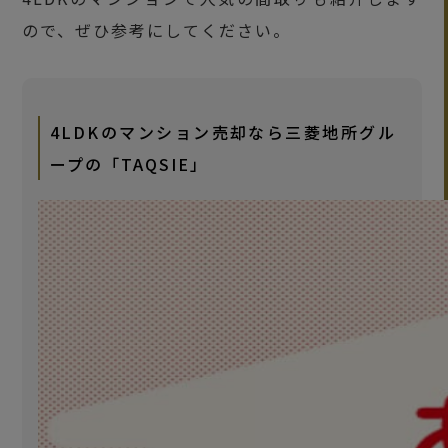
ので、ぜひ参考にしてください。
4LDKのマンション売却なら三菱地所グル
ープの「TAQSIE」