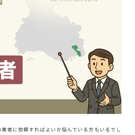
の業者に依頼すればよいか悩んでいる方もいるでし