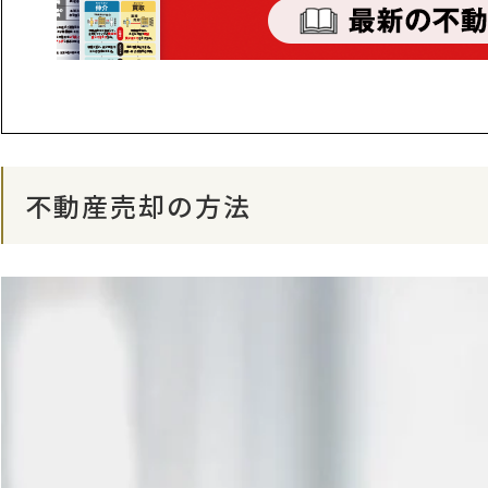
不動産売却の方法