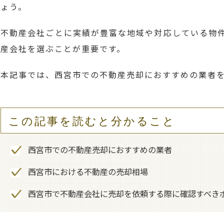
ょう。
不動産会社ごとに実績が豊富な地域や対応している物
産会社を選ぶことが重要です。
本記事では、西宮市での不動産売却におすすめの業者
この記事を読むと分かること
西宮市での不動産売却におすすめの業者
西宮市における不動産の売却相場
西宮市で不動産会社に売却を依頼する際に確認すべき