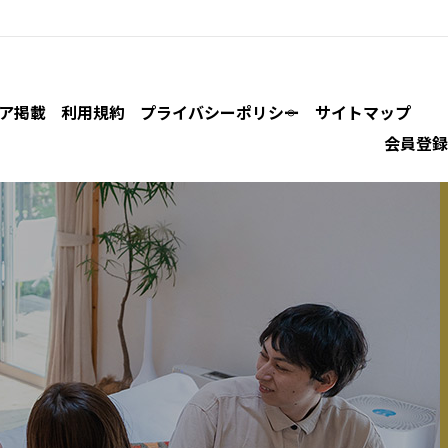
ア掲載
利用規約
プライバシーポリシー
サイトマップ
会員登録