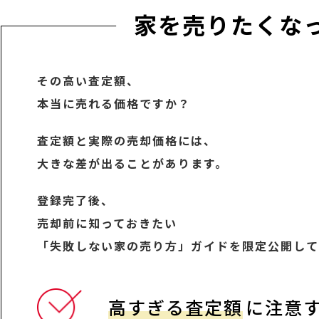
家を売りたくな
その高い査定額、
本当に売れる価格ですか？
査定額と実際の売却価格には、
大きな差が出ることがあります。
登録完了後、
売却前に知っておきたい
「失敗しない家の売り方」ガイドを限定公開して
高すぎる査定額
に注意