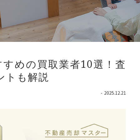
すめの買取業者10選！査
ントも解説
2025.12.21