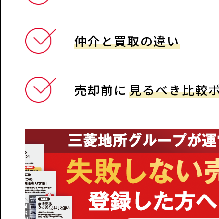
仲介と買取の違い
売却前に
見るべき比較