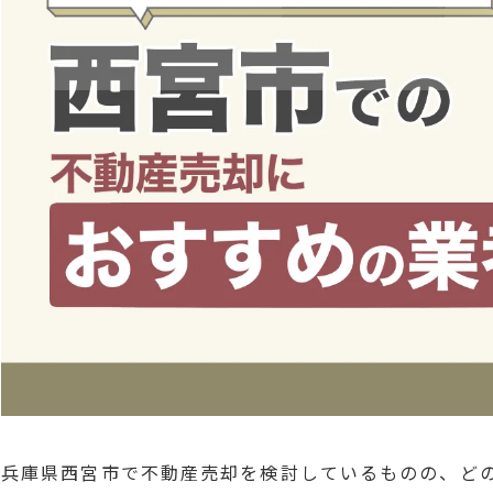
兵庫県西宮市で不動産売却を検討しているものの、ど