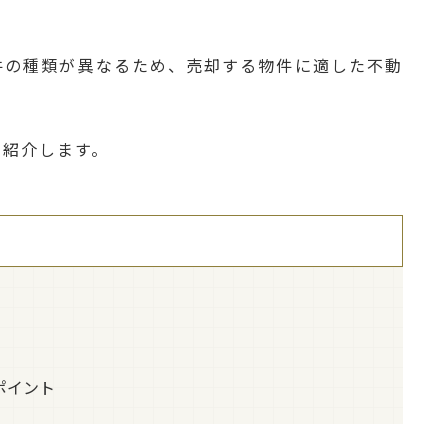
件の種類が異なるため、売却する物件に適した不動
を紹介します。
ポイント