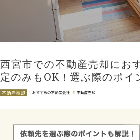
西宮市での不動産売却におす
定のみもOK！選ぶ際のポイ
不動産売却
おすすめの不動産会社
不動産売却