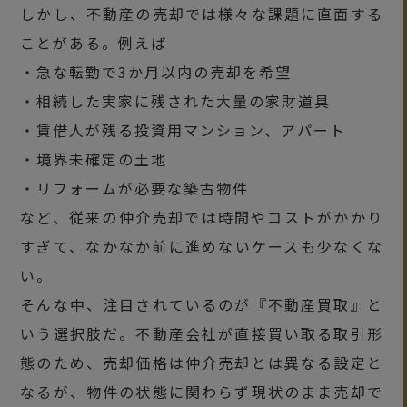
しかし、不動産の売却では様々な課題に直面する
ことがある。例えば
・急な転勤で3か月以内の売却を希望
・相続した実家に残された大量の家財道具
・賃借人が残る投資用マンション、アパート
・境界未確定の土地
・リフォームが必要な築古物件
など、従来の仲介売却では時間やコストがかかり
すぎて、なかなか前に進めないケースも少なくな
い。
そんな中、注目されているのが『不動産買取』と
いう選択肢だ。不動産会社が直接買い取る取引形
態のため、売却価格は仲介売却とは異なる設定と
なるが、物件の状態に関わらず現状のまま売却で