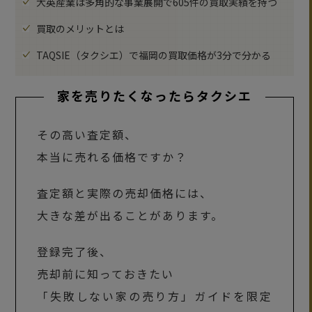
大英産業は多角的な事業展開で605件の買取実績を持つ
買取のメリットとは
TAQSIE（タクシエ）で福岡の買取価格が3分で分かる
家を売りたくなったらタクシエ
その高い査定額、
本当に売れる価格ですか？
査定額と実際の売却価格には、
大きな差が出ることがあります。
登録完了後、
売却前に知っておきたい
「失敗しない家の売り方」ガイドを限定