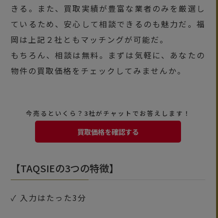
きる。また、買取実績が豊富な業者のみを厳選し
ているため、安心して相談できるのも魅力だ。福
岡は上記２社ともマッチングが可能だ。
もちろん、相談は無料。まずは気軽に、あなたの
物件の買取価格をチェックしてみませんか。
今売るといくら？3社がチャットでお答えします！
買取価格を確認する
【TAQSIEの3つの特徴】
✓ 入力はたった3分