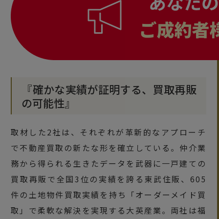
『確かな実績が証明する、買取再販
の可能性』
取材した2社は、それぞれが革新的なアプローチ
で不動産買取の新たな形を確立している。仲介業
務から得られる生きたデータを武器に一戸建ての
買取再販で全国3位の実績を誇る東武住販、605
件の土地物件買取実績を持ち「オーダーメイド買
取」で柔軟な解決を実現する大英産業。両社は福