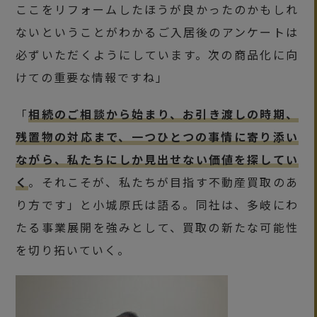
ここをリフォームしたほうが良かったのかもしれ
ないということがわかるご入居後のアンケートは
必ずいただくようにしています。次の商品化に向
けての重要な情報ですね」
「
相続のご相談から始まり、お引き渡しの時期、
残置物の対応まで、一つひとつの事情に寄り添い
ながら、私たちにしか見出せない価値を探してい
く
。それこそが、私たちが目指す不動産買取のあ
り方です」と小城原氏は語る。同社は、多岐にわ
たる事業展開を強みとして、買取の新たな可能性
を切り拓いていく。