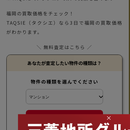
福岡の買取価格をチェック！
TAQSIE（タクシエ）なら3日で福岡の買取価格
がわかります。
＼ 無料査定はこちら ／
あなたが査定したい物件の種類は？
物件の種類を選んでください
最短1ヶ月以内に売却可能！
×
チャットで査定してみる