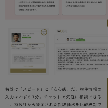
特徴は「スピード」と「安心感」だ。物件情報の
入力はわずか3分。チャットで気軽に相談できる
上、複数社から提示された買取価格を比較検討で