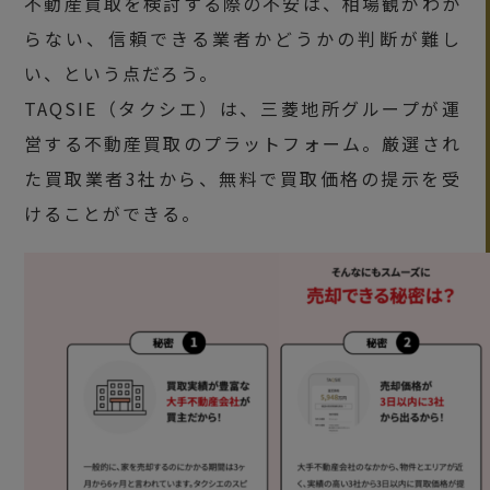
不動産買取を検討する際の不安は、相場観がわか
らない、信頼できる業者かどうかの判断が難し
い、という点だろう。
TAQSIE（タクシエ）は、三菱地所グループが運
営する不動産買取のプラットフォーム。厳選され
た買取業者3社から、無料で買取価格の提示を受
けることができる。