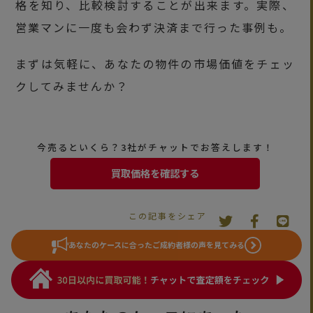
格を知り、比較検討することが出来ます。実際、
営業マンに一度も会わず決済まで行った事例も。
まずは気軽に、あなたの物件の市場価値をチェッ
クしてみませんか？
今売るといくら？3社がチャットでお答えします！
買取価格を確認する
この記事をシェア
あなたのケースに合った
ご成約者様の声を見てみる