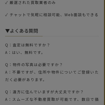
✓ 厳選された買取業者のみ
✓ チャットで気軽に相談可能、Web面談もできる
▼よくある質問
Q：査定は無料ですか？
A：はい、無料です。
Q：物件の写真は必要ですか？
A：不要ですが、住所や物件についてご登録いた
だく必要があります。
Q：遠方に住んでいますが大丈夫ですか？
A：スムーズな不動産買取が可能です、数日で価