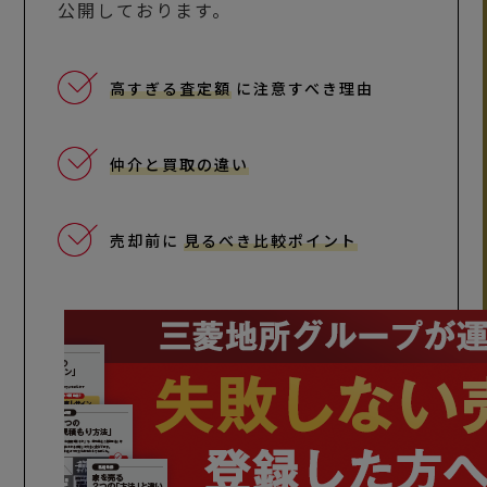
公開しております。
高すぎる査定額
に注意すべき理由
仲介と買取の違い
売却前に
見るべき比較ポイント