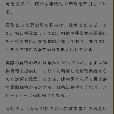
岡を拠点に、確かな専門性で市場を牽引してい
る。
買取という選択肢の強みは、確実性とスピード
だ。特に福岡エリアでは、相続や残置物の課題に
も一括で対応可能な体制が整っており、独自の目
利き力で物件の潜在価値を最大化している。
実際の買取の流れは意外とシンプルだ。まずは物
件情報を提供し、エリアに精通した買取業者から
の査定額を確認。その後、建物調査を経て最終的
な買取価格が決定する。価格に納得できれば、ス
ピーディーに売却完了となる。
両社のような専門性の高い買取業者との出会い