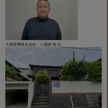
大英産業株式会社：小城原 有 氏