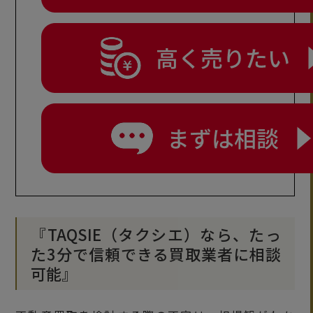
『TAQSIE（タクシエ）なら、たっ
た3分で信頼できる買取業者に相談
可能』