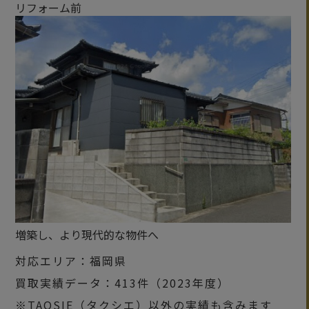
リフォーム前
増築し、より現代的な物件へ
対応エリア：福岡県
買取実績データ：413件（2023年度）
※TAQSIE（タクシエ）以外の実績も含みます