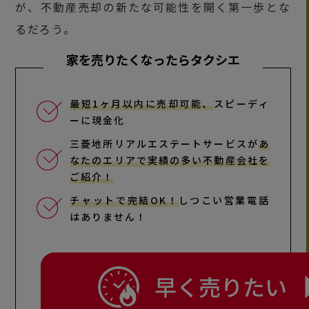
が、不動産売却の新たな可能性を開く第一歩とな
るだろう。
家を売りたくなったらタクシエ
最短1ヶ月以内に売却可能、
スピーディ
ーに現金化
三菱地所リアルエステートサービスが
あ
なたのエリアで実績の多い不動産会社を
ご紹介！
チャットで完結OK！
しつこい営業電話
はありません！