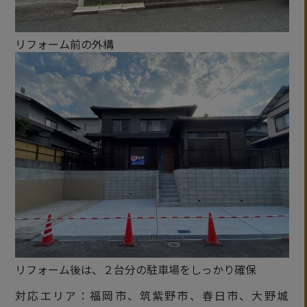
リフォーム前の外構
リフォーム後は、２台分の駐車場をしっかり確保
対応エリア：福岡市、筑紫野市、春日市、大野城