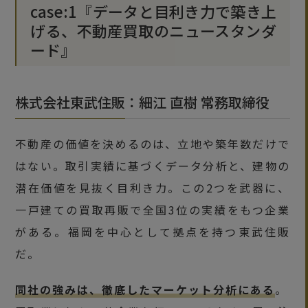
case:1『データと目利き力で築き上
げる、不動産買取のニュースタンダ
ード』
株式会社東武住販：細江 直樹 常務取締役
不動産の価値を決めるのは、立地や築年数だけで
はない。取引実績に基づくデータ分析と、建物の
潜在価値を見抜く目利き力。この2つを武器に、
一戸建ての買取再販で全国3位の実績をもつ企業
がある。福岡を中心として拠点を持つ東武住販
だ。
同社の強みは、徹底したマーケット分析にある
。