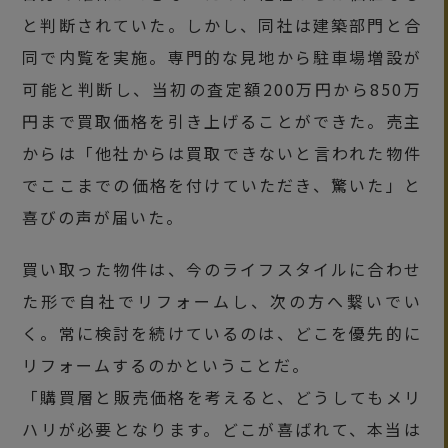
と判断されていた。しかし、同社は建築部門と合
同で内覧を実施。専門的な見地から駐車場増設が
可能と判断し、当初の査定額200万円から850万
円まで買取価格を引き上げることができた。売主
からは「他社からは買取できないと言われた物件
でここまでの価格を付けていただき、驚いた」と
喜びの声が届いた。
買い取った物件は、今のライフスタイルに合わせ
た形で自社でリフォームし、次の方へ繋いでい
く。常に検討を続けているのは、どこを優先的に
リフォームするのかということだ。
「購買層と販売価格を考えると、どうしてもメリ
ハリが必要となります。どこが喜ばれて、本当は