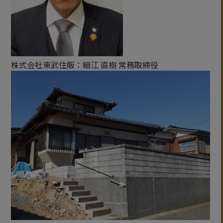
株式会社東武住販：細江 直樹 常務取締役