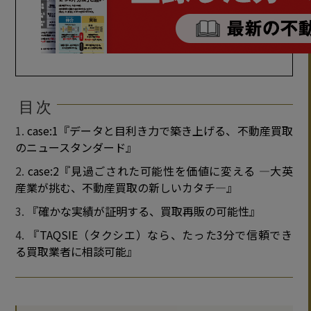
目次
case:1『データと目利き力で築き上げる、不動産買取
のニュースタンダード』
case:2『見過ごされた可能性を価値に変える ―大英
産業が挑む、不動産買取の新しいカタチ―』
『確かな実績が証明する、買取再販の可能性』
『TAQSIE（タクシエ）なら、たった3分で信頼でき
る買取業者に相談可能』