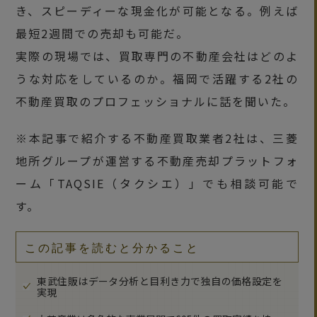
き、スピーディーな現金化が可能となる。例えば
最短2週間での売却も可能だ。
実際の現場では、買取専門の不動産会社はどのよ
うな対応をしているのか。福岡で活躍する2社の
不動産買取のプロフェッショナルに話を聞いた。
※本記事で紹介する不動産買取業者2社は、三菱
地所グループが運営する不動産売却プラットフォ
ーム「TAQSIE（タクシエ）」でも相談可能で
す。
この記事を読むと分かること
東武住販はデータ分析と目利き力で独自の価格設定を
実現