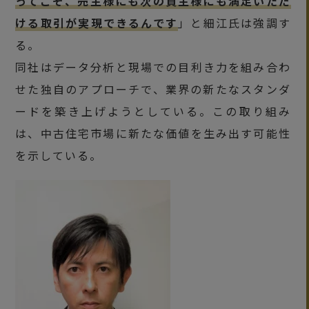
ってこそ、売主様にも次の買主様にも満足いただ
ける取引が実現できるんです
」と細江氏は強調す
る。
同社はデータ分析と現場での目利き力を組み合わ
せた独自のアプローチで、業界の新たなスタンダ
ードを築き上げようとしている。この取り組み
は、中古住宅市場に新たな価値を生み出す可能性
を示している。