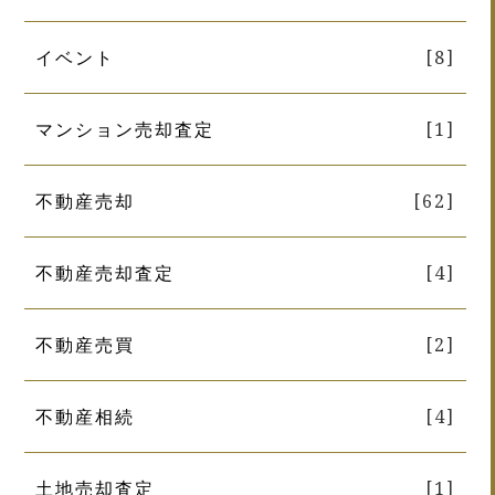
イベント
[8]
マンション売却査定
[1]
不動産売却
[62]
不動産売却査定
[4]
不動産売買
[2]
不動産相続
[4]
土地売却査定
[1]