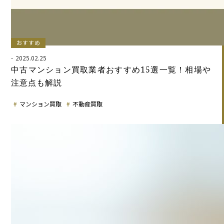
おすすめ
2025.02.25
中古マンション買取業者おすすめ15選一覧！相場や
注意点も解説
マンション買取
不動産買取