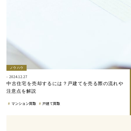
ノウハウ
2024.12.27
中古住宅を売却するには？戸建てを売る際の流れや
注意点を解説
マンション買取
戸建て買取