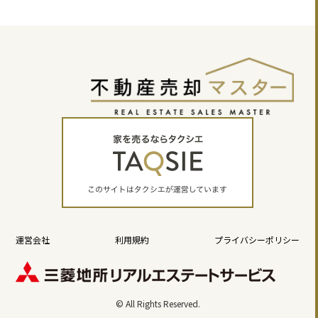
運営会社
利用規約
プライバシーポリシー
© All Rights Reserved.