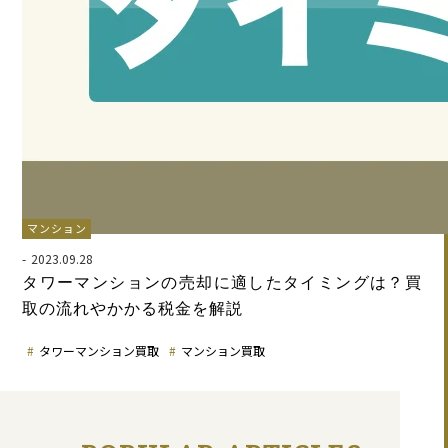
マンション
2023.09.28
タワーマンションの売却に適したタイミングは？買
取の流れやかかる税金を解説
タワーマンション買取
マンション買取