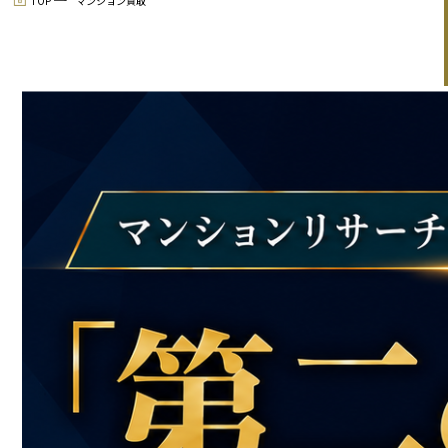
TOP
マンション買取