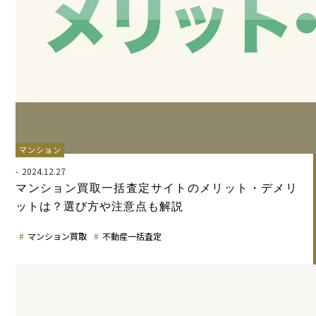
マンション
2024.12.27
マンション買取一括査定サイトのメリット・デメリ
ットは？選び方や注意点も解説
マンション買取
不動産一括査定