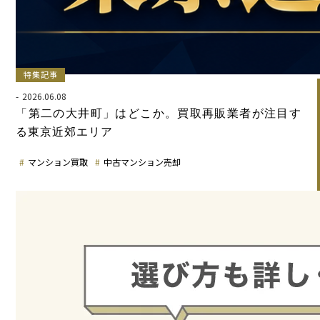
特集記事
2026.06.08
「第二の大井町」はどこか。買取再販業者が注目す
る東京近郊エリア
マンション買取
中古マンション売却