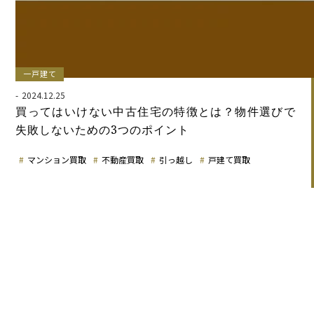
一戸建て
2024.12.25
買ってはいけない中古住宅の特徴とは？物件選びで
失敗しないための3つのポイント
マンション買取
不動産買取
引っ越し
戸建て買取