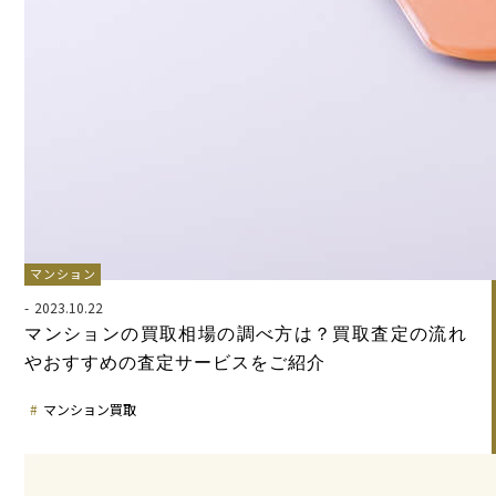
マンション
2023.10.22
マンションの買取相場の調べ方は？買取査定の流れ
やおすすめの査定サービスをご紹介
マンション買取