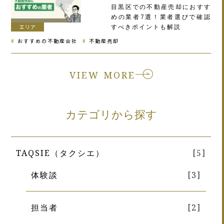
目黒区での不動産売却におすす
めの業者7選！業者選びで確認
すべきポイントも解説
エリア
おすすめの不動産会社
不動産売却
VIEW MORE
カテゴリから探す
TAQSIE（タクシエ）
[5]
体験談
[3]
担当者
[2]