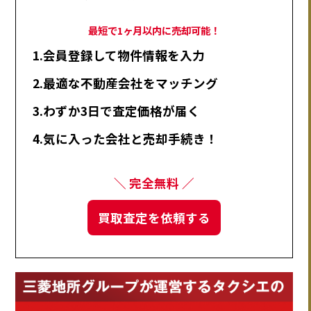
最短で1ヶ月以内に売却可能！
1.会員登録して物件情報を入力
2.最適な不動産会社をマッチング
3.わずか3日で査定価格が届く
4.気に入った会社と売却手続き！
＼ 完全無料 ／
買取査定を依頼する