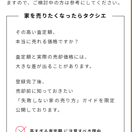
ますので、ご検討中の方は参考にしてください。
家を売りたくなったらタクシエ
その高い査定額、
本当に売れる価格ですか？
査定額と実際の売却価格には、
大きな差が出ることがあります。
登録完了後、
売却前に知っておきたい
「失敗しない家の売り方」ガイドを限定
公開しております。
高すぎる査定額
に注意すべき理由