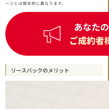
ージとは根本的に異なります。
リースバックのメリット