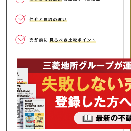
仲介と買取の違い
売却前に
見るべき比較ポイント