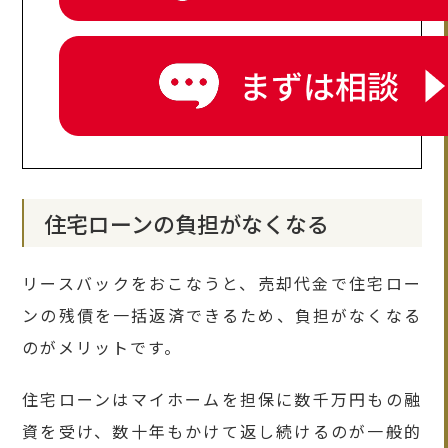
住宅ローンの負担がなくなる
リースバックをおこなうと、売却代金で住宅ロー
ンの残債を一括返済できるため、負担がなくなる
のがメリットです。
住宅ローンはマイホームを担保に数千万円もの融
資を受け、数十年もかけて返し続けるのが一般的