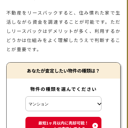
不動産をリースバックすると、住み慣れた家で生
活しながら資金を調達することが可能です。ただ
しリースバックはデメリットが多く、利用するか
どうかは仕組みをよく理解したうえで判断するこ
とが重要です。
あなたが査定したい物件の種類は？
物件の種類を選んでください
最短1ヶ月以内に売却可能！