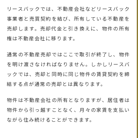
リースバックでは、不動産会社などリースバック
事業者と売買契約を結び、所有している不動産を
売却します。売却代金と引き換えに、物件の所有
権は不動産会社に移ります。
通常の不動産売却ではここで取引が終了し、物件
を明け渡さなければなりません。しかしリースバ
ックでは、売却と同時に同じ物件の賃貸契約を締
結する点が通常の売却とは異なります。
物件は不動産会社の所有となりますが、居住者は
物件から引っ越すことなく、月々の家賃を支払い
ながら住み続けることができます。