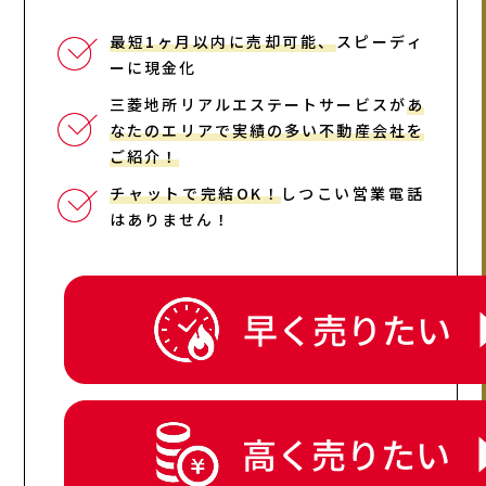
最短1ヶ月以内に売却可能、
スピーディ
ーに現金化
三菱地所リアルエステートサービスが
あ
なたのエリアで実績の多い不動産会社を
ご紹介！
チャットで完結OK！
しつこい営業電話
はありません！