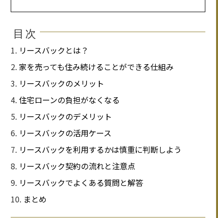
目次
リースバックとは？
家を売っても住み続けることができる仕組み
リースバックのメリット
住宅ローンの負担がなくなる
リースバックのデメリット
リースバックの活用ケース
リースバックを利用するかは慎重に判断しよう
リースバック契約の流れと注意点
リースバックでよくある質問と解答
まとめ