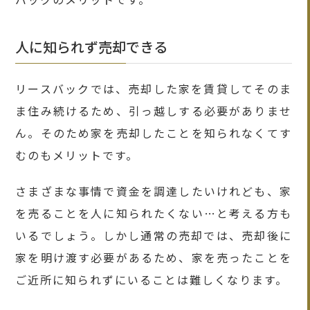
人に知られず売却できる
リースバックでは、売却した家を賃貸してそのま
ま住み続けるため、引っ越しする必要がありませ
ん。そのため家を売却したことを知られなくてす
むのもメリットです。
さまざまな事情で資金を調達したいけれども、家
を売ることを人に知られたくない…と考える方も
いるでしょう。しかし通常の売却では、売却後に
家を明け渡す必要があるため、家を売ったことを
ご近所に知られずにいることは難しくなります。