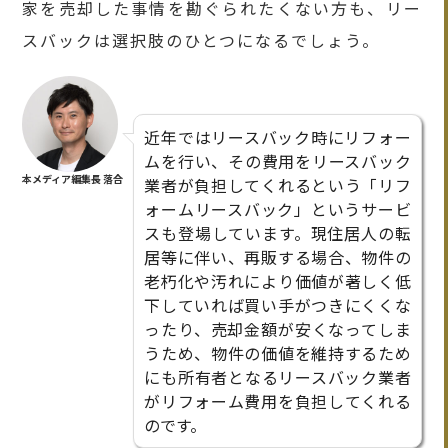
家を売却した事情を勘ぐられたくない方も、リー
スバックは選択肢のひとつになるでしょう。
近年ではリースバック時にリフォー
ムを行い、その費用をリースバック
本メディア編集長 落合
業者が負担してくれるという「リフ
ォームリースバック」というサービ
スも登場しています。現住居人の転
居等に伴い、再販する場合、物件の
老朽化や汚れにより価値が著しく低
下していれば買い手がつきにくくな
ったり、売却金額が安くなってしま
うため、物件の価値を維持するため
にも所有者となるリースバック業者
がリフォーム費用を負担してくれる
のです。