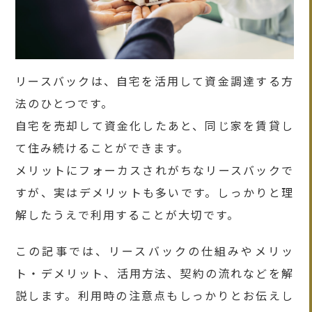
リースバックは、自宅を活用して資金調達する方
法のひとつです。
自宅を売却して資金化したあと、同じ家を賃貸し
て住み続けることができます。
メリットにフォーカスされがちなリースバックで
すが、実はデメリットも多いです。しっかりと理
解したうえで利用することが大切です。
この記事では、リースバックの仕組みやメリッ
ト・デメリット、活用方法、契約の流れなどを解
説します。利用時の注意点もしっかりとお伝えし