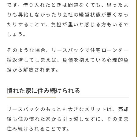
です。借り入れたときは問題なくても、思ったよ
りも昇給しなかったり会社の経営状態が悪くなっ
たりすることで、負担が重いと感じる方もいるで
しょう。
そのような場合、リースバックで住宅ローンを一
括返済してしまえば、負債を抱えている心理的負
担から解放されます。
慣れた家に住み続けられる
リースバックのもっとも大きなメリットは、売却
後も住み慣れた家から引っ越しせずに、そのまま
住み続けられることです。