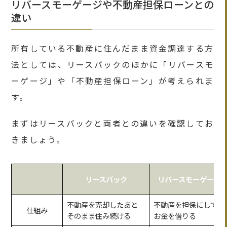
リバースモーゲージや不動産担保ローンとの
違い
所有している不動産に住んだまま資金調達する方
法としては、リースバックのほかに「リバースモ
ーゲージ」や「不動産担保ローン」が考えられま
す。
まずはリースバックと両者との違いを確認してお
きましょう。
リースバック
リバースモーゲージ
不動産を売却したあと
不動産を担保にして
仕組み
そのまま住み続ける
お金を借りる