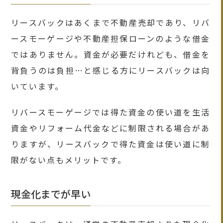
リースバックはあくまで不動産売却であり、リバ
ースモーゲージや不動産担保ローンのような借金
ではありません。資金が必要だけれども、借金を
背負うのは負担…と感じる方にリースバックは向
いています。
リバースモーゲージでは得た資金の使い道を生活
資金やリフォーム代金などに制限される場合があ
りますが、リースバックで得た資金は使い道に制
限がない点もメリットです。
現金化までが早い