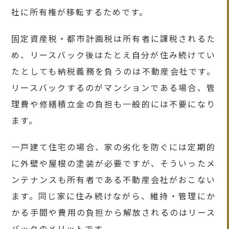
社に所有権が移転するためです。
固定資産税・都市計画税は所有者に課税されるた
め、リースバック後はたとえ自分が住み続けてい
たとしても納税義務を負うのは不動産会社です。
リースバックするのがマンションである場合、管
理費や修繕積立金の負担も一般的には不要になり
ます。
一戸建て住宅の場合、家の劣化を防ぐには定期的
に外壁や屋根の塗装が必要ですが、そういったメ
ンテナンスも所有者である不動産会社がおこない
ます。同じ家に住み続けながら、維持・管理にか
かる手間や費用の負担から解放されるのはリース
バックのメリットです。