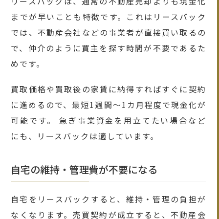
リースバックは、通常の不動産売却よりも現金化
までが早いことも特徴です。これはリースバック
では、不動産会社などの事業者が直接買い取るの
で、仲介のように買主を探す時間が不要であるた
めです。
買取価格や買取後の家賃に納得すればすぐに契約
に進めるので、最短1週間〜1カ月程度で現金化が
可能です。 急ぎ事業資金を用立てたい場合など
にも、リースバックは適しています。
自宅の維持・管理費が不要になる
自宅をリースバックすると、維持・管理の負担が
なくなります。売買契約が成立すると、不動産会