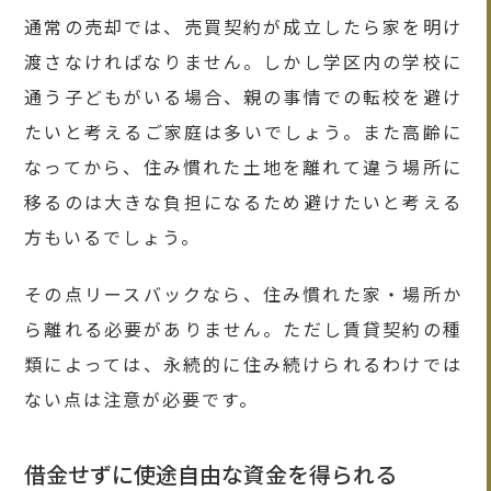
通常の売却では、売買契約が成立したら家を明け
渡さなければなりません。しかし学区内の学校に
通う子どもがいる場合、親の事情での転校を避け
たいと考えるご家庭は多いでしょう。また高齢に
なってから、住み慣れた土地を離れて違う場所に
移るのは大きな負担になるため避けたいと考える
方もいるでしょう。
その点リースバックなら、住み慣れた家・場所か
ら離れる必要がありません。ただし賃貸契約の種
類によっては、永続的に住み続けられるわけでは
ない点は注意が必要です。
借金せずに使途自由な資金を得られる