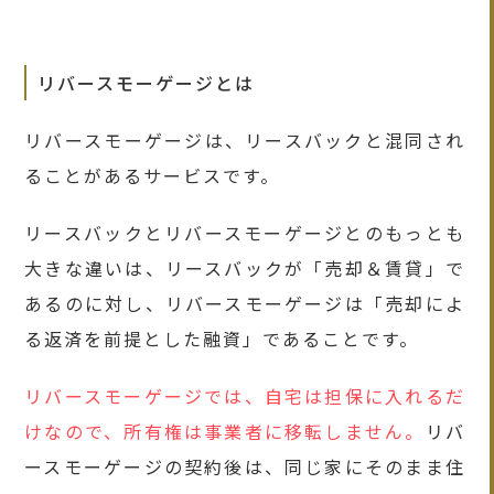
リバースモーゲージとは
リバースモーゲージは、リースバックと混同され
ることがあるサービスです。
リースバックとリバースモーゲージとのもっとも
大きな違いは、リースバックが「売却＆賃貸」で
あるのに対し、リバースモーゲージは「売却によ
る返済を前提とした融資」であることです。
リバースモーゲージでは、自宅は担保に入れるだ
けなので、所有権は事業者に移転しません。
リバ
ースモーゲージの契約後は、同じ家にそのまま住