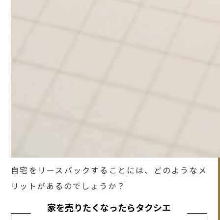
自宅をリースバックすることには、どのようなメ
リットがあるのでしょうか？
家を売りたくなったらタクシエ