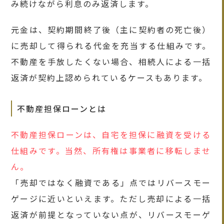
み続けながら利息のみ返済します。
元金は、契約期間終了後（主に契約者の死亡後）
に売却して得られる代金を充当する仕組みです。
不動産を手放したくない場合、相続人による一括
返済が契約上認められているケースもあります。
不動産担保ローンとは
不動産担保ローンは、自宅を担保に融資を受ける
仕組みです。当然、所有権は事業者に移転しませ
ん。
「売却ではなく融資である」点ではリバースモー
ゲージに近いといえます。ただし売却による一括
返済が前提となっていない点が、リバースモーゲ