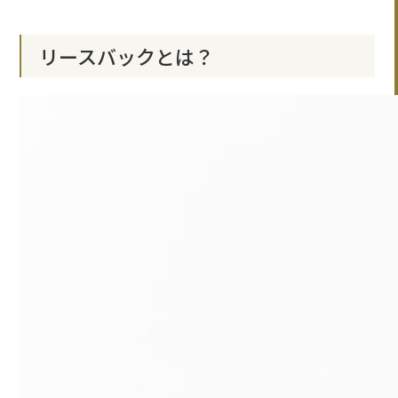
リースバックとは？