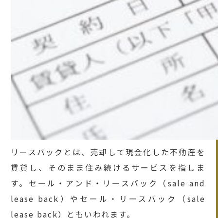
リースバックとは、売却して現金化した不動産を
賃貸し、そのまま住み続けるサービスを指しま
す。セール・アンド・リースバック（sale and
lease back）やセール・リースバック（sale
lease back）ともいわれます。