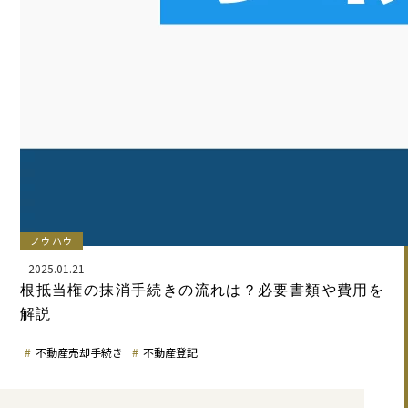
ノウハウ
2025.01.21
根抵当権の抹消手続きの流れは？必要書類や費用を
解説
不動産売却手続き
不動産登記