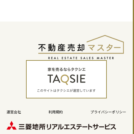
運営会社
利用規約
プライバシーポリシー