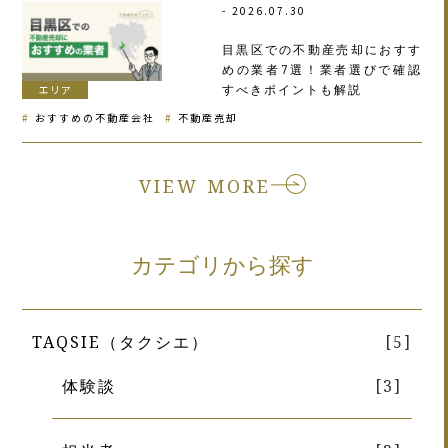
2026.07.30
目黒区での不動産売却におすす
めの業者7選！業者選びで確認
すべきポイントも解説
エリア
おすすめの不動産会社
不動産売却
VIEW MORE
カテゴリから探す
TAQSIE（タクシエ）
[5]
体験談
[3]