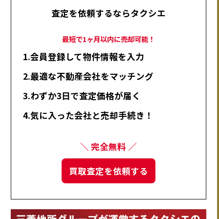
査定を依頼するならタクシエ
最短で1ヶ月以内に売却可能！
1.会員登録して物件情報を入力
2.最適な不動産会社をマッチング
3.わずか3日で査定価格が届く
4.気に入った会社と売却手続き！
＼ 完全無料 ／
買取査定を依頼する