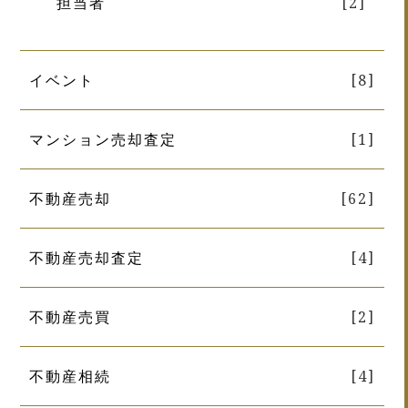
担当者
[2]
イベント
[8]
マンション売却査定
[1]
不動産売却
[62]
不動産売却査定
[4]
不動産売買
[2]
不動産相続
[4]