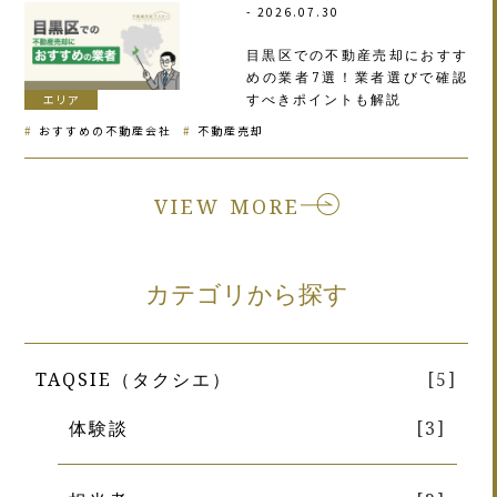
2026.07.30
目黒区での不動産売却におすす
めの業者7選！業者選びで確認
すべきポイントも解説
エリア
おすすめの不動産会社
不動産売却
VIEW MORE
カテゴリから探す
TAQSIE（タクシエ）
[5]
体験談
[3]