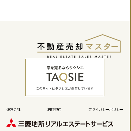
運営会社
利用規約
プライバシーポリシー