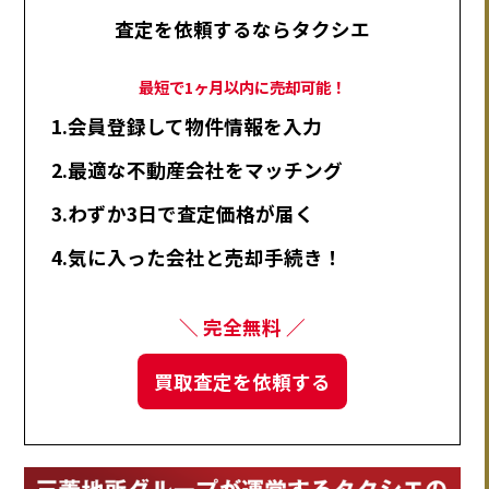
査定を依頼するならタクシエ
最短で1ヶ月以内に売却可能！
1.会員登録して物件情報を入力
2.最適な不動産会社をマッチング
3.わずか3日で査定価格が届く
4.気に入った会社と売却手続き！
＼ 完全無料 ／
買取査定を依頼する