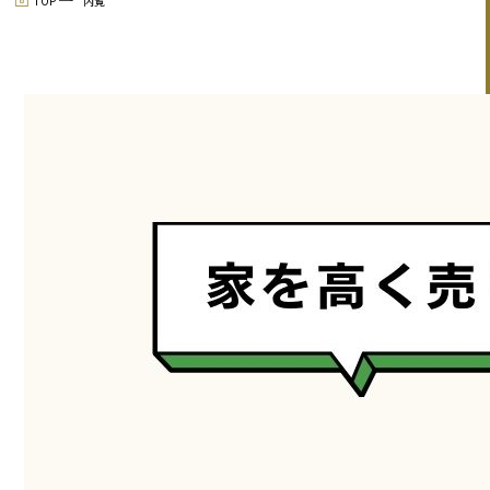
TOP
内覧