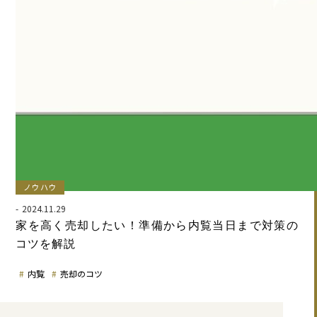
ノウハウ
2024.11.29
家を高く売却したい！準備から内覧当日まで対策の
コツを解説
内覧
売却のコツ