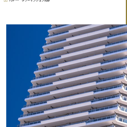
TOP
タワーマンション売却