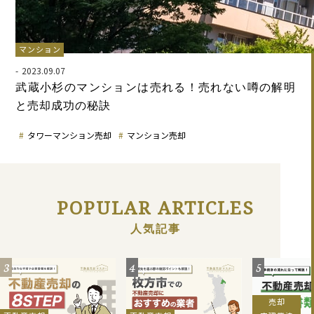
マンション
2023.09.07
武蔵小杉のマンションは売れる！売れない噂の解明
と売却成功の秘訣
タワーマンション売却
マンション売却
POPULAR ARTICLES
人気記事
3
4
5
売却