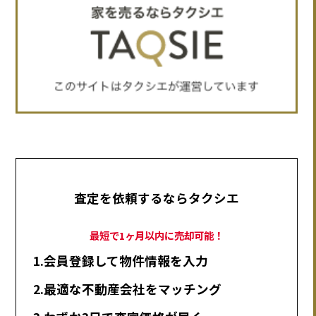
査定を依頼するならタクシエ
最短で1ヶ月以内に売却可能！
1.会員登録して物件情報を入力
2.最適な不動産会社をマッチング