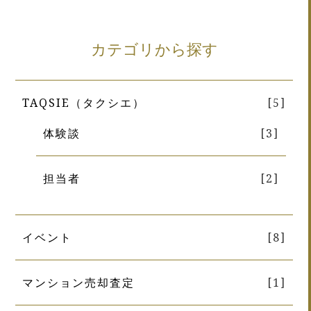
カテゴリから探す
TAQSIE（タクシエ）
[5]
体験談
[3]
担当者
[2]
イベント
[8]
マンション売却査定
[1]