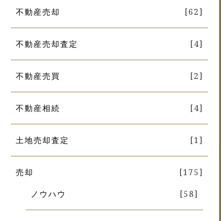
不動産売却
[62]
不動産売却査定
[4]
不動産売買
[2]
不動産相続
[4]
土地売却査定
[1]
売却
[175]
ノウハウ
[58]