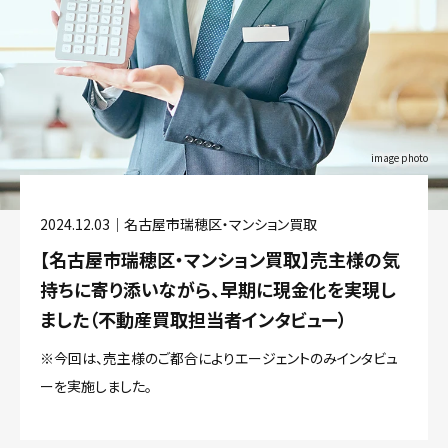
image photo
2024.12.03｜名古屋市瑞穂区・マンション買取
【名古屋市瑞穂区・マンション買取】売主様の気
持ちに寄り添いながら、早期に現金化を実現し
ました（不動産買取担当者インタビュー）
※今回は、売主様のご都合によりエージェントのみインタビュ
ーを実施しました。