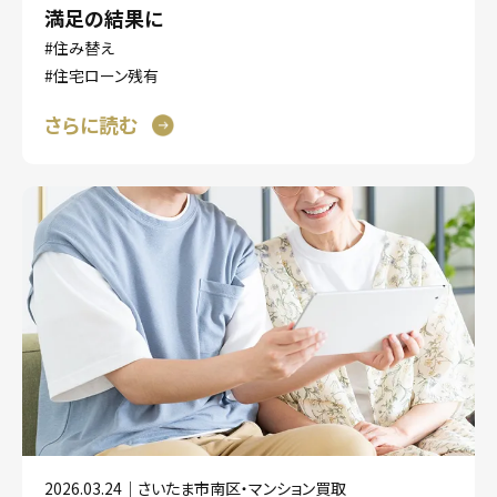
満足の結果に
#住み替え
#住宅ローン残有
さらに読む
2026.03.24｜さいたま市南区・マンション買取