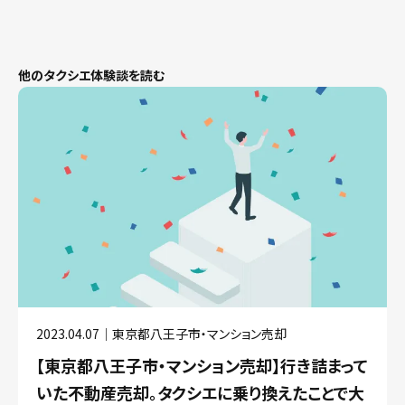
他のタクシエ体験談を読む
2023.04.07｜東京都八王子市・マンション売却
【東京都八王子市・マンション売却】行き詰まって
いた不動産売却。タクシエに乗り換えたことで大