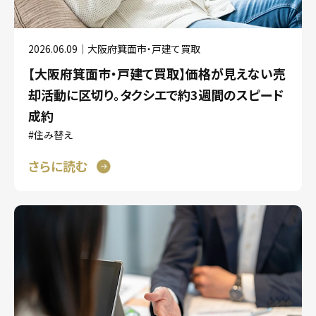
2026.06.09｜大阪府箕面市・戸建て買取
【大阪府箕面市・戸建て買取】価格が見えない売
却活動に区切り。タクシエで約3週間のスピード
成約
#住み替え
さらに読む