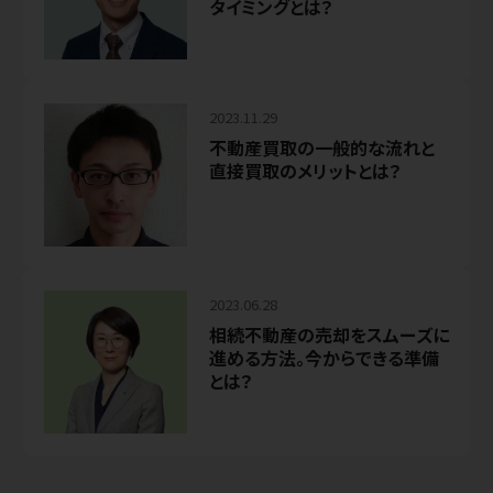
タイミングとは？
2023.11.29
不動産買取の一般的な流れと
直接買取のメリットとは？
2023.06.28
相続不動産の売却をスムーズに
進める方法。今からできる準備
とは？