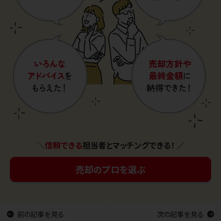
＼
信頼できる
担当者とマッチングできる！ ／
売却のプロを選ぶ
前の記事を見る
次の記事を見る