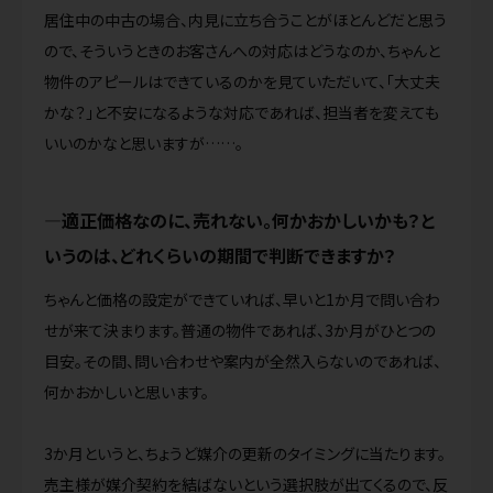
居住中の中古の場合、内見に立ち合うことがほとんどだと思う
ので、そういうときのお客さんへの対応はどうなのか、ちゃんと
物件のアピールはできているのかを見ていただいて、「大丈夫
かな？」と不安になるような対応であれば、担当者を変えても
いいのかなと思いますが……。
適正価格なのに、売れない。何かおかしいかも？と
いうのは、どれくらいの期間で判断できますか？
ちゃんと価格の設定ができていれば、早いと1か月で問い合わ
せが来て決まります。普通の物件であれば、3か月がひとつの
目安。その間、問い合わせや案内が全然入らないのであれば、
何かおかしいと思います。
3か月というと、ちょうど媒介の更新のタイミングに当たります。
売主様が媒介契約を結ばないという選択肢が出てくるので、反