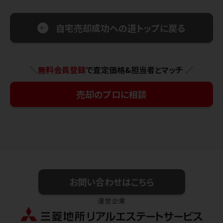
自宅売却成功への道トップに戻る
＼
無料会員登録
で査定価格&担当者とマッチ ／
売却のプロに相談
お問い合わせはこちら
運営企業