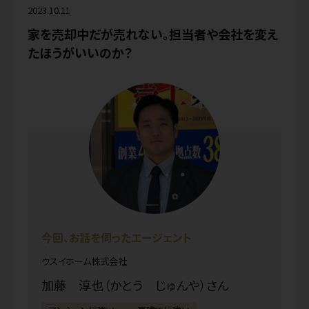
2023.10.11
家を売却中だが売れない。担当者や会社を変え
たほうがいいのか？
今回、お話を伺ったエージェント
ウスイホーム株式会社
加藤 淳也（かとう じゅんや）さん