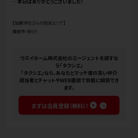
本日はありがとうございました！
【加藤淳也さんの担当エリア】
鎌倉市（仲介）
ウスイホーム株式会社のエージェントを探すな
ら「タクシエ」
「タクシエ」なら、あなたとマッチ度の高い仲介
担当者とチャットやWEB面談で気軽に相談でき
ます。
まずは会員登録（無料）！