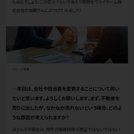
もあるでしょう。この答えづらいであろう質問をウスイホーム株
式会社の加藤さんにぶつけてみました！
イメージ写真
本日は、会社や担当者を変更することについて伺い
たいと思います。よろしくお願いします。まず、不動産を
売りに出したが、なかなか売れないという場合、どのよ
うな原因が考えられますか？
ほとんどの場合は、物件の価格自体が適正ではないではない