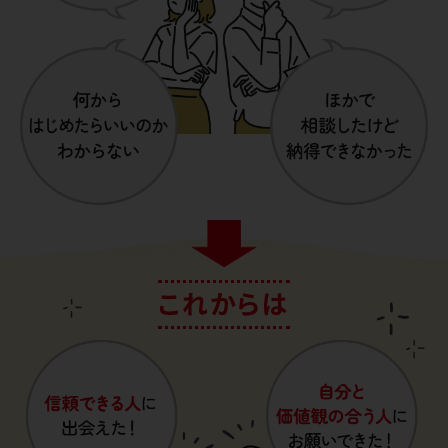
これからは