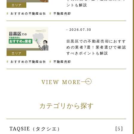
ントも解説
エリア
おすすめの不動産会社
不動産売却
2026.07.30
目黒区での不動産売却におすす
めの業者7選！業者選びで確認
すべきポイントも解説
エリア
おすすめの不動産会社
不動産売却
VIEW MORE
カテゴリから探す
TAQSIE（タクシエ）
[5]