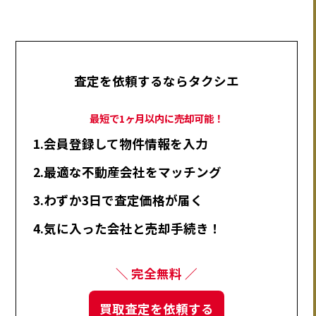
査定を依頼するならタクシエ
最短で1ヶ月以内に売却可能！
1.会員登録して物件情報を入力
2.最適な不動産会社をマッチング
3.わずか3日で査定価格が届く
4.気に入った会社と売却手続き！
＼ 完全無料 ／
買取査定を依頼する