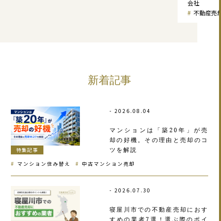
会社
不動産売
新着記事
2026.08.04
マンションは「築20年」が売
却の好機。その理由と売却のコ
ツを解説
特集記事
マンション住み替え
中古マンション売却
2026.07.30
寝屋川市での不動産売却におす
すめの業者7選！選ぶ際のポイ