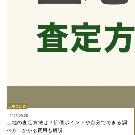
土地売却査
定
2025.05.28
土地の査定方法は？評価ポイントや自分でできる調
べ方、かかる費用も解説