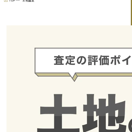
TOP
土地査定