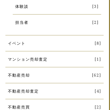
体験談
[3]
担当者
[2]
イベント
[8]
マンション売却査定
[1]
不動産売却
[62]
不動産売却査定
[4]
不動産売買
[2]